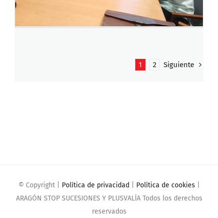
1
2
Siguiente
© Copyright
|
Política de privacidad
|
Política de cookies
|
ARAGÓN STOP SUCESIONES Y PLUSVALÍA Todos los derechos
reservados