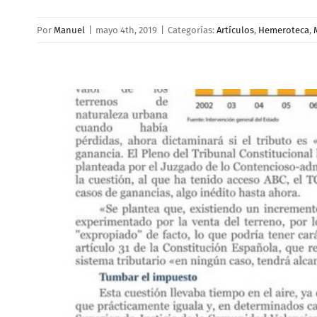
Por
Manuel
|
mayo 4th, 2019
|
Categorías:
Artículos
,
Hemeroteca
,