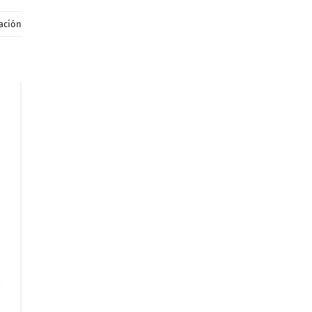
ación