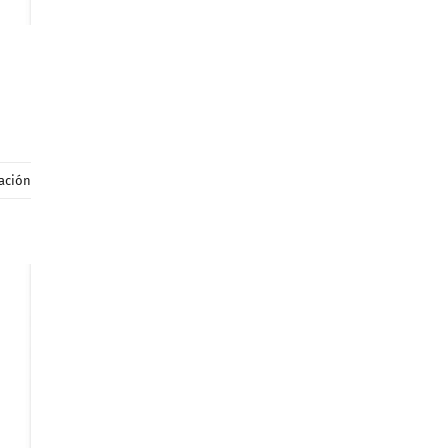
ación