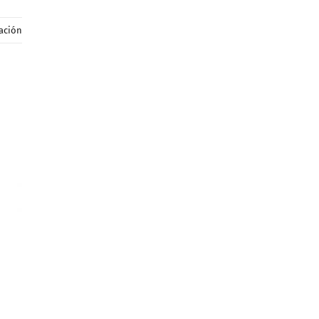
ación