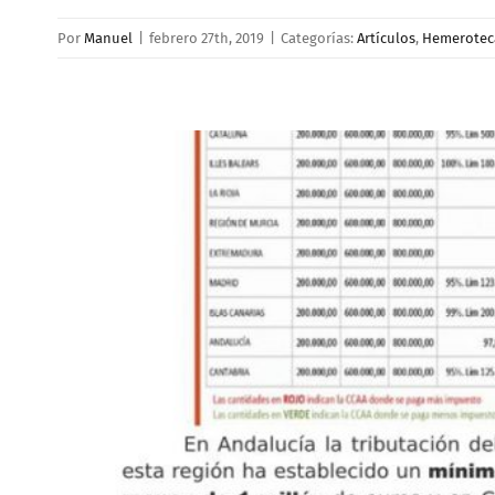
Por
Manuel
|
febrero 27th, 2019
|
Categorías:
Artículos
,
Hemerotec