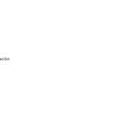
ación