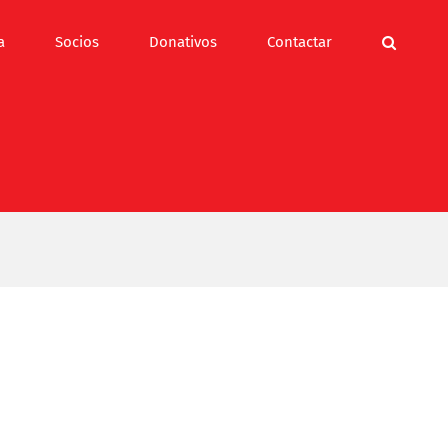
a
Socios
Donativos
Contactar