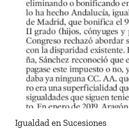
Igualdad en Sucesiones