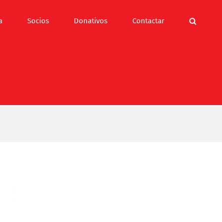
a
Socios
Donativos
Contactar