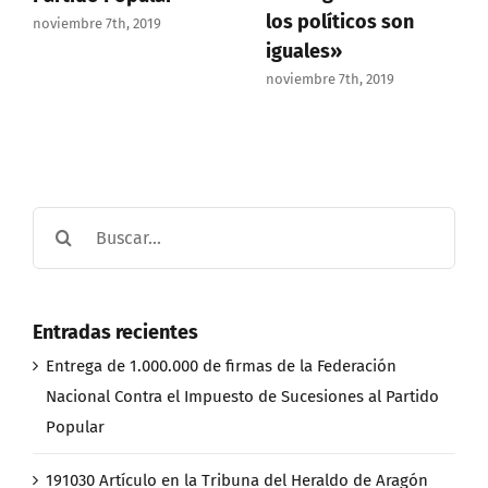
los políticos son
noviembre 7th, 2019
iguales»
noviembre 7th, 2019
Buscar:
Entradas recientes
Entrega de 1.000.000 de firmas de la Federación
Nacional Contra el Impuesto de Sucesiones al Partido
Popular
191030 Artículo en la Tribuna del Heraldo de Aragón