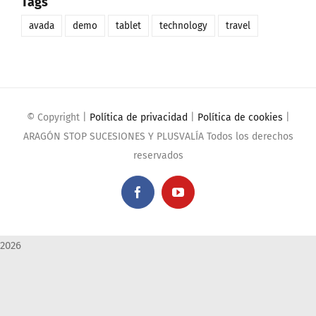
Tags
avada
demo
tablet
technology
travel
© Copyright
|
Política de privacidad
|
Política de cookies
|
ARAGÓN STOP SUCESIONES Y PLUSVALÍA Todos los derechos
reservados
Facebook
YouTube
2026