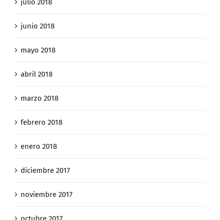
julio 2018
junio 2018
mayo 2018
abril 2018
marzo 2018
febrero 2018
enero 2018
diciembre 2017
noviembre 2017
octubre 2017