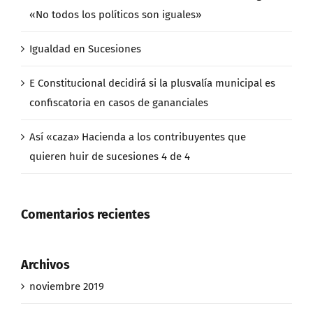
«No todos los políticos son iguales»
Igualdad en Sucesiones
E Constitucional decidirá si la plusvalía municipal es
confiscatoria en casos de gananciales
Así «caza» Hacienda a los contribuyentes que
quieren huir de sucesiones 4 de 4
Comentarios recientes
Archivos
noviembre 2019