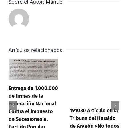
Sobre el Autor:
Manuel
Artículos relacionados
Entrega de 1.000.000
de firmas de la
Federación Nacional
191030 Artículo en la
Contra el Impuesto
Tribuna del Heraldo
de Sucesiones al
de Aragón «No todos
Partido Popular