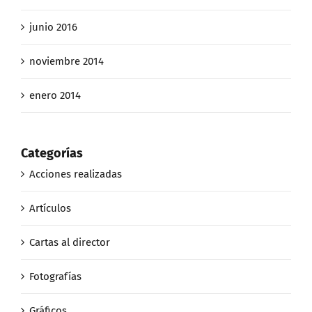
junio 2016
noviembre 2014
enero 2014
Categorías
Acciones realizadas
Artículos
Cartas al director
Fotografías
Gráficos