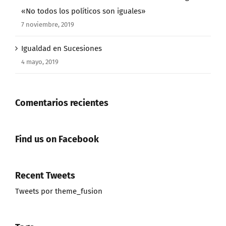
«No todos los políticos son iguales»
7 noviembre, 2019
Igualdad en Sucesiones
4 mayo, 2019
Comentarios recientes
Find us on Facebook
Recent Tweets
Tweets por theme_fusion