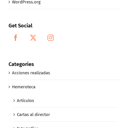
WordPress.org
Get Social
Categories
Acciones realizadas
Hemeroteca
Artículos
Cartas al director