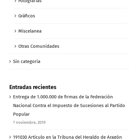
Fotografías
Gráficos
Miscelanea
Otras Comunidades
Sin categoría
Entradas recientes
Entrega de 1.000.000 de firmas de la Federación
Nacional Contra el Impuesto de Sucesiones al Partido
Popular
7 noviembre, 2019
191030 Artículo en la Tribuna del Heraldo de Aragón