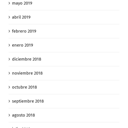
mayo 2019
abril 2019
febrero 2019
enero 2019
diciembre 2018
noviembre 2018
octubre 2018
septiembre 2018
agosto 2018