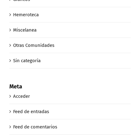
Hemeroteca
Miscelanea
Otras Comunidades
Sin categoría
Meta
Acceder
Feed de entradas
Feed de comentarios