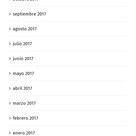
septiembre 2017
agosto 2017
julio 2017
junio 2017
mayo 2017
abril 2017
marzo 2017
febrero 2017
enero 2017