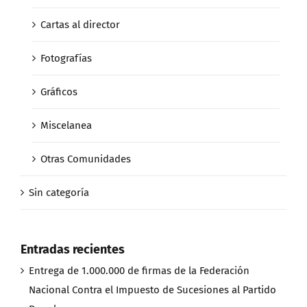
Cartas al director
Fotografías
Gráficos
Miscelanea
Otras Comunidades
Sin categoría
Entradas recientes
Entrega de 1.000.000 de firmas de la Federación
Nacional Contra el Impuesto de Sucesiones al Partido