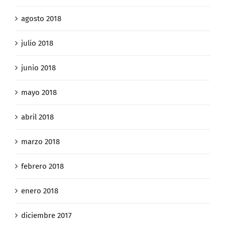
agosto 2018
julio 2018
junio 2018
mayo 2018
abril 2018
marzo 2018
febrero 2018
enero 2018
diciembre 2017