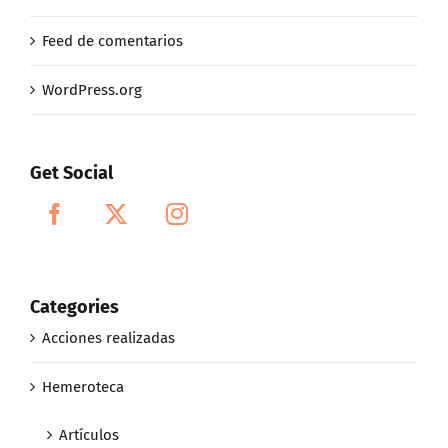
Feed de comentarios
WordPress.org
Get Social
Categories
Acciones realizadas
Hemeroteca
Artículos