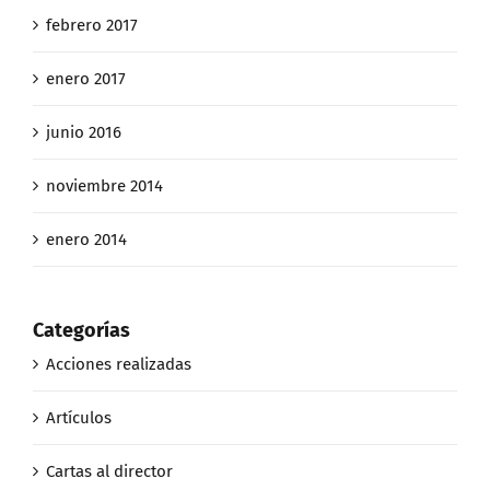
febrero 2017
enero 2017
junio 2016
noviembre 2014
enero 2014
Categorías
Acciones realizadas
Artículos
Cartas al director