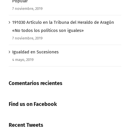
Popular
7 noviembre, 2019
191030 Artículo en la Tribuna del Heraldo de Aragón
«No todos los políticos son iguales»
7 noviembre, 2019
Igualdad en Sucesiones
4 mayo, 2019
Comentarios recientes
Find us on Facebook
Recent Tweets