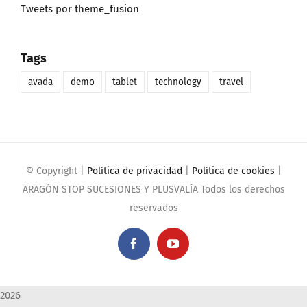
Tweets por theme_fusion
Tags
avada
demo
tablet
technology
travel
© Copyright
|
Política de privacidad
|
Política de cookies
|
ARAGÓN STOP SUCESIONES Y PLUSVALÍA Todos los derechos
reservados
Facebook
YouTube
2026