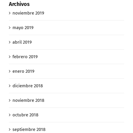
Archivos
noviembre 2019
mayo 2019
abril 2019
febrero 2019
enero 2019
diciembre 2018
noviembre 2018
octubre 2018
septiembre 2018