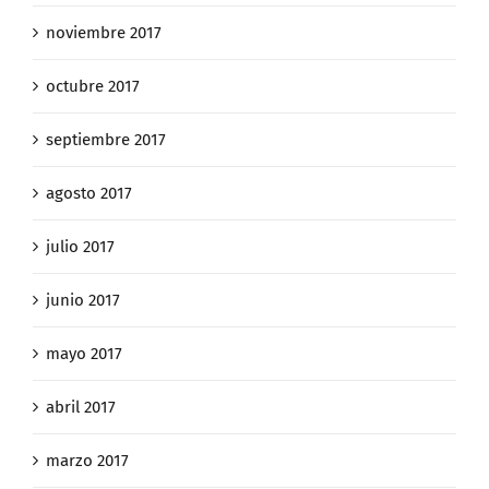
noviembre 2017
octubre 2017
septiembre 2017
agosto 2017
julio 2017
junio 2017
mayo 2017
abril 2017
marzo 2017