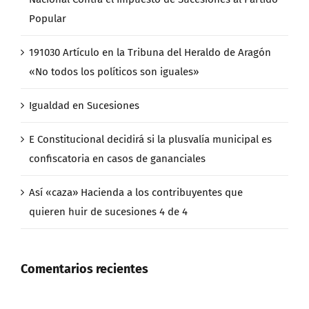
Popular
191030 Artículo en la Tribuna del Heraldo de Aragón
«No todos los políticos son iguales»
Igualdad en Sucesiones
E Constitucional decidirá si la plusvalía municipal es
confiscatoria en casos de gananciales
Así «caza» Hacienda a los contribuyentes que
quieren huir de sucesiones 4 de 4
Comentarios recientes