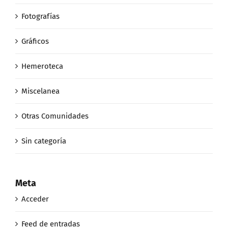
Fotografías
Gráficos
Hemeroteca
Miscelanea
Otras Comunidades
Sin categoría
Meta
Acceder
Feed de entradas