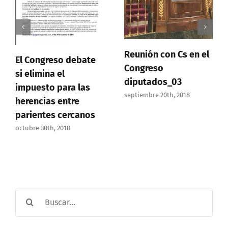
Reunión con Cs en el
El Congreso debate
Congreso
si elimina el
diputados_03
impuesto para las
septiembre 20th, 2018
herencias entre
parientes cercanos
octubre 30th, 2018
Buscar: