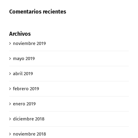
Comentarios recientes
Archivos
noviembre 2019
mayo 2019
abril 2019
febrero 2019
enero 2019
diciembre 2018
noviembre 2018