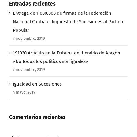
Entradas recientes
Entrega de 1.000.000 de firmas de la Federación
Nacional Contra el Impuesto de Sucesiones al Partido
Popular
7 noviembre, 2019
191030 Artículo en la Tribuna del Heraldo de Aragón
«No todos los políticos son iguales»
7 noviembre, 2019
Igualdad en Sucesiones
4 mayo, 2019
Comentarios recientes