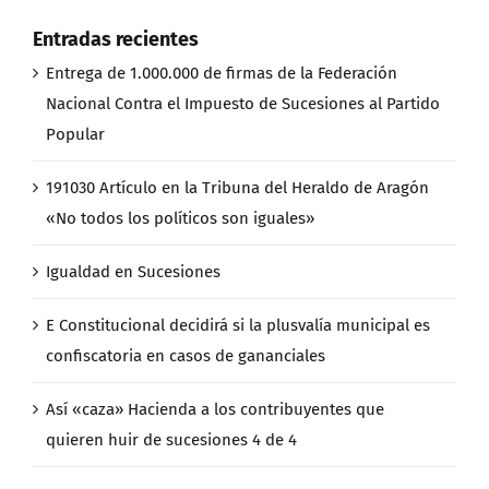
Entradas recientes
Entrega de 1.000.000 de firmas de la Federación
Nacional Contra el Impuesto de Sucesiones al Partido
Popular
191030 Artículo en la Tribuna del Heraldo de Aragón
«No todos los políticos son iguales»
Igualdad en Sucesiones
E Constitucional decidirá si la plusvalía municipal es
confiscatoria en casos de gananciales
Así «caza» Hacienda a los contribuyentes que
quieren huir de sucesiones 4 de 4