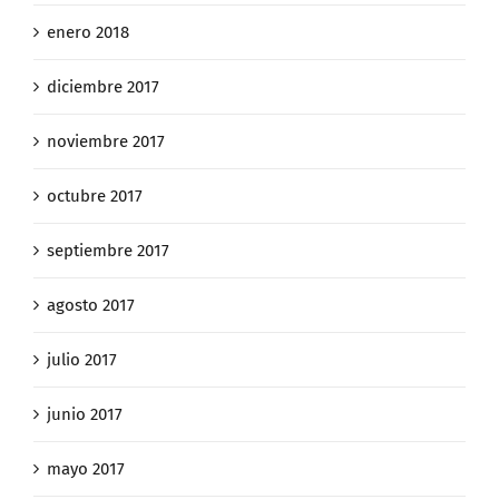
enero 2018
diciembre 2017
noviembre 2017
octubre 2017
septiembre 2017
agosto 2017
julio 2017
junio 2017
mayo 2017