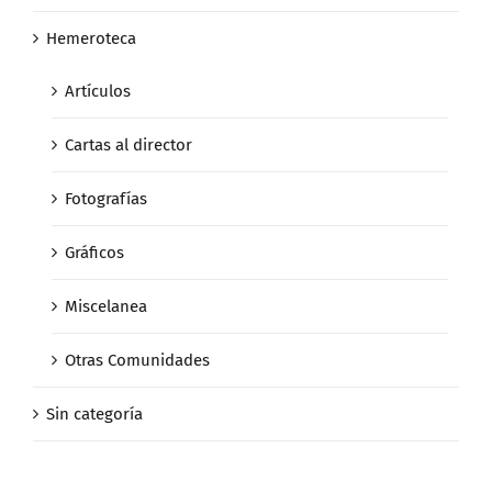
Hemeroteca
Artículos
Cartas al director
Fotografías
Gráficos
Miscelanea
Otras Comunidades
Sin categoría