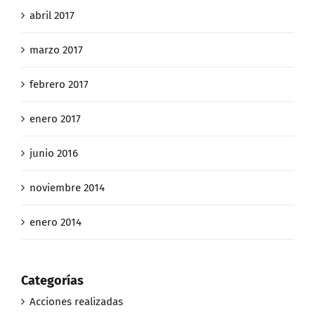
abril 2017
marzo 2017
febrero 2017
enero 2017
junio 2016
noviembre 2014
enero 2014
Categorías
Acciones realizadas