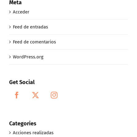
Meta
Acceder
Feed de entradas
Feed de comentarios
WordPress.org
Get Social
Categories
Acciones realizadas