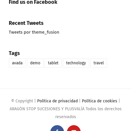
Find us on Facebook
Recent Tweets
Tweets por theme_fusion
Tags
avada
demo
tablet
technology
travel
© Copyright
|
Política de privacidad
|
Política de cookies
|
ARAGÓN STOP SUCESIONES Y PLUSVALÍA Todos los derechos
reservados