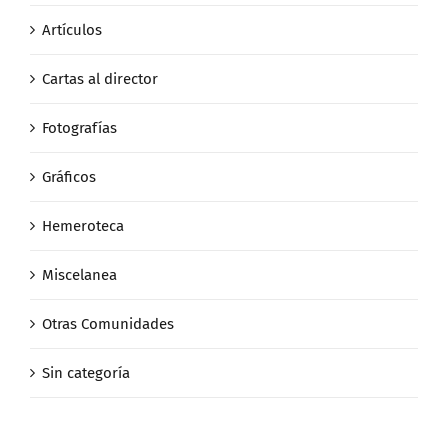
Artículos
Cartas al director
Fotografías
Gráficos
Hemeroteca
Miscelanea
Otras Comunidades
Sin categoría