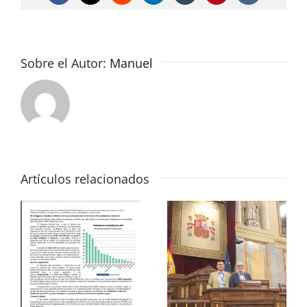
Sobre el Autor:
Manuel
Artículos relacionados