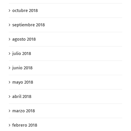
octubre 2018
septiembre 2018
agosto 2018
julio 2018
junio 2018
mayo 2018
abril 2018
marzo 2018
febrero 2018