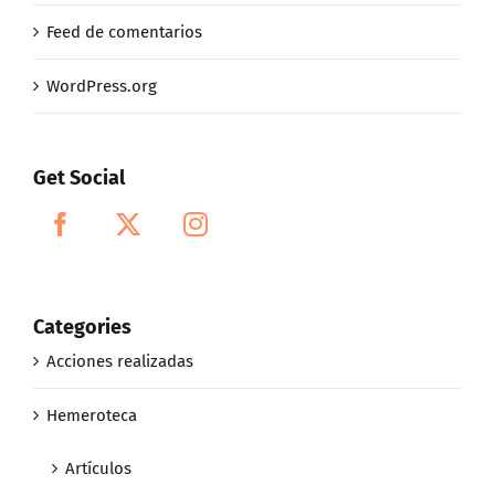
Feed de comentarios
WordPress.org
Get Social
Categories
Acciones realizadas
Hemeroteca
Artículos