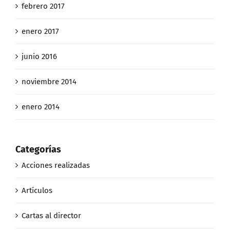
febrero 2017
enero 2017
junio 2016
noviembre 2014
enero 2014
Categorías
Acciones realizadas
Artículos
Cartas al director