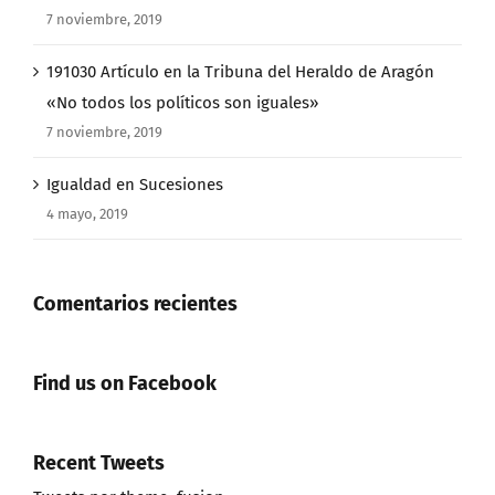
7 noviembre, 2019
191030 Artículo en la Tribuna del Heraldo de Aragón
«No todos los políticos son iguales»
7 noviembre, 2019
Igualdad en Sucesiones
4 mayo, 2019
Comentarios recientes
Find us on Facebook
Recent Tweets