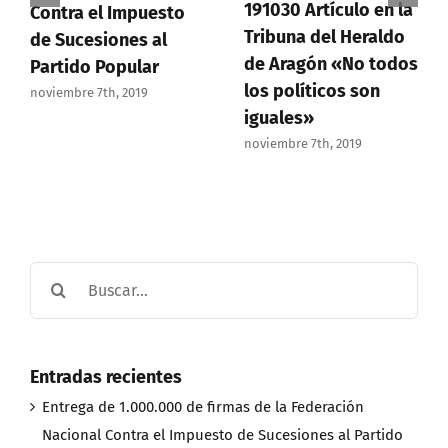
191030 Artículo en la
Contra el Impuesto
Tribuna del Heraldo
de Sucesiones al
de Aragón «No todos
Partido Popular
los políticos son
noviembre 7th, 2019
iguales»
noviembre 7th, 2019
Buscar:
Entradas recientes
Entrega de 1.000.000 de firmas de la Federación
Nacional Contra el Impuesto de Sucesiones al Partido