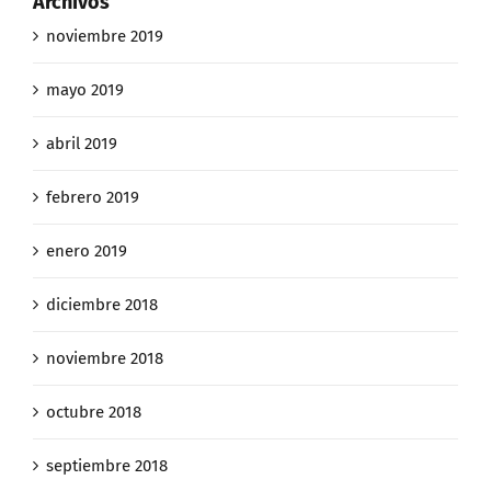
Archivos
noviembre 2019
mayo 2019
abril 2019
febrero 2019
enero 2019
diciembre 2018
noviembre 2018
octubre 2018
septiembre 2018