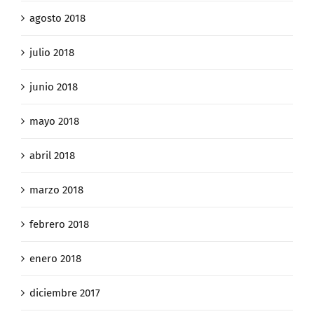
agosto 2018
julio 2018
junio 2018
mayo 2018
abril 2018
marzo 2018
febrero 2018
enero 2018
diciembre 2017