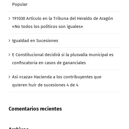
Popular
191030 Artículo en la Tribuna del Heraldo de Aragón
«No todos los políticos son iguales»
Igualdad en Sucesiones
E Constitucional decidirá si la plusvalía municipal es
confiscatoria en casos de gananciales
Así «caza» Hacienda a los contribuyentes que
quieren huir de sucesiones 4 de 4
Comentarios recientes