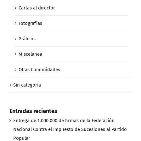
Cartas al director
Fotografías
Gráficos
Miscelanea
Otras Comunidades
Sin categoría
Entradas recientes
Entrega de 1.000.000 de firmas de la Federación
Nacional Contra el Impuesto de Sucesiones al Partido
Popular