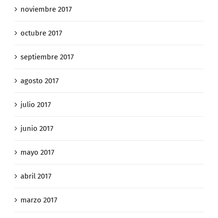
noviembre 2017
octubre 2017
septiembre 2017
agosto 2017
julio 2017
junio 2017
mayo 2017
abril 2017
marzo 2017