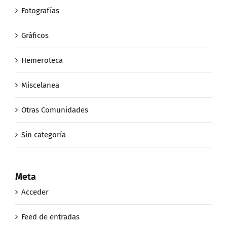
Fotografías
Gráficos
Hemeroteca
Miscelanea
Otras Comunidades
Sin categoría
Meta
Acceder
Feed de entradas