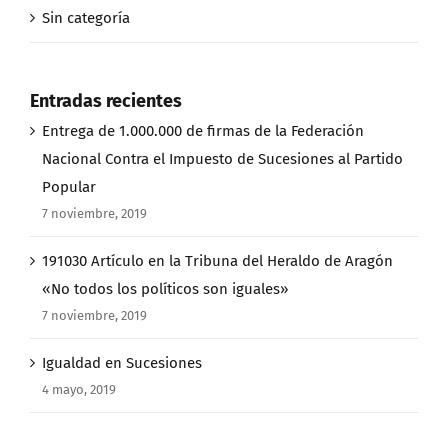
Sin categoría
Entradas recientes
Entrega de 1.000.000 de firmas de la Federación
Nacional Contra el Impuesto de Sucesiones al Partido
Popular
7 noviembre, 2019
191030 Artículo en la Tribuna del Heraldo de Aragón
«No todos los políticos son iguales»
7 noviembre, 2019
Igualdad en Sucesiones
4 mayo, 2019