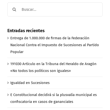
Buscar:
Entradas recientes
Entrega de 1.000.000 de firmas de la Federación
Nacional Contra el Impuesto de Sucesiones al Partido
Popular
191030 Artículo en la Tribuna del Heraldo de Aragón
«No todos los políticos son iguales»
Igualdad en Sucesiones
E Constitucional decidirá si la plusvalía municipal es
confiscatoria en casos de gananciales