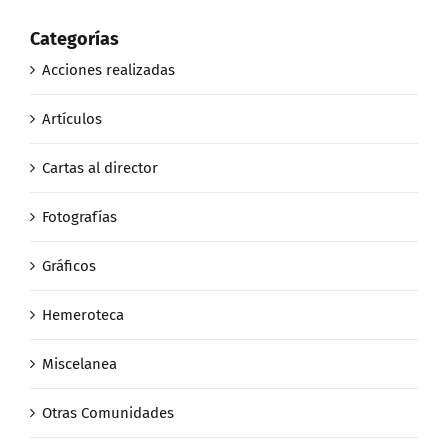
Categorías
Acciones realizadas
Artículos
Cartas al director
Fotografías
Gráficos
Hemeroteca
Miscelanea
Otras Comunidades