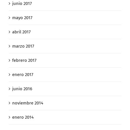
junio 2017
mayo 2017
abril 2017
marzo 2017
febrero 2017
enero 2017
junio 2016
noviembre 2014
enero 2014