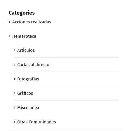
Categories
Acciones realizadas
Hemeroteca
Artículos
Cartas al director
Fotografías
Gráficos
Miscelanea
Otras Comunidades