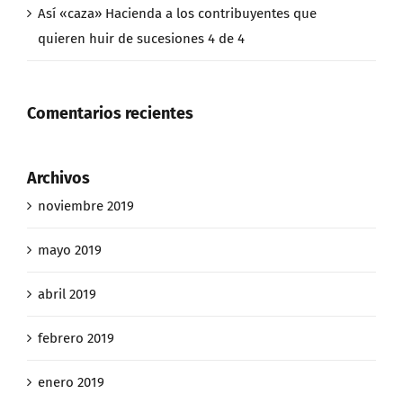
Así «caza» Hacienda a los contribuyentes que
quieren huir de sucesiones 4 de 4
Comentarios recientes
Archivos
noviembre 2019
mayo 2019
abril 2019
febrero 2019
enero 2019