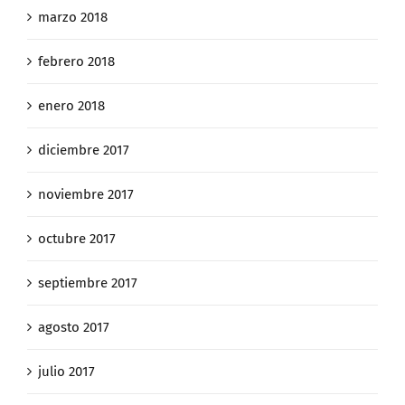
marzo 2018
febrero 2018
enero 2018
diciembre 2017
noviembre 2017
octubre 2017
septiembre 2017
agosto 2017
julio 2017