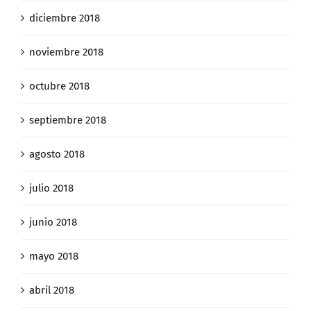
diciembre 2018
noviembre 2018
octubre 2018
septiembre 2018
agosto 2018
julio 2018
junio 2018
mayo 2018
abril 2018