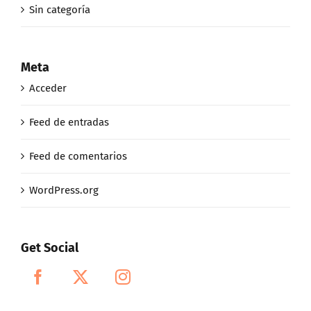
Sin categoría
Meta
Acceder
Feed de entradas
Feed de comentarios
WordPress.org
Get Social