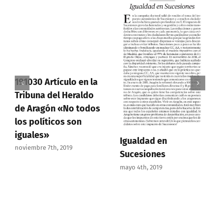
191030 Artículo en la
Tribuna del Heraldo
de Aragón «No todos
los políticos son
iguales»
Igualdad en
noviembre 7th, 2019
Sucesiones
mayo 4th, 2019