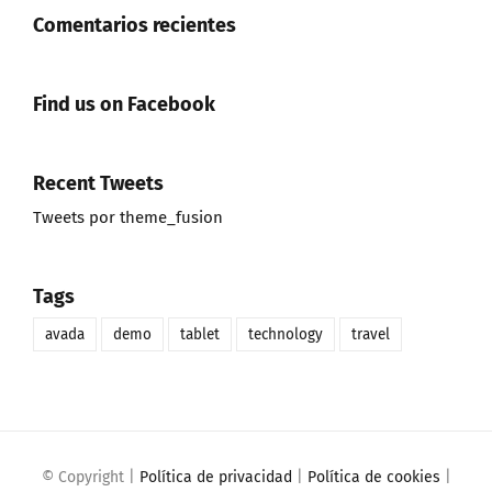
Comentarios recientes
Find us on Facebook
Recent Tweets
Tweets por theme_fusion
Tags
avada
demo
tablet
technology
travel
© Copyright
|
Política de privacidad
|
Política de cookies
|