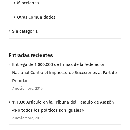
Miscelanea
Otras Comunidades
Sin categoría
Entradas recientes
Entrega de 1.000.000 de firmas de la Federación
Nacional Contra el Impuesto de Sucesiones al Partido
Popular
7 noviembre, 2019
191030 Artículo en la Tribuna del Heraldo de Aragón
«No todos los políticos son iguales»
7 noviembre, 2019