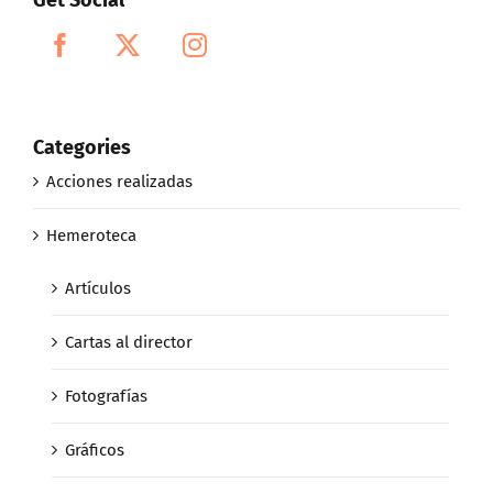
Categories
Acciones realizadas
Hemeroteca
Artículos
Cartas al director
Fotografías
Gráficos