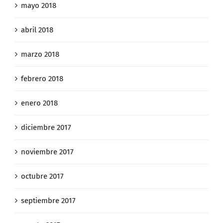
mayo 2018
abril 2018
marzo 2018
febrero 2018
enero 2018
diciembre 2017
noviembre 2017
octubre 2017
septiembre 2017