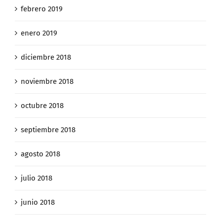
febrero 2019
enero 2019
diciembre 2018
noviembre 2018
octubre 2018
septiembre 2018
agosto 2018
julio 2018
junio 2018