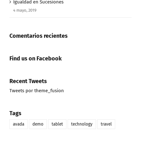
Igualdad en Sucesiones
4 mayo, 2019
Comentarios recientes
Find us on Facebook
Recent Tweets
Tweets por theme_fusion
Tags
avada
demo
tablet
technology
travel