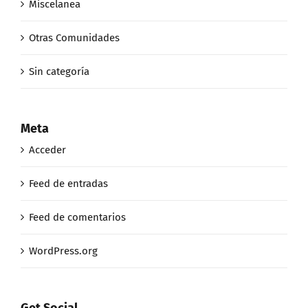
Miscelanea
Otras Comunidades
Sin categoría
Meta
Acceder
Feed de entradas
Feed de comentarios
WordPress.org
Get Social