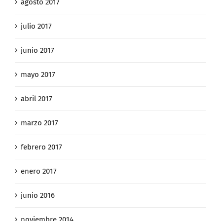
agosto 2017
julio 2017
junio 2017
mayo 2017
abril 2017
marzo 2017
febrero 2017
enero 2017
junio 2016
noviembre 2014