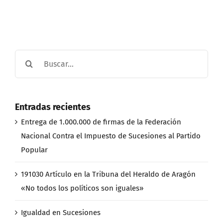
Buscar:
Entradas recientes
Entrega de 1.000.000 de firmas de la Federación
Nacional Contra el Impuesto de Sucesiones al Partido
Popular
191030 Artículo en la Tribuna del Heraldo de Aragón
«No todos los políticos son iguales»
Igualdad en Sucesiones