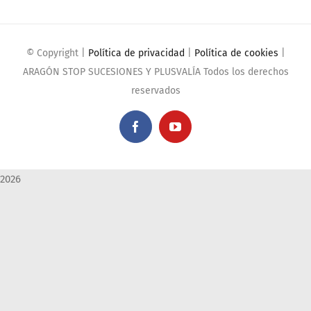
© Copyright
|
Política de privacidad
|
Política de cookies
|
ARAGÓN STOP SUCESIONES Y PLUSVALÍA Todos los derechos
reservados
Facebook
YouTube
2026