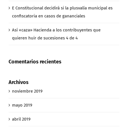
E Constitucional decidirá si la plusvalía municipal es
confiscatoria en casos de gananciales
Así «caza» Hacienda a los contribuyentes que
quieren huir de sucesiones 4 de 4
Comentarios recientes
Archivos
noviembre 2019
mayo 2019
abril 2019