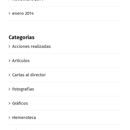
enero 2014
Categorías
Acciones realizadas
Artículos
Cartas al director
Fotografías
Gráficos
Hemeroteca