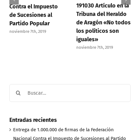
191030 Artículo en la
Contra el Impuesto
Tribuna del Heraldo
de Sucesiones al
de Aragón «No todos
Partido Popular
los políticos son
noviembre 7th, 2019
iguales»
noviembre 7th, 2019
Buscar:
Entradas recientes
Entrega de 1.000.000 de firmas de la Federación
Nacional Contra el Impuesto de Sucesiones al Partido