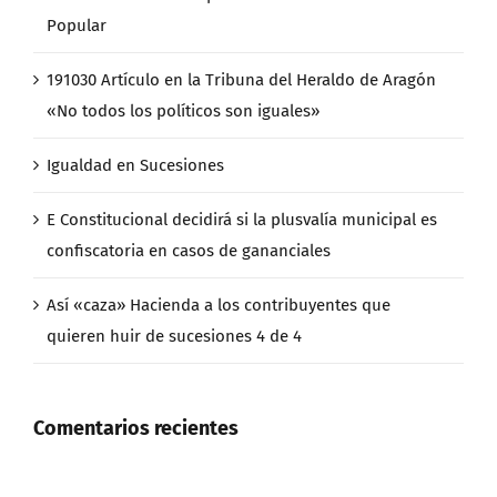
Popular
191030 Artículo en la Tribuna del Heraldo de Aragón
«No todos los políticos son iguales»
Igualdad en Sucesiones
E Constitucional decidirá si la plusvalía municipal es
confiscatoria en casos de gananciales
Así «caza» Hacienda a los contribuyentes que
quieren huir de sucesiones 4 de 4
Comentarios recientes