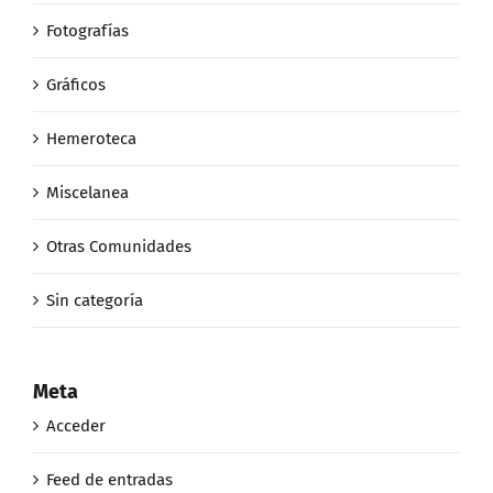
Fotografías
Gráficos
Hemeroteca
Miscelanea
Otras Comunidades
Sin categoría
Meta
Acceder
Feed de entradas