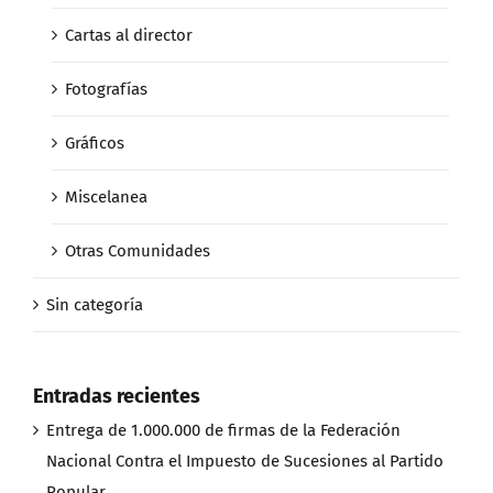
Cartas al director
Fotografías
Gráficos
Miscelanea
Otras Comunidades
Sin categoría
Entradas recientes
Entrega de 1.000.000 de firmas de la Federación
Nacional Contra el Impuesto de Sucesiones al Partido
Popular