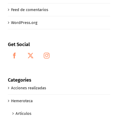
Feed de comentarios
WordPress.org
Get Social
Categories
Acciones realizadas
Hemeroteca
Artículos