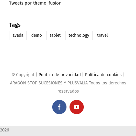
Tweets por theme_fusion
Tags
avada
demo
tablet
technology
travel
© Copyright
|
Política de privacidad
|
Política de cookies
|
ARAGÓN STOP SUCESIONES Y PLUSVALÍA Todos los derechos
reservados
Facebook
YouTube
2026