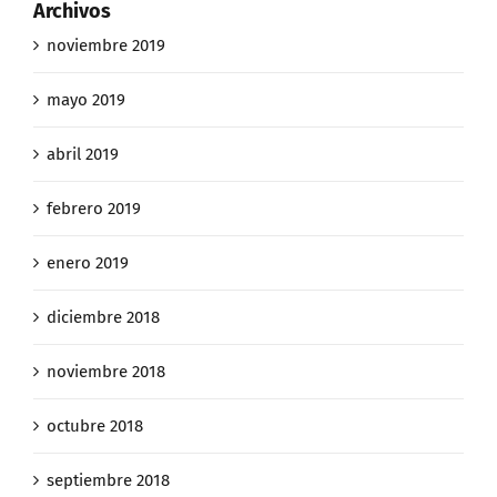
Archivos
noviembre 2019
mayo 2019
abril 2019
febrero 2019
enero 2019
diciembre 2018
noviembre 2018
octubre 2018
septiembre 2018