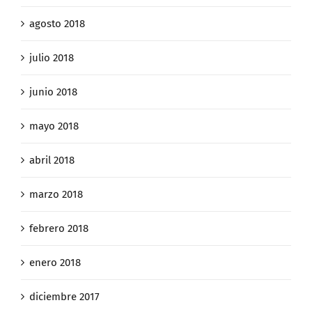
agosto 2018
julio 2018
junio 2018
mayo 2018
abril 2018
marzo 2018
febrero 2018
enero 2018
diciembre 2017