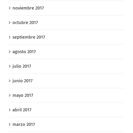
noviembre 2017
octubre 2017
septiembre 2017
agosto 2017
julio 2017
junio 2017
mayo 2017
abril 2017
marzo 2017