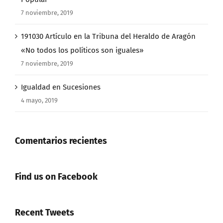
7 noviembre, 2019
191030 Artículo en la Tribuna del Heraldo de Aragón
«No todos los políticos son iguales»
7 noviembre, 2019
Igualdad en Sucesiones
4 mayo, 2019
Comentarios recientes
Find us on Facebook
Recent Tweets