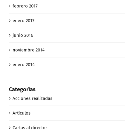
febrero 2017
enero 2017
junio 2016
noviembre 2014
enero 2014
Categorías
Acciones realizadas
Artículos
Cartas al director