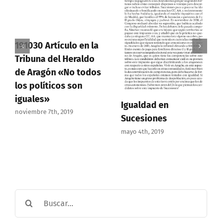
191030 Artículo en la
Tribuna del Heraldo
de Aragón «No todos
los políticos son
iguales»
Igualdad en
noviembre 7th, 2019
Sucesiones
mayo 4th, 2019
Buscar: