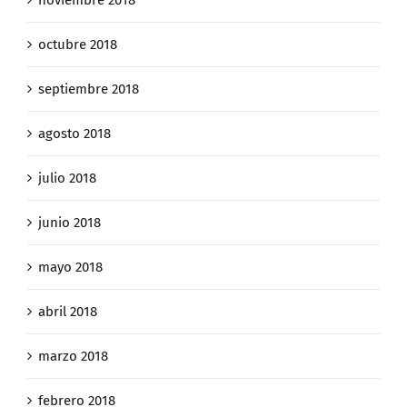
octubre 2018
septiembre 2018
agosto 2018
julio 2018
junio 2018
mayo 2018
abril 2018
marzo 2018
febrero 2018