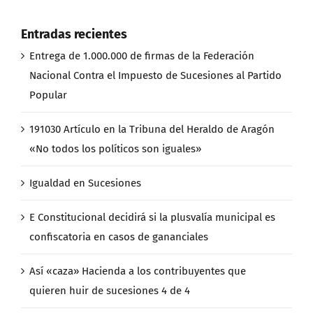
Entradas recientes
Entrega de 1.000.000 de firmas de la Federación
Nacional Contra el Impuesto de Sucesiones al Partido
Popular
191030 Artículo en la Tribuna del Heraldo de Aragón
«No todos los políticos son iguales»
Igualdad en Sucesiones
E Constitucional decidirá si la plusvalía municipal es
confiscatoria en casos de gananciales
Así «caza» Hacienda a los contribuyentes que
quieren huir de sucesiones 4 de 4