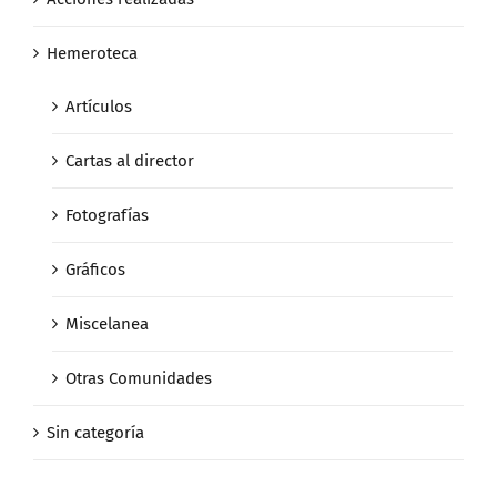
Hemeroteca
Artículos
Cartas al director
Fotografías
Gráficos
Miscelanea
Otras Comunidades
Sin categoría