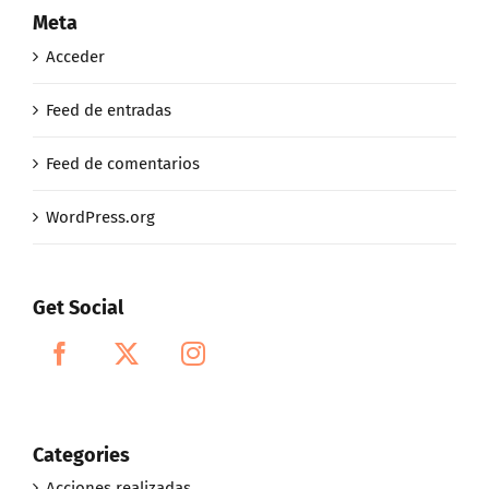
Meta
Acceder
Feed de entradas
Feed de comentarios
WordPress.org
Get Social
Categories
Acciones realizadas