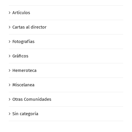
Artículos
Cartas al director
Fotografías
Gráficos
Hemeroteca
Miscelanea
Otras Comunidades
Sin categoría