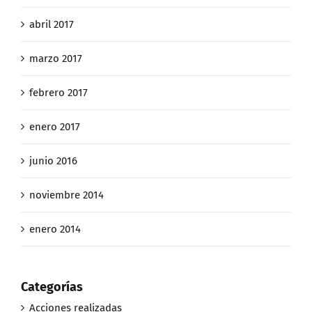
abril 2017
marzo 2017
febrero 2017
enero 2017
junio 2016
noviembre 2014
enero 2014
Categorías
Acciones realizadas