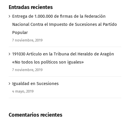
Entradas recientes
Entrega de 1.000.000 de firmas de la Federación
Nacional Contra el Impuesto de Sucesiones al Partido
Popular
7 noviembre, 2019
191030 Artículo en la Tribuna del Heraldo de Aragón
«No todos los políticos son iguales»
7 noviembre, 2019
Igualdad en Sucesiones
4 mayo, 2019
Comentarios recientes