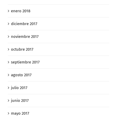
enero 2018
diciembre 2017
noviembre 2017
octubre 2017
septiembre 2017
agosto 2017
julio 2017
junio 2017
mayo 2017