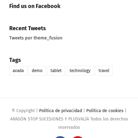
Find us on Facebook
Recent Tweets
Tweets por theme_fusion
Tags
avada
demo
tablet
technology
travel
© Copyright
|
Política de privacidad
|
Política de cookies
|
ARAGÓN STOP SUCESIONES Y PLUSVALÍA Todos los derechos
reservados