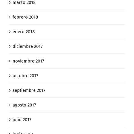
marzo 2018
febrero 2018
enero 2018
diciembre 2017
noviembre 2017
octubre 2017
septiembre 2017
agosto 2017
julio 2017