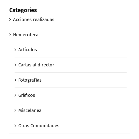
Categories
Acciones realizadas
Hemeroteca
Artículos
Cartas al director
Fotografías
Gráficos
Miscelanea
Otras Comunidades