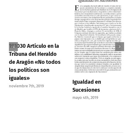
191030 Artículo en la
Tribuna del Heraldo
de Aragón «No todos
los políticos son
iguales»
Igualdad en
noviembre 7th, 2019
Sucesiones
mayo 4th, 2019