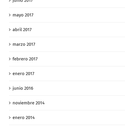
junio 2017
mayo 2017
abril 2017
marzo 2017
febrero 2017
enero 2017
junio 2016
noviembre 2014
enero 2014