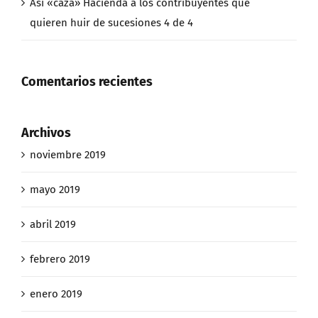
Así «caza» Hacienda a los contribuyentes que
quieren huir de sucesiones 4 de 4
Comentarios recientes
Archivos
noviembre 2019
mayo 2019
abril 2019
febrero 2019
enero 2019