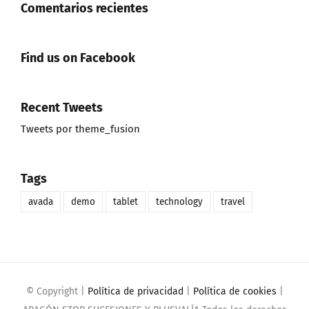
Comentarios recientes
Find us on Facebook
Recent Tweets
Tweets por theme_fusion
Tags
avada
demo
tablet
technology
travel
© Copyright
|
Política de privacidad
|
Política de cookies
|