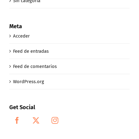
Sin categoría
Meta
Acceder
Feed de entradas
Feed de comentarios
WordPress.org
Get Social