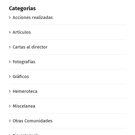
Categorías
Acciones realizadas
Artículos
Cartas al director
Fotografías
Gráficos
Hemeroteca
Miscelanea
Otras Comunidades