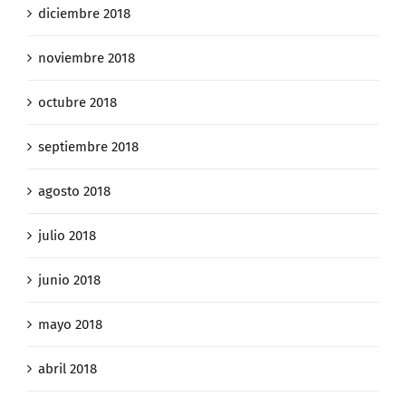
diciembre 2018
noviembre 2018
octubre 2018
septiembre 2018
agosto 2018
julio 2018
junio 2018
mayo 2018
abril 2018