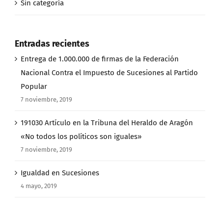
Sin categoría
Entradas recientes
Entrega de 1.000.000 de firmas de la Federación
Nacional Contra el Impuesto de Sucesiones al Partido
Popular
7 noviembre, 2019
191030 Artículo en la Tribuna del Heraldo de Aragón
«No todos los políticos son iguales»
7 noviembre, 2019
Igualdad en Sucesiones
4 mayo, 2019