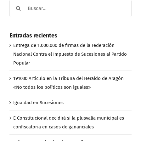
Buscar:
Entradas recientes
Entrega de 1.000.000 de firmas de la Federación
Nacional Contra el Impuesto de Sucesiones al Partido
Popular
191030 Artículo en la Tribuna del Heraldo de Aragón
«No todos los políticos son iguales»
Igualdad en Sucesiones
E Constitucional decidirá si la plusvalía municipal es
confiscatoria en casos de gananciales