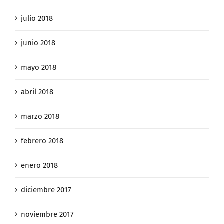
julio 2018
junio 2018
mayo 2018
abril 2018
marzo 2018
febrero 2018
enero 2018
diciembre 2017
noviembre 2017