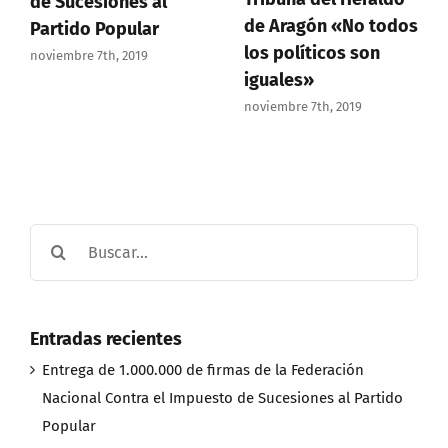
de Sucesiones al
de Aragón «No todos
Partido Popular
los políticos son
noviembre 7th, 2019
iguales»
noviembre 7th, 2019
Buscar:
Entradas recientes
Entrega de 1.000.000 de firmas de la Federación
Nacional Contra el Impuesto de Sucesiones al Partido
Popular