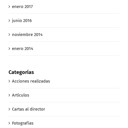
enero 2017
junio 2016
noviembre 2014
enero 2014
Categorías
Acciones realizadas
Artículos
Cartas al director
Fotografías