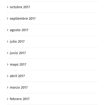
octubre 2017
septiembre 2017
agosto 2017
julio 2017
junio 2017
mayo 2017
abril 2017
marzo 2017
febrero 2017