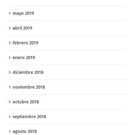
mayo 2019
abril 2019
febrero 2019
enero 2019
diciembre 2018
noviembre 2018
octubre 2018
septiembre 2018
agosto 2018