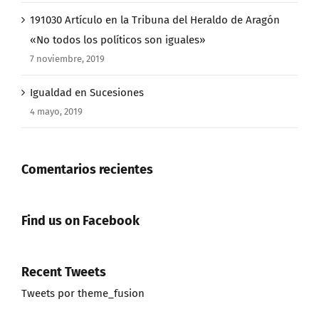
191030 Artículo en la Tribuna del Heraldo de Aragón
«No todos los políticos son iguales»
7 noviembre, 2019
Igualdad en Sucesiones
4 mayo, 2019
Comentarios recientes
Find us on Facebook
Recent Tweets
Tweets por theme_fusion