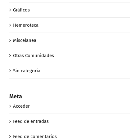
Gráficos
Hemeroteca
Miscelanea
Otras Comunidades
Sin categoría
Meta
Acceder
Feed de entradas
Feed de comentarios