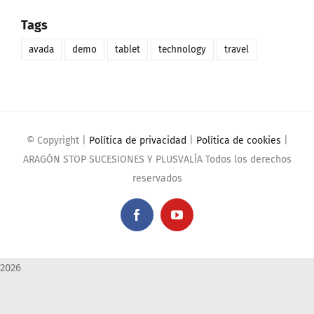
Tags
avada
demo
tablet
technology
travel
© Copyright
|
Política de privacidad
|
Política de cookies
|
ARAGÓN STOP SUCESIONES Y PLUSVALÍA Todos los derechos
reservados
Facebook
YouTube
2026