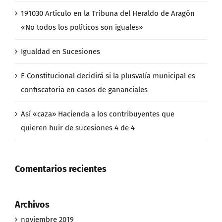
191030 Artículo en la Tribuna del Heraldo de Aragón
«No todos los políticos son iguales»
Igualdad en Sucesiones
E Constitucional decidirá si la plusvalía municipal es
confiscatoria en casos de gananciales
Así «caza» Hacienda a los contribuyentes que
quieren huir de sucesiones 4 de 4
Comentarios recientes
Archivos
noviembre 2019