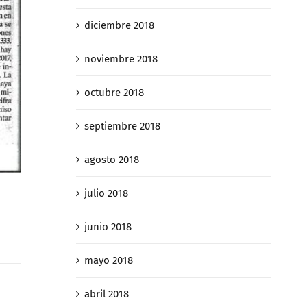
diciembre 2018
noviembre 2018
octubre 2018
septiembre 2018
agosto 2018
julio 2018
junio 2018
mayo 2018
abril 2018