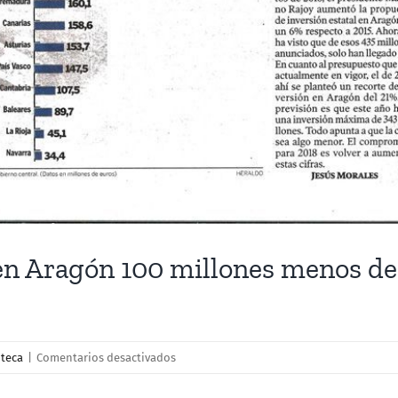
 en Aragón 100 millones menos de
en
teca
|
Comentarios desactivados
El