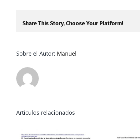
Share This Story, Choose Your Platform!
Sobre el Autor:
Manuel
Artículos relacionados