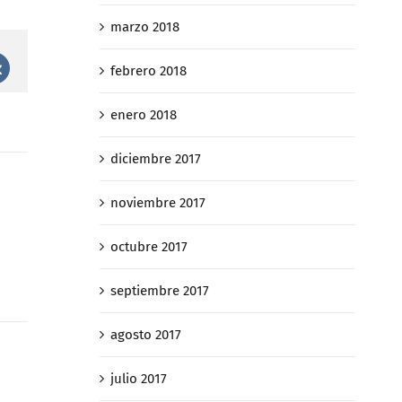
marzo 2018
febrero 2018
st
Vk
enero 2018
diciembre 2017
noviembre 2017
octubre 2017
septiembre 2017
agosto 2017
julio 2017