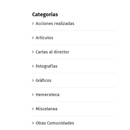
Categorías
Acciones realizadas
Artículos
Cartas al director
Fotografías
Gráficos
Hemeroteca
Miscelanea
Otras Comunidades