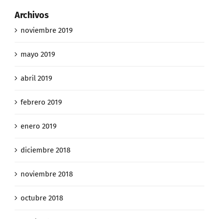
Archivos
noviembre 2019
mayo 2019
abril 2019
febrero 2019
enero 2019
diciembre 2018
noviembre 2018
octubre 2018