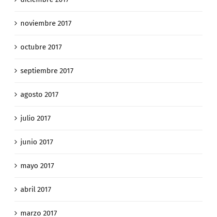
noviembre 2017
octubre 2017
septiembre 2017
agosto 2017
julio 2017
junio 2017
mayo 2017
abril 2017
marzo 2017