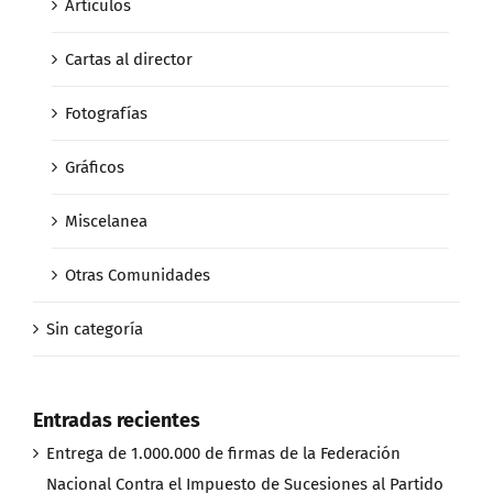
Artículos
Cartas al director
Fotografías
Gráficos
Miscelanea
Otras Comunidades
Sin categoría
Entradas recientes
Entrega de 1.000.000 de firmas de la Federación
Nacional Contra el Impuesto de Sucesiones al Partido