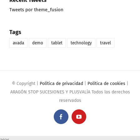
Recent Tweets
Tweets por theme_fusion
Tags
avada
demo
tablet
technology
travel
© Copyright
|
Política de privacidad
|
Política de cookies
|
ARAGÓN STOP SUCESIONES Y PLUSVALÍA Todos los derechos
reservados
Facebook
YouTube