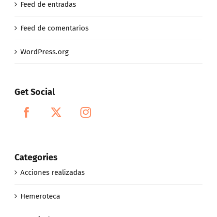
Feed de entradas
Feed de comentarios
WordPress.org
Get Social
Categories
Acciones realizadas
Hemeroteca