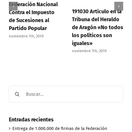
Federación Nacional
191030 Artículo en la
Contra el Impuesto
Tribuna del Heraldo
de Sucesiones al
de Aragón «No todos
Partido Popular
los políticos son
noviembre 7th, 2019
iguales»
noviembre 7th, 2019
Buscar:
Entradas recientes
Entrega de 1.000.000 de firmas de la Federación