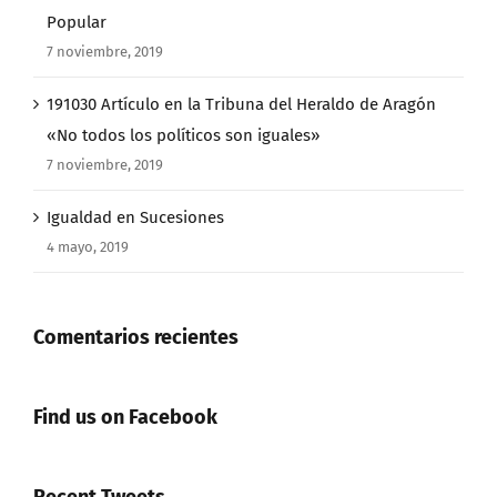
Popular
7 noviembre, 2019
191030 Artículo en la Tribuna del Heraldo de Aragón
«No todos los políticos son iguales»
7 noviembre, 2019
Igualdad en Sucesiones
4 mayo, 2019
Comentarios recientes
Find us on Facebook