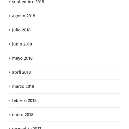
septiembre 2018
agosto 2018
julio 2018
junio 2018
mayo 2018
abril 2018
marzo 2018
febrero 2018
enero 2018
diciembre 2017