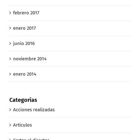
febrero 2017
enero 2017
junio 2016
noviembre 2014
enero 2014
Categorías
Acciones realizadas
Artículos