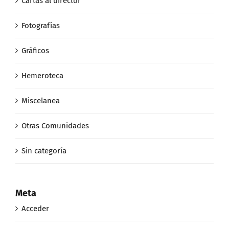
Cartas al director
Fotografías
Gráficos
Hemeroteca
Miscelanea
Otras Comunidades
Sin categoría
Meta
Acceder