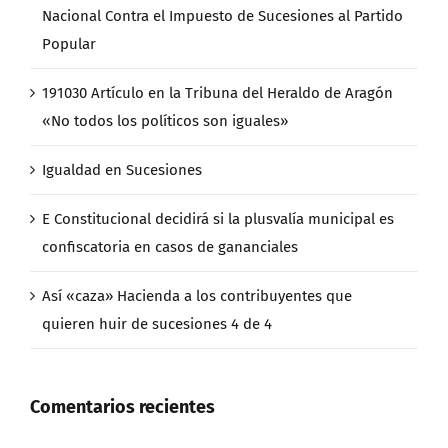
Nacional Contra el Impuesto de Sucesiones al Partido
Popular
191030 Artículo en la Tribuna del Heraldo de Aragón
«No todos los políticos son iguales»
Igualdad en Sucesiones
E Constitucional decidirá si la plusvalía municipal es
confiscatoria en casos de gananciales
Así «caza» Hacienda a los contribuyentes que
quieren huir de sucesiones 4 de 4
Comentarios recientes