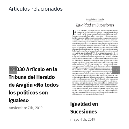
Artículos relacionados
191030 Artículo en la
Tribuna del Heraldo
de Aragón «No todos
los políticos son
iguales»
Igualdad en
noviembre 7th, 2019
Sucesiones
mayo 4th, 2019