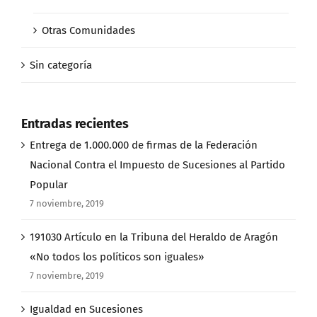
Otras Comunidades
Sin categoría
Entradas recientes
Entrega de 1.000.000 de firmas de la Federación
Nacional Contra el Impuesto de Sucesiones al Partido
Popular
7 noviembre, 2019
191030 Artículo en la Tribuna del Heraldo de Aragón
«No todos los políticos son iguales»
7 noviembre, 2019
Igualdad en Sucesiones