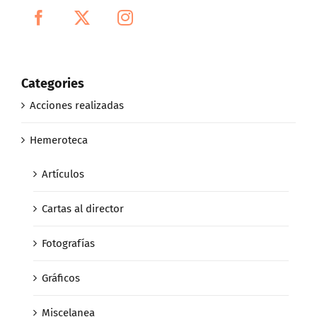
Categories
Acciones realizadas
Hemeroteca
Artículos
Cartas al director
Fotografías
Gráficos
Miscelanea