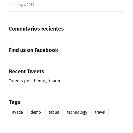
4 mayo, 2019
Comentarios recientes
Find us on Facebook
Recent Tweets
Tweets por theme_fusion
Tags
avada
demo
tablet
technology
travel