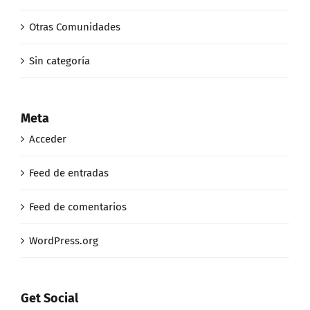
Otras Comunidades
Sin categoría
Meta
Acceder
Feed de entradas
Feed de comentarios
WordPress.org
Get Social