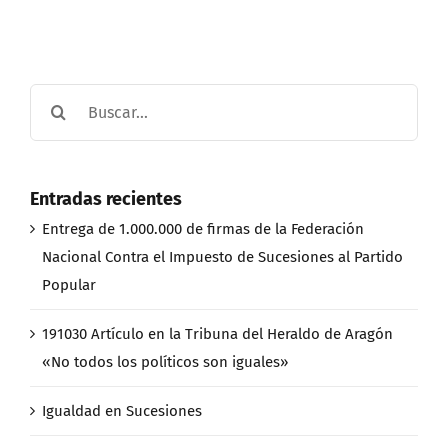
Buscar:
Entradas recientes
Entrega de 1.000.000 de firmas de la Federación
Nacional Contra el Impuesto de Sucesiones al Partido
Popular
191030 Artículo en la Tribuna del Heraldo de Aragón
«No todos los políticos son iguales»
Igualdad en Sucesiones