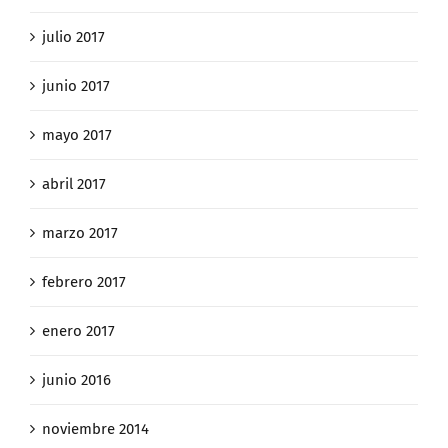
julio 2017
junio 2017
mayo 2017
abril 2017
marzo 2017
febrero 2017
enero 2017
junio 2016
noviembre 2014