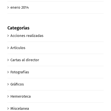
enero 2014
Categorías
Acciones realizadas
Artículos
Cartas al director
Fotografías
Gráficos
Hemeroteca
Miscelanea