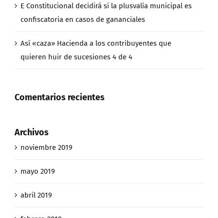
E Constitucional decidirá si la plusvalía municipal es
confiscatoria en casos de gananciales
Así «caza» Hacienda a los contribuyentes que
quieren huir de sucesiones 4 de 4
Comentarios recientes
Archivos
noviembre 2019
mayo 2019
abril 2019