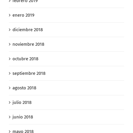
febrero 2019
enero 2019
diciembre 2018
noviembre 2018
octubre 2018
septiembre 2018
agosto 2018
julio 2018
junio 2018
mayo 2018