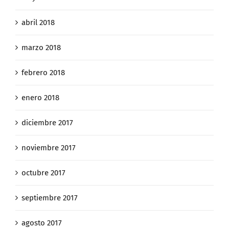
abril 2018
marzo 2018
febrero 2018
enero 2018
diciembre 2017
noviembre 2017
octubre 2017
septiembre 2017
agosto 2017