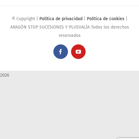
© Copyright
|
Política de privacidad
|
Política de cookies
|
ARAGÓN STOP SUCESIONES Y PLUSVALÍA Todos los derechos
reservados
Facebook
YouTube
2026