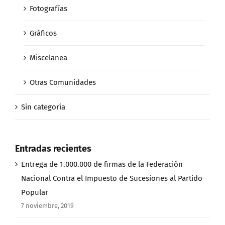
Fotografías
Gráficos
Miscelanea
Otras Comunidades
Sin categoría
Entradas recientes
Entrega de 1.000.000 de firmas de la Federación
Nacional Contra el Impuesto de Sucesiones al Partido
Popular
7 noviembre, 2019