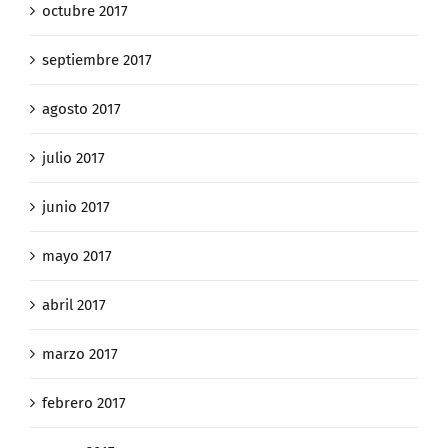
octubre 2017
septiembre 2017
agosto 2017
julio 2017
junio 2017
mayo 2017
abril 2017
marzo 2017
febrero 2017