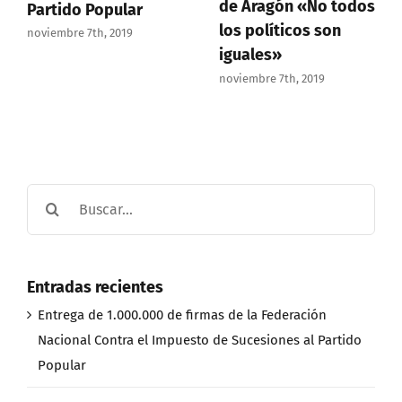
de Aragón «No todos
Partido Popular
los políticos son
noviembre 7th, 2019
iguales»
noviembre 7th, 2019
Buscar:
Entradas recientes
Entrega de 1.000.000 de firmas de la Federación
Nacional Contra el Impuesto de Sucesiones al Partido
Popular