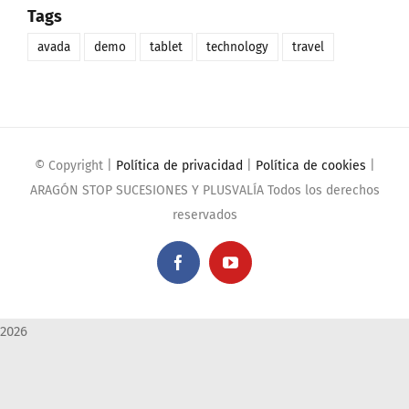
Tags
avada
demo
tablet
technology
travel
© Copyright
|
Política de privacidad
|
Política de cookies
|
ARAGÓN STOP SUCESIONES Y PLUSVALÍA Todos los derechos
reservados
Facebook
YouTube
2026