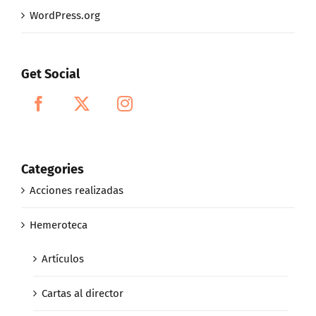
WordPress.org
Get Social
Categories
Acciones realizadas
Hemeroteca
Artículos
Cartas al director