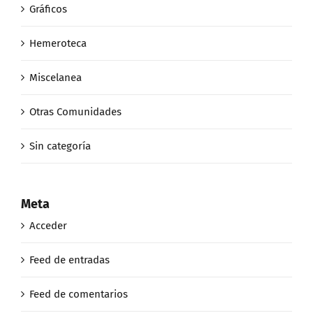
Gráficos
Hemeroteca
Miscelanea
Otras Comunidades
Sin categoría
Meta
Acceder
Feed de entradas
Feed de comentarios