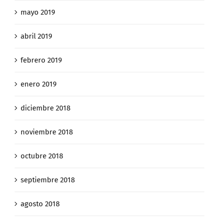
mayo 2019
abril 2019
febrero 2019
enero 2019
diciembre 2018
noviembre 2018
octubre 2018
septiembre 2018
agosto 2018