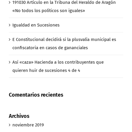
191030 Artículo en la Tribuna del Heraldo de Aragón
«No todos los políticos son iguales»
Igualdad en Sucesiones
E Constitucional decidirá si la plusvalía municipal es
confiscatoria en casos de gananciales
Así «caza» Hacienda a los contribuyentes que
quieren huir de sucesiones 4 de 4
Comentarios recientes
Archivos
noviembre 2019