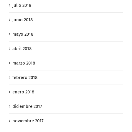
julio 2018
junio 2018
mayo 2018
abril 2018
marzo 2018
febrero 2018
enero 2018
diciembre 2017
noviembre 2017