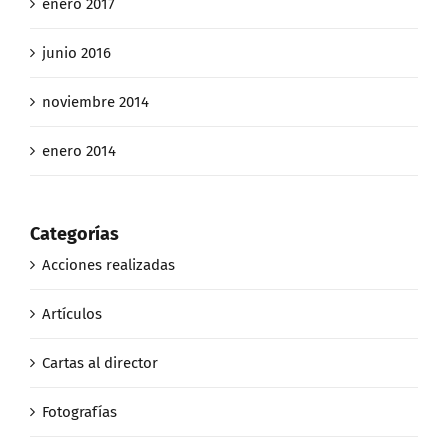
enero 2017
junio 2016
noviembre 2014
enero 2014
Categorías
Acciones realizadas
Artículos
Cartas al director
Fotografías