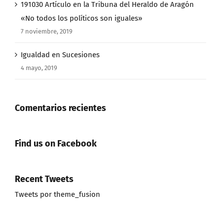
191030 Artículo en la Tribuna del Heraldo de Aragón
«No todos los políticos son iguales»
7 noviembre, 2019
Igualdad en Sucesiones
4 mayo, 2019
Comentarios recientes
Find us on Facebook
Recent Tweets
Tweets por theme_fusion