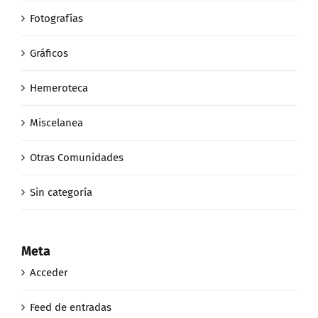
Fotografías
Gráficos
Hemeroteca
Miscelanea
Otras Comunidades
Sin categoría
Meta
Acceder
Feed de entradas