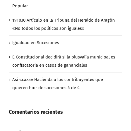
Popular
191030 Artículo en la Tribuna del Heraldo de Aragón
«No todos los políticos son iguales»
Igualdad en Sucesiones
E Constitucional decidirá si la plusvalía municipal es
confiscatoria en casos de gananciales
Así «caza» Hacienda a los contribuyentes que
quieren huir de sucesiones 4 de 4
Comentarios recientes