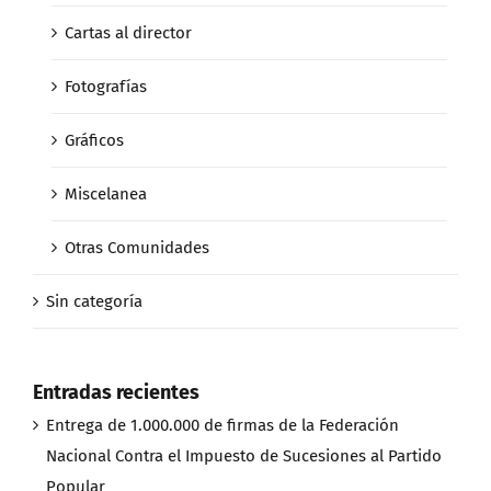
Cartas al director
Fotografías
Gráficos
Miscelanea
Otras Comunidades
Sin categoría
Entradas recientes
Entrega de 1.000.000 de firmas de la Federación
Nacional Contra el Impuesto de Sucesiones al Partido
Popular