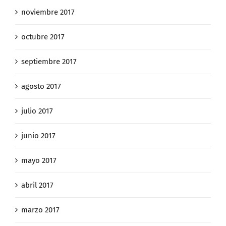
noviembre 2017
octubre 2017
septiembre 2017
agosto 2017
julio 2017
junio 2017
mayo 2017
abril 2017
marzo 2017