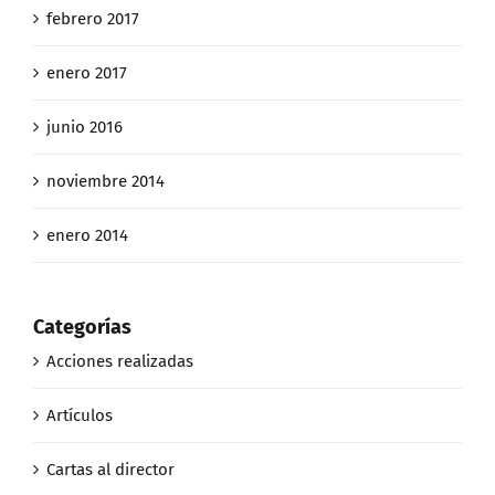
febrero 2017
enero 2017
junio 2016
noviembre 2014
enero 2014
Categorías
Acciones realizadas
Artículos
Cartas al director