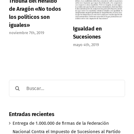
Tribuna del Heraldo
de Aragón «No todos
los políticos son
iguales»
Igualdad en
noviembre 7th, 2019
Sucesiones
mayo 4th, 2019
Buscar:
Entradas recientes
Entrega de 1.000.000 de firmas de la Federación
Nacional Contra el Impuesto de Sucesiones al Partido