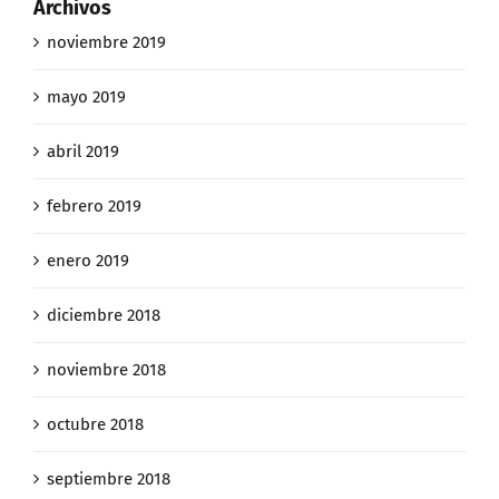
Archivos
noviembre 2019
mayo 2019
abril 2019
febrero 2019
enero 2019
diciembre 2018
noviembre 2018
octubre 2018
septiembre 2018