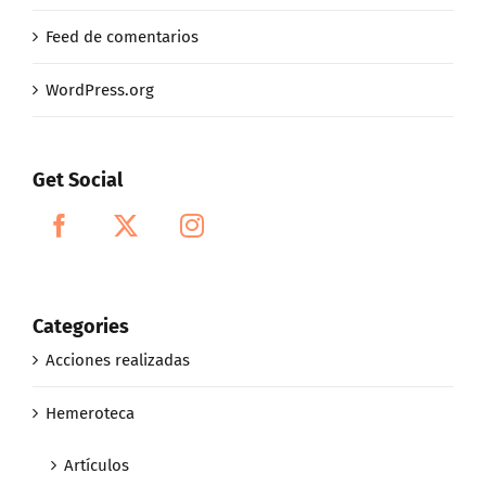
Feed de comentarios
WordPress.org
Get Social
Categories
Acciones realizadas
Hemeroteca
Artículos