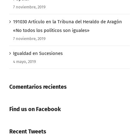
7 noviembre, 2019
191030 Artículo en la Tribuna del Heraldo de Aragón
«No todos los políticos son iguales»
7 noviembre, 2019
Igualdad en Sucesiones
4 mayo, 2019
Comentarios recientes
Find us on Facebook
Recent Tweets