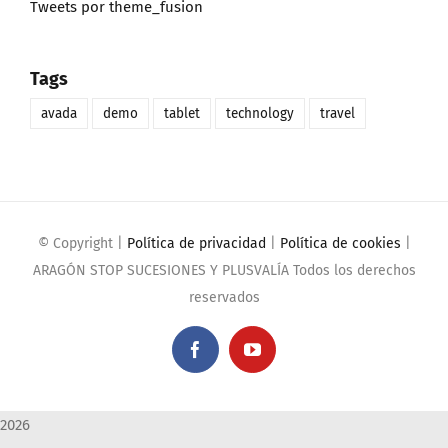
Tweets por theme_fusion
Tags
avada
demo
tablet
technology
travel
© Copyright
|
Política de privacidad
|
Política de cookies
|
ARAGÓN STOP SUCESIONES Y PLUSVALÍA Todos los derechos
reservados
Facebook
YouTube
2026