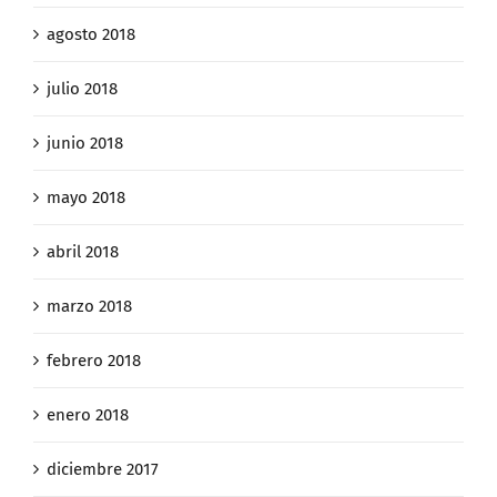
agosto 2018
julio 2018
junio 2018
mayo 2018
abril 2018
marzo 2018
febrero 2018
enero 2018
diciembre 2017