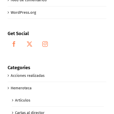
WordPress.org
Get Social
Categories
Acciones realizadas
Hemeroteca
Artículos
Cartas al director