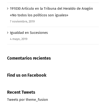
191030 Artículo en la Tribuna del Heraldo de Aragón
«No todos los políticos son iguales»
7 noviembre, 2019
Igualdad en Sucesiones
4 mayo, 2019
Comentarios recientes
Find us on Facebook
Recent Tweets
Tweets por theme_fusion