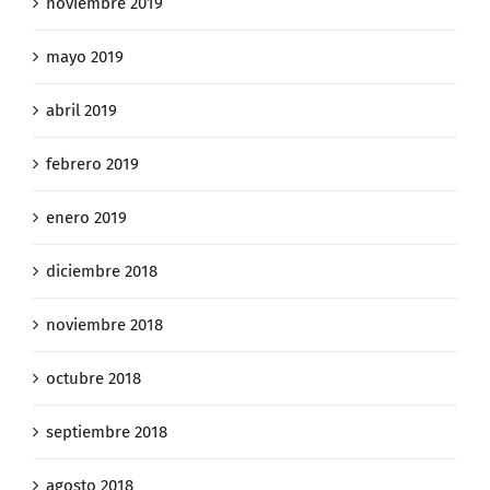
noviembre 2019
mayo 2019
abril 2019
febrero 2019
enero 2019
diciembre 2018
noviembre 2018
octubre 2018
septiembre 2018
agosto 2018