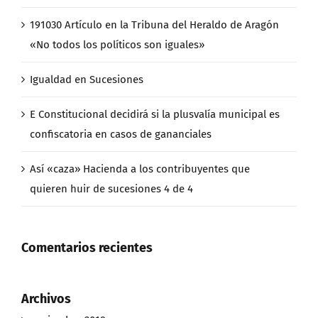
191030 Artículo en la Tribuna del Heraldo de Aragón
«No todos los políticos son iguales»
Igualdad en Sucesiones
E Constitucional decidirá si la plusvalía municipal es
confiscatoria en casos de gananciales
Así «caza» Hacienda a los contribuyentes que
quieren huir de sucesiones 4 de 4
Comentarios recientes
Archivos