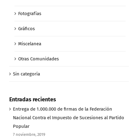
Fotografías
Gráficos
Miscelanea
Otras Comunidades
Sin categoría
Entradas recientes
Entrega de 1.000.000 de firmas de la Federación
Nacional Contra el Impuesto de Sucesiones al Partido
Popular
7 noviembre, 2019