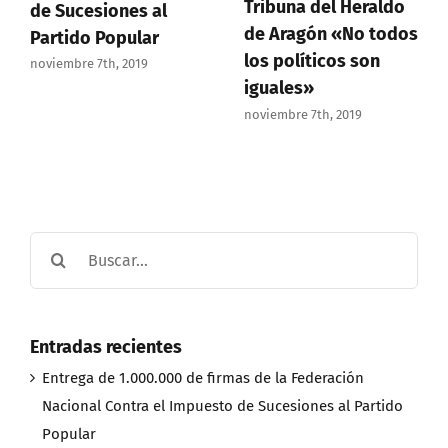
Tribuna del Heraldo
de Sucesiones al
de Aragón «No todos
Partido Popular
los políticos son
noviembre 7th, 2019
iguales»
noviembre 7th, 2019
Buscar:
Entradas recientes
Entrega de 1.000.000 de firmas de la Federación
Nacional Contra el Impuesto de Sucesiones al Partido
Popular