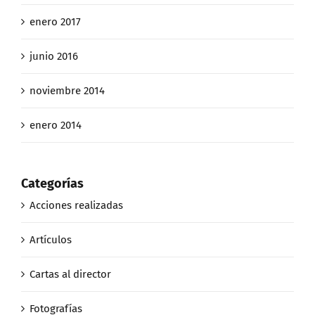
enero 2017
junio 2016
noviembre 2014
enero 2014
Categorías
Acciones realizadas
Artículos
Cartas al director
Fotografías