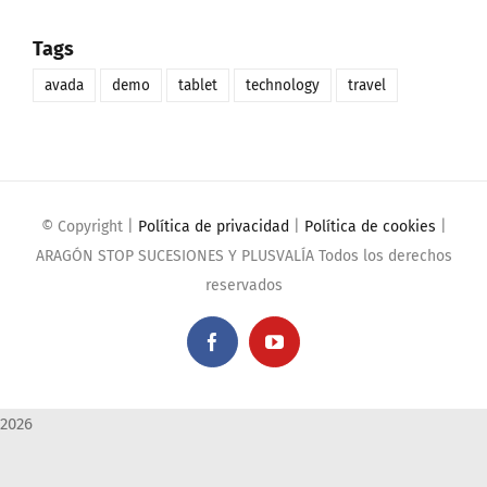
Tags
avada
demo
tablet
technology
travel
© Copyright
|
Política de privacidad
|
Política de cookies
|
ARAGÓN STOP SUCESIONES Y PLUSVALÍA Todos los derechos
reservados
Facebook
YouTube
2026