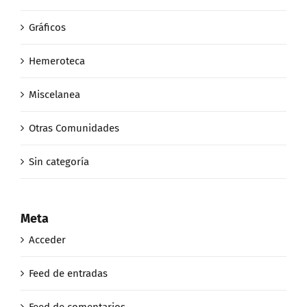
Gráficos
Hemeroteca
Miscelanea
Otras Comunidades
Sin categoría
Meta
Acceder
Feed de entradas
Feed de comentarios