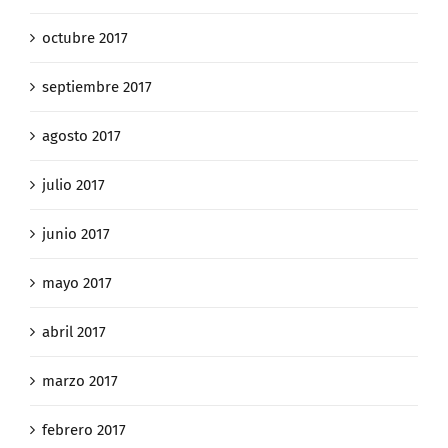
octubre 2017
septiembre 2017
agosto 2017
julio 2017
junio 2017
mayo 2017
abril 2017
marzo 2017
febrero 2017