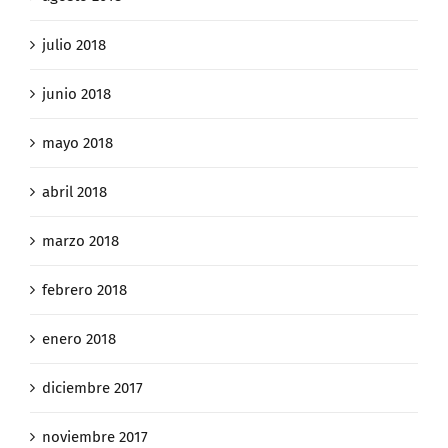
julio 2018
junio 2018
mayo 2018
abril 2018
marzo 2018
febrero 2018
enero 2018
diciembre 2017
noviembre 2017