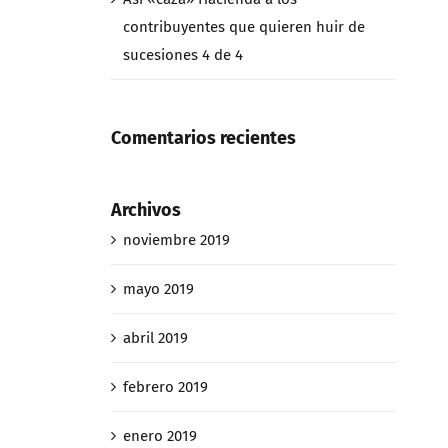
contribuyentes que quieren huir de
sucesiones 4 de 4
Comentarios recientes
Archivos
noviembre 2019
mayo 2019
abril 2019
febrero 2019
enero 2019