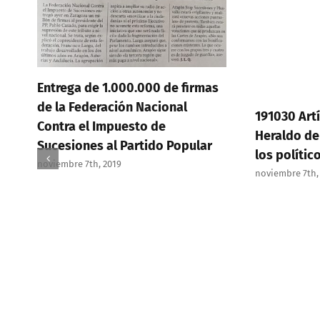
Entrega de 1.000.000 de firmas
de la Federación Nacional
191030 Artí
Contra el Impuesto de
Heraldo de
Sucesiones al Partido Popular
los polític
noviembre 7th, 2019
noviembre 7th,