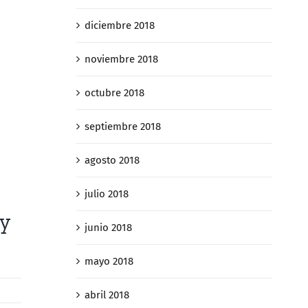
diciembre 2018
noviembre 2018
octubre 2018
septiembre 2018
agosto 2018
julio 2018
y
junio 2018
mayo 2018
abril 2018