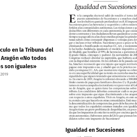
culo en la Tribuna del
 Aragón «No todos
os son iguales»
 2019
Igualdad en Sucesiones