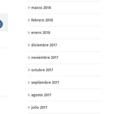
marzo 2018
febrero 2018
st
Vk
enero 2018
diciembre 2017
noviembre 2017
octubre 2017
septiembre 2017
agosto 2017
julio 2017