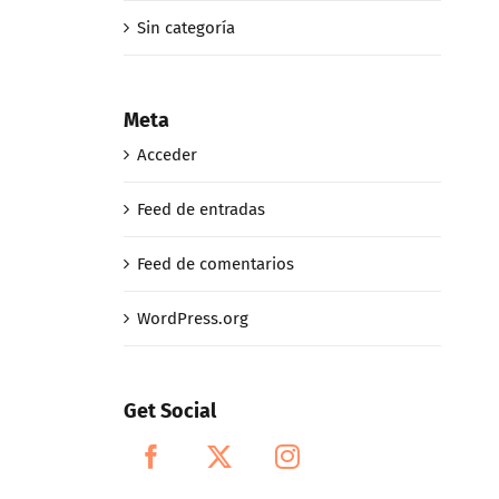
Sin categoría
Meta
Acceder
Feed de entradas
Feed de comentarios
WordPress.org
Get Social