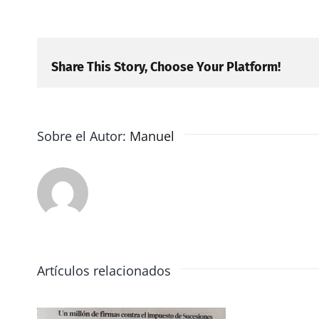
Share This Story, Choose Your Platform!
Sobre el Autor:
Manuel
Artículos relacionados