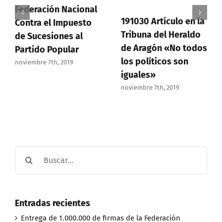
Federación Nacional
191030 Artículo en la
Contra el Impuesto
Tribuna del Heraldo
de Sucesiones al
de Aragón «No todos
Partido Popular
los políticos son
noviembre 7th, 2019
iguales»
noviembre 7th, 2019
Buscar:
Entradas recientes
Entrega de 1.000.000 de firmas de la Federación