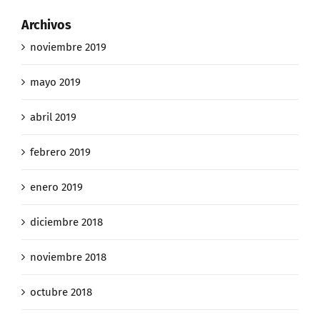
Archivos
noviembre 2019
mayo 2019
abril 2019
febrero 2019
enero 2019
diciembre 2018
noviembre 2018
octubre 2018