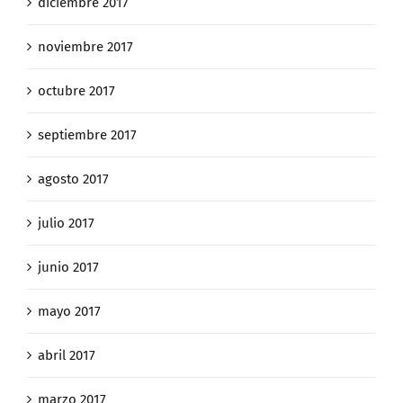
diciembre 2017
noviembre 2017
octubre 2017
septiembre 2017
agosto 2017
julio 2017
junio 2017
mayo 2017
abril 2017
marzo 2017