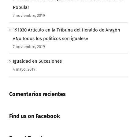
Popular
7 noviembre, 2019
191030 Artículo en la Tribuna del Heraldo de Aragón
«No todos los políticos son iguales»
7 noviembre, 2019
Igualdad en Sucesiones
4 mayo, 2019
Comentarios recientes
Find us on Facebook