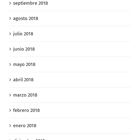
septiembre 2018
agosto 2018
julio 2018
junio 2018
mayo 2018
abril 2018
marzo 2018
febrero 2018
enero 2018