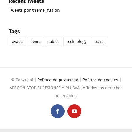
Recent Tweets
Tweets por theme_fusion
Tags
avada
demo
tablet
technology
travel
© Copyright
|
Política de privacidad
|
Política de cookies
|
ARAGÓN STOP SUCESIONES Y PLUSVALÍA Todos los derechos
reservados
Facebook
YouTube