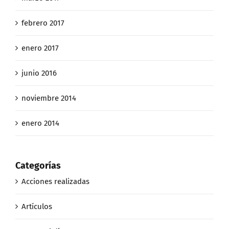
febrero 2017
enero 2017
junio 2016
noviembre 2014
enero 2014
Categorías
Acciones realizadas
Artículos