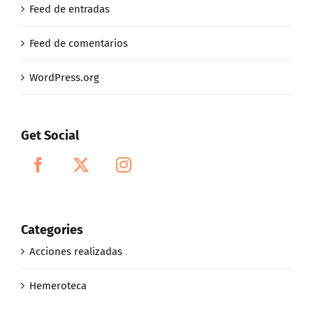
Feed de entradas
Feed de comentarios
WordPress.org
Get Social
Categories
Acciones realizadas
Hemeroteca