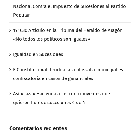
Nacional Contra el Impuesto de Sucesiones al Partido
Popular
191030 Artículo en la Tribuna del Heraldo de Aragón
«No todos los políticos son iguales»
Igualdad en Sucesiones
E Constitucional decidirá si la plusvalía municipal es
confiscatoria en casos de gananciales
Así «caza» Hacienda a los contribuyentes que
quieren huir de sucesiones 4 de 4
Comentarios recientes