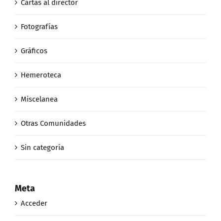
Cartas al director
Fotografías
Gráficos
Hemeroteca
Miscelanea
Otras Comunidades
Sin categoría
Meta
Acceder