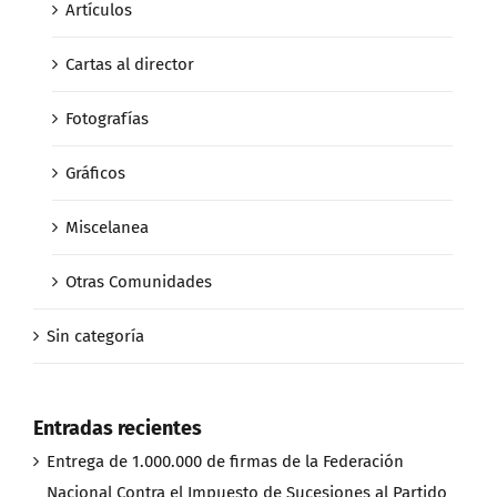
Artículos
Cartas al director
Fotografías
Gráficos
Miscelanea
Otras Comunidades
Sin categoría
Entradas recientes
Entrega de 1.000.000 de firmas de la Federación
Nacional Contra el Impuesto de Sucesiones al Partido