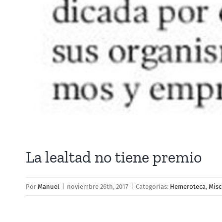
La lealtad no tiene premio
Por
Manuel
|
noviembre 26th, 2017
|
Categorías:
Hemeroteca
,
Misc