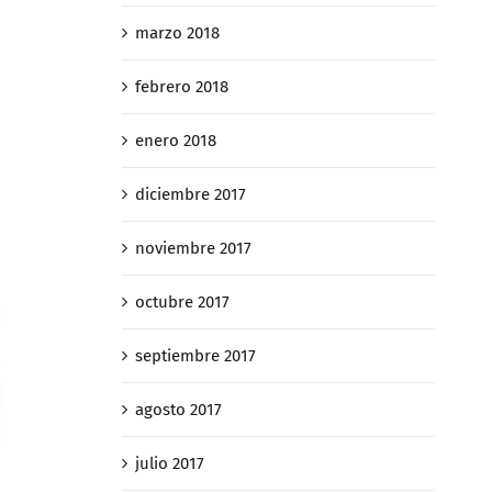
marzo 2018
febrero 2018
enero 2018
diciembre 2017
noviembre 2017
octubre 2017
septiembre 2017
agosto 2017
julio 2017