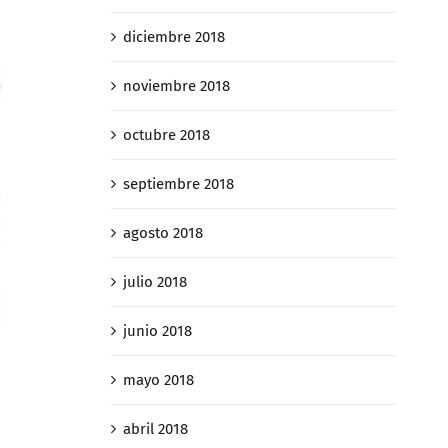
diciembre 2018
noviembre 2018
octubre 2018
septiembre 2018
agosto 2018
julio 2018
junio 2018
mayo 2018
abril 2018