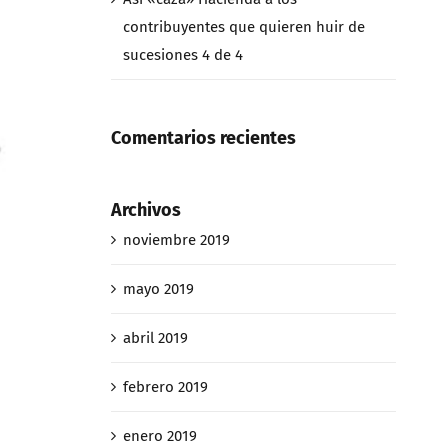
contribuyentes que quieren huir de
sucesiones 4 de 4
Comentarios recientes
Archivos
noviembre 2019
mayo 2019
abril 2019
febrero 2019
enero 2019