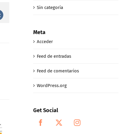
Sin categoría
st
Vk
Meta
Acceder
Feed de entradas
Feed de comentarios
WordPress.org
Get Social