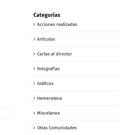
Categorías
Acciones realizadas
Artículos
Cartas al director
Fotografías
Gráficos
Hemeroteca
Miscelanea
Otras Comunidades