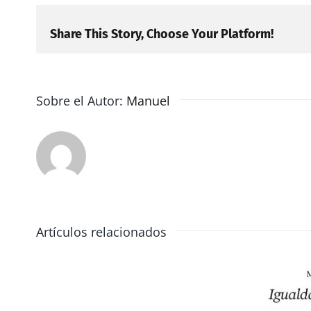
Share This Story, Choose Your Platform!
Sobre el Autor:
Manuel
Artículos relacionados