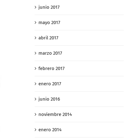
junio 2017
mayo 2017
abril 2017
marzo 2017
febrero 2017
enero 2017
junio 2016
noviembre 2014
enero 2014