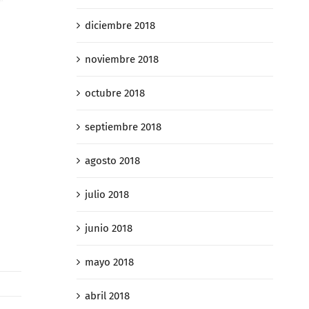
diciembre 2018
noviembre 2018
octubre 2018
septiembre 2018
agosto 2018
julio 2018
junio 2018
mayo 2018
abril 2018