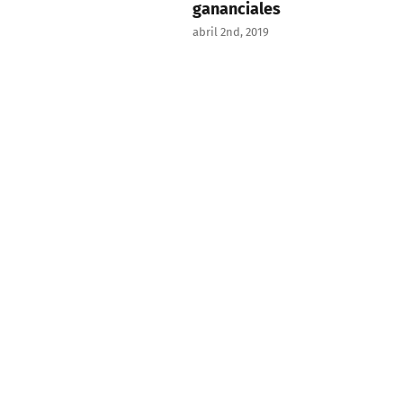
gananciales
abril 2nd, 2019