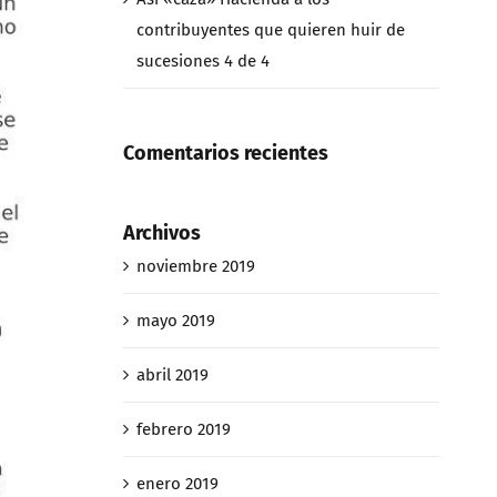
contribuyentes que quieren huir de
sucesiones 4 de 4
Comentarios recientes
Archivos
noviembre 2019
mayo 2019
abril 2019
febrero 2019
enero 2019