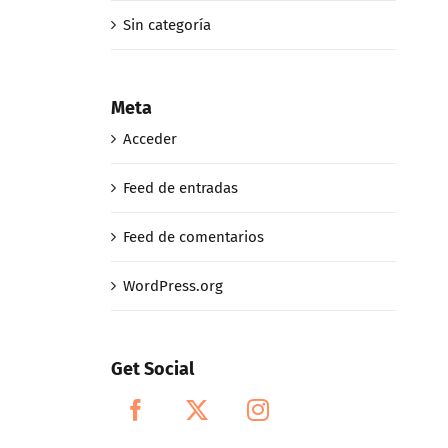
Sin categoría
Meta
Acceder
Feed de entradas
Feed de comentarios
WordPress.org
Get Social