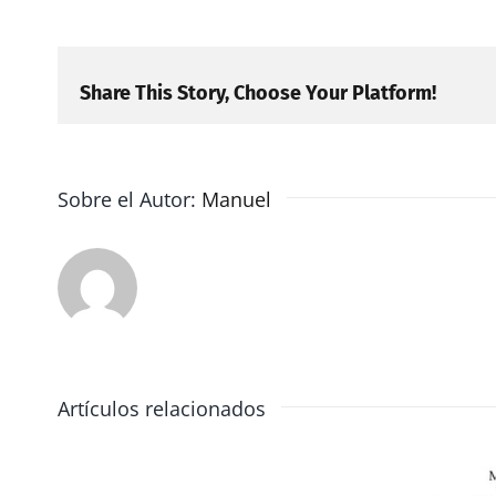
Share This Story, Choose Your Platform!
Sobre el Autor:
Manuel
Artículos relacionados