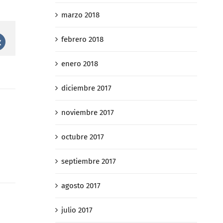
marzo 2018
febrero 2018
st
Vk
enero 2018
diciembre 2017
noviembre 2017
octubre 2017
septiembre 2017
agosto 2017
julio 2017