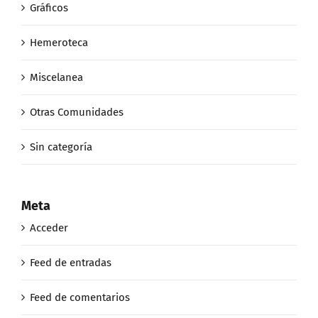
Gráficos
Hemeroteca
Miscelanea
Otras Comunidades
Sin categoría
Meta
Acceder
Feed de entradas
Feed de comentarios