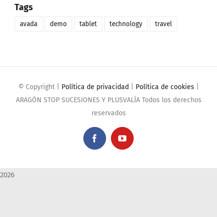
Tags
avada
demo
tablet
technology
travel
© Copyright
|
Política de privacidad
|
Política de cookies
|
ARAGÓN STOP SUCESIONES Y PLUSVALÍA Todos los derechos
reservados
Facebook
YouTube
2026