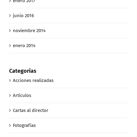
enero 2017
junio 2016
noviembre 2014
enero 2014
Categorías
Acciones realizadas
Artículos
Cartas al director
Fotografías