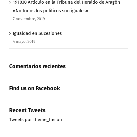
191030 Artículo en la Tribuna del Heraldo de Aragón
«No todos los políticos son iguales»
7 noviembre, 2019
Igualdad en Sucesiones
4 mayo, 2019
Comentarios recientes
Find us on Facebook
Recent Tweets
Tweets por theme_fusion