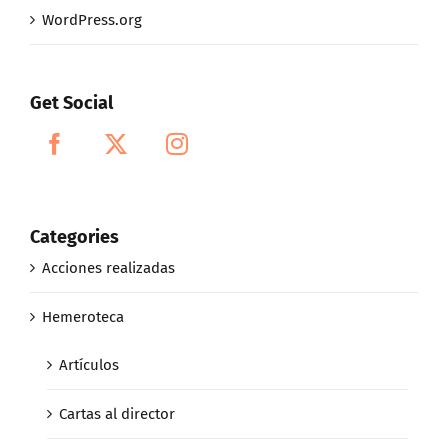
WordPress.org
Get Social
Categories
Acciones realizadas
Hemeroteca
Artículos
Cartas al director