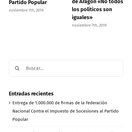
de Aragón «No todos
Partido Popular
los políticos son
noviembre 7th, 2019
iguales»
noviembre 7th, 2019
Buscar:
Entradas recientes
Entrega de 1.000.000 de firmas de la Federación
Nacional Contra el Impuesto de Sucesiones al Partido
Popular