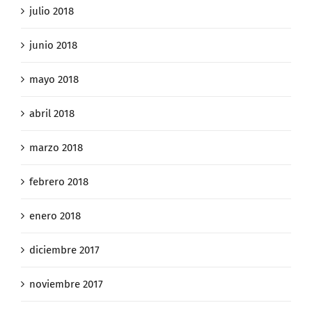
julio 2018
junio 2018
mayo 2018
abril 2018
marzo 2018
febrero 2018
enero 2018
diciembre 2017
noviembre 2017