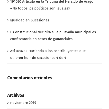
191030 Artículo en la Tribuna del Heraldo de Aragón
«No todos los políticos son iguales»
Igualdad en Sucesiones
E Constitucional decidirá si la plusvalía municipal es
confiscatoria en casos de gananciales
Así «caza» Hacienda a los contribuyentes que
quieren huir de sucesiones 4 de 4
Comentarios recientes
Archivos
noviembre 2019