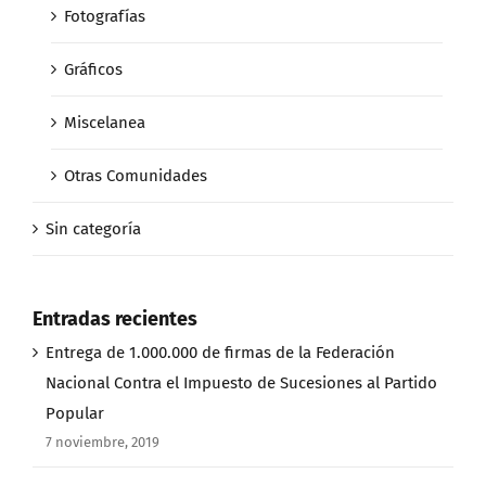
Fotografías
Gráficos
Miscelanea
Otras Comunidades
Sin categoría
Entradas recientes
Entrega de 1.000.000 de firmas de la Federación
Nacional Contra el Impuesto de Sucesiones al Partido
Popular
7 noviembre, 2019