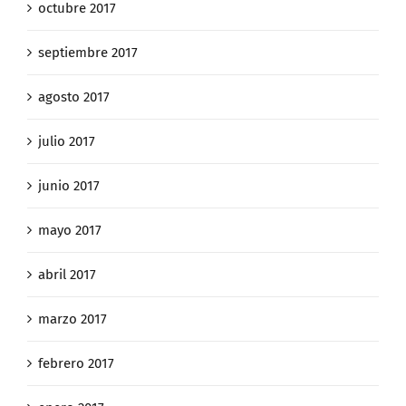
octubre 2017
septiembre 2017
agosto 2017
julio 2017
junio 2017
mayo 2017
abril 2017
marzo 2017
febrero 2017