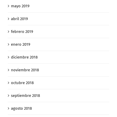
mayo 2019
abril 2019
febrero 2019
enero 2019
diciembre 2018
noviembre 2018
octubre 2018
septiembre 2018
agosto 2018