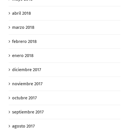
abril 2018
marzo 2018
febrero 2018
enero 2018
diciembre 2017
noviembre 2017
octubre 2017
septiembre 2017
agosto 2017