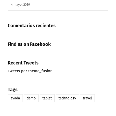
4 mayo, 2019
Comentarios recientes
Find us on Facebook
Recent Tweets
Tweets por theme_fusion
Tags
avada
demo
tablet
technology
travel