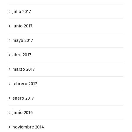
julio 2017
junio 2017
mayo 2017
abril 2017
marzo 2017
febrero 2017
enero 2017
junio 2016
noviembre 2014