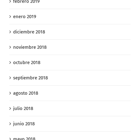
febrero 2019
enero 2019
diciembre 2018
noviembre 2018
octubre 2018
septiembre 2018
agosto 2018
julio 2018
junio 2018
mayo 2018