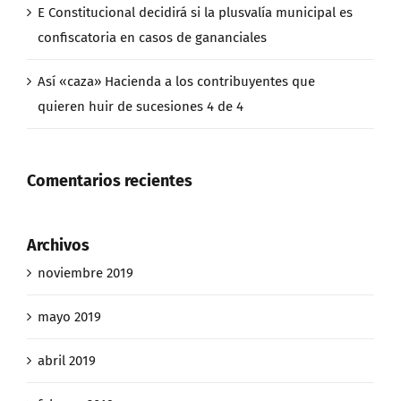
E Constitucional decidirá si la plusvalía municipal es
confiscatoria en casos de gananciales
Así «caza» Hacienda a los contribuyentes que
quieren huir de sucesiones 4 de 4
Comentarios recientes
Archivos
noviembre 2019
mayo 2019
abril 2019