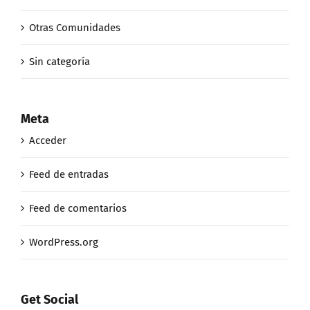
Otras Comunidades
Sin categoría
Meta
Acceder
Feed de entradas
Feed de comentarios
WordPress.org
Get Social