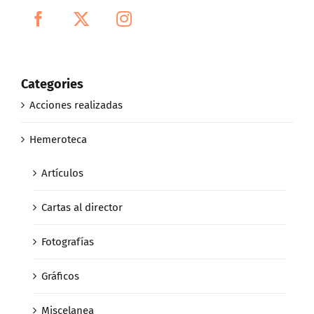
Categories
Acciones realizadas
Hemeroteca
Artículos
Cartas al director
Fotografías
Gráficos
Miscelanea