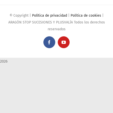
© Copyright
|
Política de privacidad
|
Política de cookies
|
ARAGÓN STOP SUCESIONES Y PLUSVALÍA Todos los derechos
reservados
Facebook
YouTube
2026