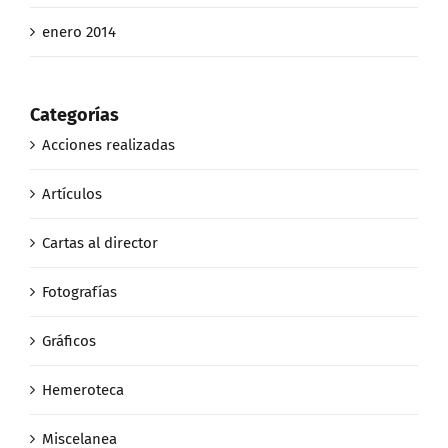
enero 2014
Categorías
Acciones realizadas
Artículos
Cartas al director
Fotografías
Gráficos
Hemeroteca
Miscelanea