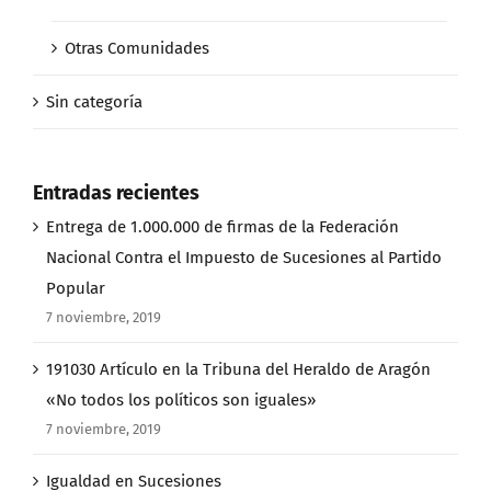
Otras Comunidades
Sin categoría
Entradas recientes
Entrega de 1.000.000 de firmas de la Federación
Nacional Contra el Impuesto de Sucesiones al Partido
Popular
7 noviembre, 2019
191030 Artículo en la Tribuna del Heraldo de Aragón
«No todos los políticos son iguales»
7 noviembre, 2019
Igualdad en Sucesiones