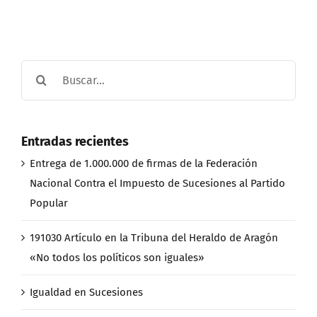
Buscar:
Entradas recientes
Entrega de 1.000.000 de firmas de la Federación
Nacional Contra el Impuesto de Sucesiones al Partido
Popular
191030 Artículo en la Tribuna del Heraldo de Aragón
«No todos los políticos son iguales»
Igualdad en Sucesiones