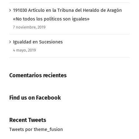
191030 Artículo en la Tribuna del Heraldo de Aragón
«No todos los políticos son iguales»
7 noviembre, 2019
Igualdad en Sucesiones
4 mayo, 2019
Comentarios recientes
Find us on Facebook
Recent Tweets
Tweets por theme_fusion