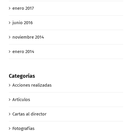
enero 2017
junio 2016
noviembre 2014
enero 2014
Categorías
Acciones realizadas
Artículos
Cartas al director
Fotografías