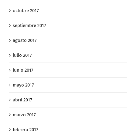
octubre 2017
septiembre 2017
agosto 2017
julio 2017
junio 2017
mayo 2017
abril 2017
marzo 2017
febrero 2017