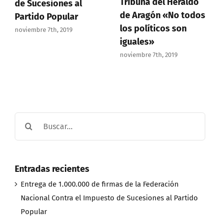
Tribuna del Heraldo
de Sucesiones al
de Aragón «No todos
Partido Popular
los políticos son
noviembre 7th, 2019
iguales»
noviembre 7th, 2019
Buscar:
Entradas recientes
Entrega de 1.000.000 de firmas de la Federación
Nacional Contra el Impuesto de Sucesiones al Partido
Popular