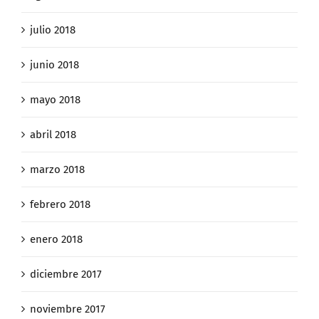
julio 2018
junio 2018
mayo 2018
abril 2018
marzo 2018
febrero 2018
enero 2018
diciembre 2017
noviembre 2017