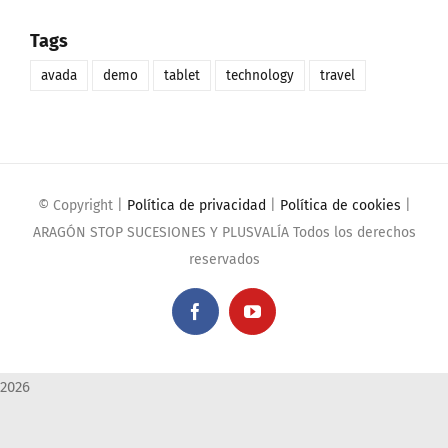
Tags
avada
demo
tablet
technology
travel
© Copyright
|
Política de privacidad
|
Política de cookies
|
ARAGÓN STOP SUCESIONES Y PLUSVALÍA Todos los derechos
reservados
Facebook
YouTube
2026