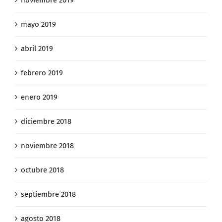
noviembre 2019
mayo 2019
abril 2019
febrero 2019
enero 2019
diciembre 2018
noviembre 2018
octubre 2018
septiembre 2018
agosto 2018