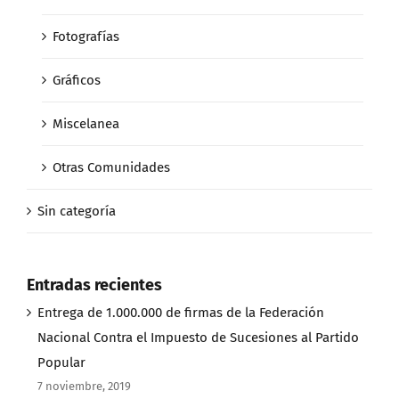
Fotografías
Gráficos
Miscelanea
Otras Comunidades
Sin categoría
Entradas recientes
Entrega de 1.000.000 de firmas de la Federación
Nacional Contra el Impuesto de Sucesiones al Partido
Popular
7 noviembre, 2019