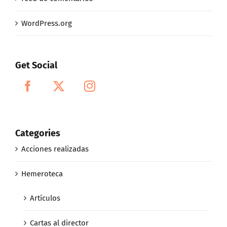
WordPress.org
Get Social
Categories
Acciones realizadas
Hemeroteca
Artículos
Cartas al director