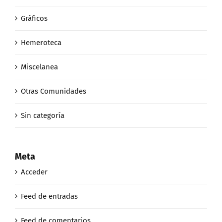
Gráficos
Hemeroteca
Miscelanea
Otras Comunidades
Sin categoría
Meta
Acceder
Feed de entradas
Feed de comentarios