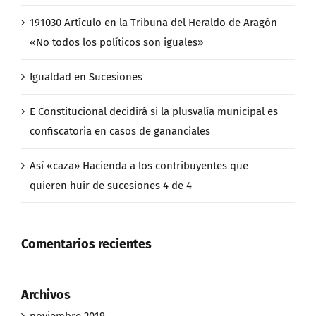
191030 Artículo en la Tribuna del Heraldo de Aragón
«No todos los políticos son iguales»
Igualdad en Sucesiones
E Constitucional decidirá si la plusvalía municipal es
confiscatoria en casos de gananciales
Así «caza» Hacienda a los contribuyentes que
quieren huir de sucesiones 4 de 4
Comentarios recientes
Archivos