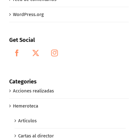
WordPress.org
Get Social
Categories
Acciones realizadas
Hemeroteca
Artículos
Cartas al director