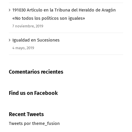
191030 Artículo en la Tribuna del Heraldo de Aragón
«No todos los políticos son iguales»
7 noviembre, 2019
Igualdad en Sucesiones
4 mayo, 2019
Comentarios recientes
Find us on Facebook
Recent Tweets
Tweets por theme_fusion