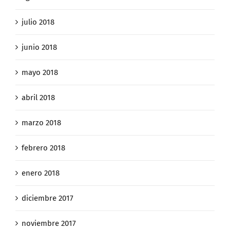
julio 2018
junio 2018
mayo 2018
abril 2018
marzo 2018
febrero 2018
enero 2018
diciembre 2017
noviembre 2017