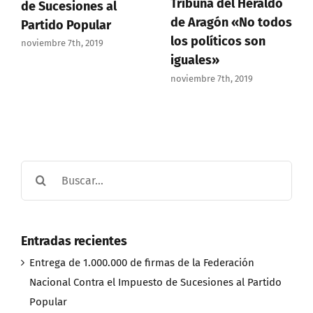
Tribuna del Heraldo
de Sucesiones al
de Aragón «No todos
Partido Popular
los políticos son
noviembre 7th, 2019
iguales»
noviembre 7th, 2019
Buscar:
Entradas recientes
Entrega de 1.000.000 de firmas de la Federación
Nacional Contra el Impuesto de Sucesiones al Partido
Popular