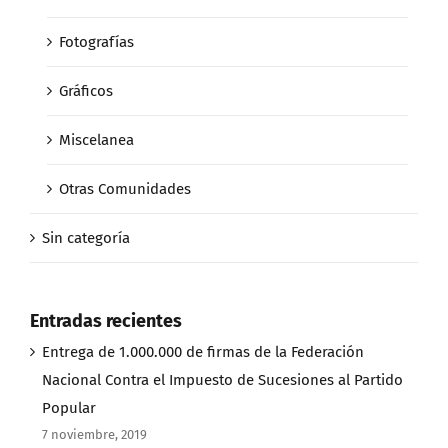
Fotografías
Gráficos
Miscelanea
Otras Comunidades
Sin categoría
Entradas recientes
Entrega de 1.000.000 de firmas de la Federación
Nacional Contra el Impuesto de Sucesiones al Partido
Popular
7 noviembre, 2019