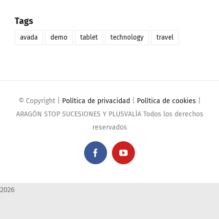
Tags
avada
demo
tablet
technology
travel
© Copyright
|
Política de privacidad
|
Política de cookies
|
ARAGÓN STOP SUCESIONES Y PLUSVALÍA Todos los derechos
reservados
Facebook
YouTube
2026