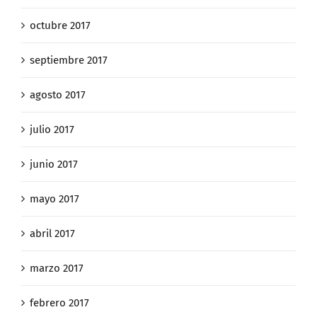
octubre 2017
septiembre 2017
agosto 2017
julio 2017
junio 2017
mayo 2017
abril 2017
marzo 2017
febrero 2017