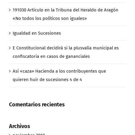
191030 Artículo en la Tribuna del Heraldo de Aragón
«No todos los políticos son iguales»
Igualdad en Sucesiones
E Constitucional decidirá si la plusvalía municipal es
confiscatoria en casos de gananciales
Así «caza» Hacienda a los contribuyentes que
quieren huir de sucesiones 4 de 4
Comentarios recientes
Archivos