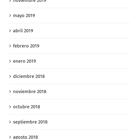
noviembre 2019
mayo 2019
abril 2019
febrero 2019
enero 2019
diciembre 2018
noviembre 2018
octubre 2018
septiembre 2018
agosto 2018