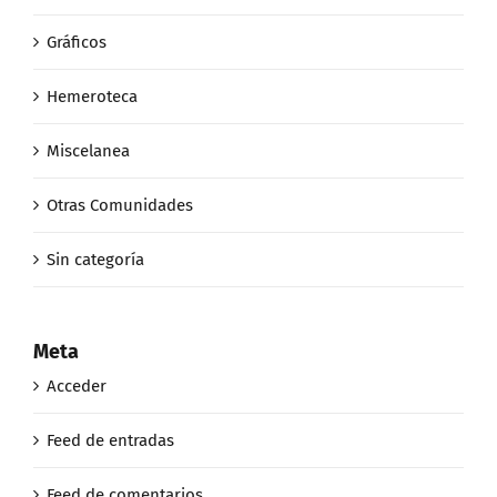
Gráficos
Hemeroteca
Miscelanea
Otras Comunidades
Sin categoría
Meta
Acceder
Feed de entradas
Feed de comentarios