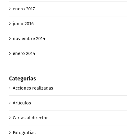
enero 2017
junio 2016
noviembre 2014
enero 2014
Categorías
Acciones realizadas
Artículos
Cartas al director
Fotografías