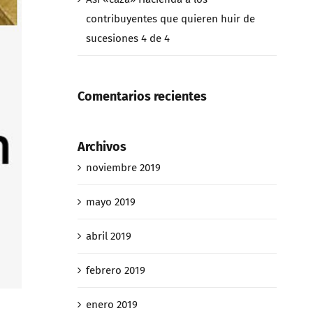
contribuyentes que quieren huir de
sucesiones 4 de 4
Comentarios recientes
Archivos
noviembre 2019
mayo 2019
abril 2019
febrero 2019
enero 2019