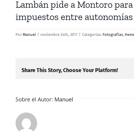
Lambán pide a Montoro para a
impuestos entre autonomías
Por
Manuel
|
noviembre 24th, 2017
|
Categorías:
Fotografías
,
Heme
Share This Story, Choose Your Platform!
Sobre el Autor:
Manuel