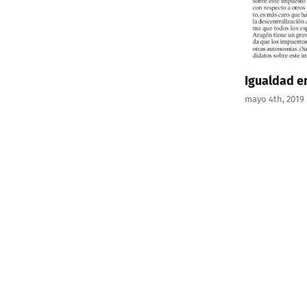
Igualdad en 
mayo 4th, 2019