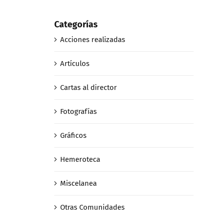
Categorías
Acciones realizadas
Artículos
Cartas al director
Fotografías
Gráficos
Hemeroteca
Miscelanea
Otras Comunidades