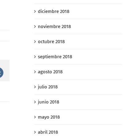
diciembre 2018
noviembre 2018
octubre 2018
septiembre 2018
agosto 2018
st
Vk
julio 2018
junio 2018
mayo 2018
abril 2018