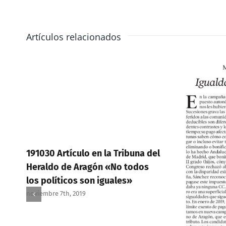
Artículos relacionados
191030 Artículo en la Tribuna del
Heraldo de Aragón «No todos
los políticos son iguales»
noviembre 7th, 2019