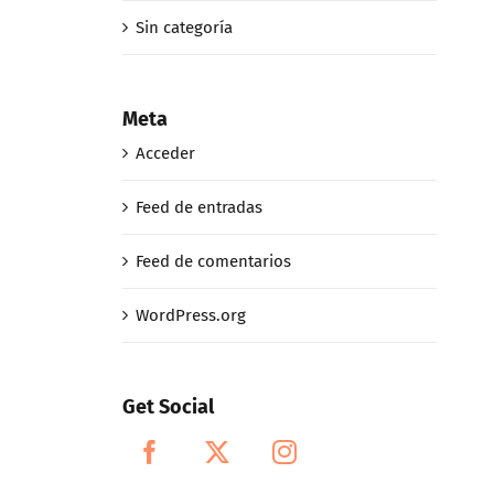
Sin categoría
Meta
Acceder
Feed de entradas
Feed de comentarios
WordPress.org
Get Social