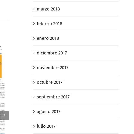
marzo 2018
febrero 2018
enero 2018
diciembre 2017
noviembre 2017
octubre 2017
septiembre 2017
agosto 2017
julio 2017