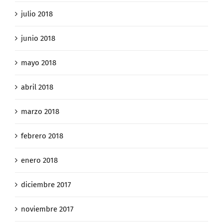
julio 2018
junio 2018
mayo 2018
abril 2018
marzo 2018
febrero 2018
enero 2018
diciembre 2017
noviembre 2017