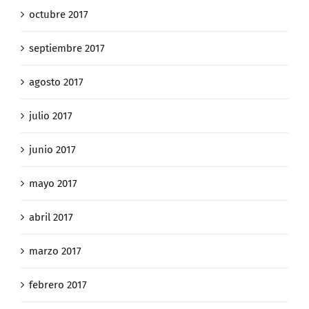
octubre 2017
septiembre 2017
agosto 2017
julio 2017
junio 2017
mayo 2017
abril 2017
marzo 2017
febrero 2017