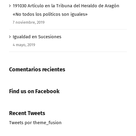
191030 Artículo en la Tribuna del Heraldo de Aragón
«No todos los políticos son iguales»
7 noviembre, 2019
Igualdad en Sucesiones
4 mayo, 2019
Comentarios recientes
Find us on Facebook
Recent Tweets
Tweets por theme_fusion