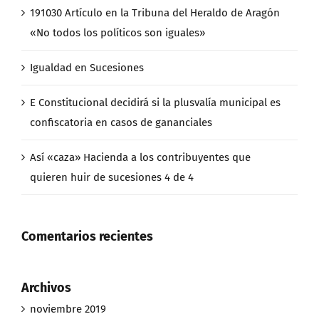
191030 Artículo en la Tribuna del Heraldo de Aragón
«No todos los políticos son iguales»
Igualdad en Sucesiones
E Constitucional decidirá si la plusvalía municipal es
confiscatoria en casos de gananciales
Así «caza» Hacienda a los contribuyentes que
quieren huir de sucesiones 4 de 4
Comentarios recientes
Archivos
noviembre 2019