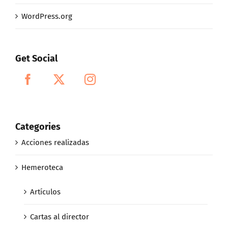
WordPress.org
Get Social
Categories
Acciones realizadas
Hemeroteca
Artículos
Cartas al director