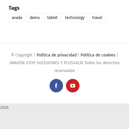
Tags
avada
demo
tablet
technology
travel
© Copyright
|
Política de privacidad
|
Política de cookies
|
ARAGÓN STOP SUCESIONES Y PLUSVALÍA Todos los derechos
reservados
Facebook
YouTube
2026