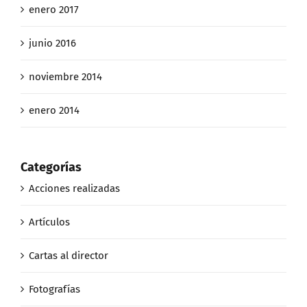
enero 2017
junio 2016
noviembre 2014
enero 2014
Categorías
Acciones realizadas
Artículos
Cartas al director
Fotografías