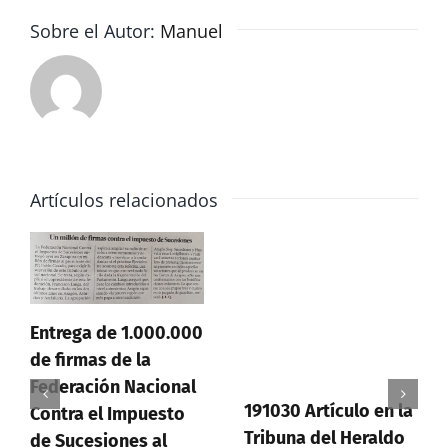
Sobre el Autor:
Manuel
Artículos relacionados
Entrega de 1.000.000
de firmas de la
Federación Nacional
191030 Artículo en la
Contra el Impuesto
Tribuna del Heraldo
de Sucesiones al