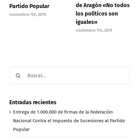
de Aragón «No todos
Partido Popular
los políticos son
noviembre 7th, 2019
iguales»
noviembre 7th, 2019
Buscar:
Entradas recientes
Entrega de 1.000.000 de firmas de la Federación
Nacional Contra el Impuesto de Sucesiones al Partido
Popular