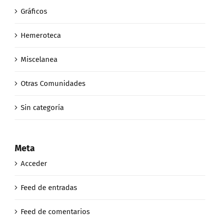
Gráficos
Hemeroteca
Miscelanea
Otras Comunidades
Sin categoría
Meta
Acceder
Feed de entradas
Feed de comentarios