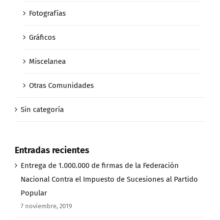
Fotografías
Gráficos
Miscelanea
Otras Comunidades
Sin categoría
Entradas recientes
Entrega de 1.000.000 de firmas de la Federación
Nacional Contra el Impuesto de Sucesiones al Partido
Popular
7 noviembre, 2019