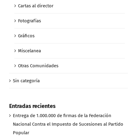
Cartas al director
Fotografías
Gráficos
Miscelanea
Otras Comunidades
Sin categoría
Entradas recientes
Entrega de 1.000.000 de firmas de la Federación
Nacional Contra el Impuesto de Sucesiones al Partido
Popular