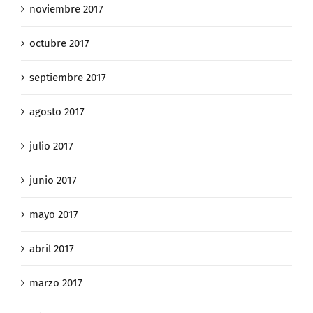
noviembre 2017
octubre 2017
septiembre 2017
agosto 2017
julio 2017
junio 2017
mayo 2017
abril 2017
marzo 2017