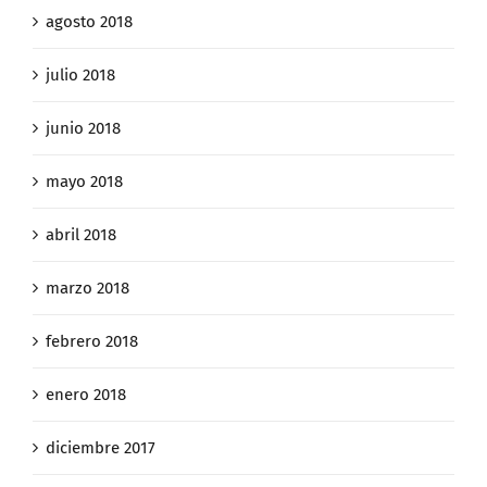
agosto 2018
julio 2018
junio 2018
mayo 2018
abril 2018
marzo 2018
febrero 2018
enero 2018
diciembre 2017