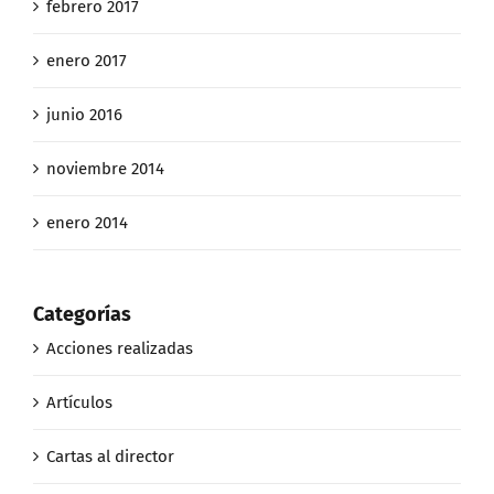
febrero 2017
enero 2017
junio 2016
noviembre 2014
enero 2014
Categorías
Acciones realizadas
Artículos
Cartas al director