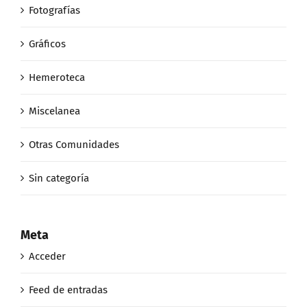
Fotografías
Gráficos
Hemeroteca
Miscelanea
Otras Comunidades
Sin categoría
Meta
Acceder
Feed de entradas