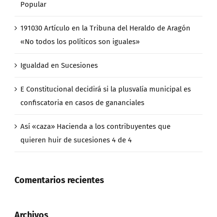
Popular
191030 Artículo en la Tribuna del Heraldo de Aragón
«No todos los políticos son iguales»
Igualdad en Sucesiones
E Constitucional decidirá si la plusvalía municipal es
confiscatoria en casos de gananciales
Así «caza» Hacienda a los contribuyentes que
quieren huir de sucesiones 4 de 4
Comentarios recientes
Archivos