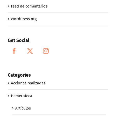
Feed de comentarios
WordPress.org
Get Social
Categories
Acciones realizadas
Hemeroteca
Artículos