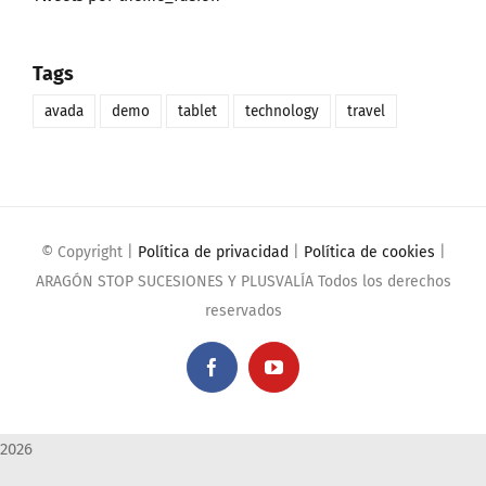
Tags
avada
demo
tablet
technology
travel
© Copyright
|
Política de privacidad
|
Política de cookies
|
ARAGÓN STOP SUCESIONES Y PLUSVALÍA Todos los derechos
reservados
Facebook
YouTube
2026