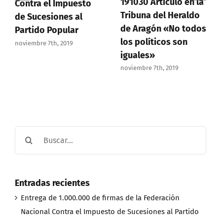
191030 Artículo en la
Contra el Impuesto
Tribuna del Heraldo
de Sucesiones al
de Aragón «No todos
Partido Popular
los políticos son
noviembre 7th, 2019
iguales»
noviembre 7th, 2019
Buscar:
Entradas recientes
Entrega de 1.000.000 de firmas de la Federación
Nacional Contra el Impuesto de Sucesiones al Partido