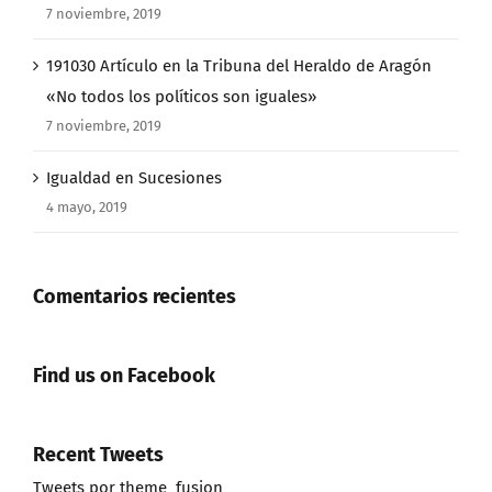
7 noviembre, 2019
191030 Artículo en la Tribuna del Heraldo de Aragón
«No todos los políticos son iguales»
7 noviembre, 2019
Igualdad en Sucesiones
4 mayo, 2019
Comentarios recientes
Find us on Facebook
Recent Tweets
Tweets por theme_fusion