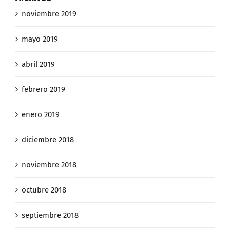
noviembre 2019
mayo 2019
abril 2019
febrero 2019
enero 2019
diciembre 2018
noviembre 2018
octubre 2018
septiembre 2018