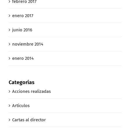
febrero 2017
enero 2017
junio 2016
noviembre 2014
enero 2014
Categorías
Acciones realizadas
Artículos
Cartas al director