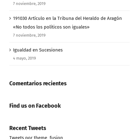
7 noviembre, 2019
191030 Artículo en la Tribuna del Heraldo de Aragón
«No todos los políticos son iguales»
7 noviembre, 2019
Igualdad en Sucesiones
4 mayo, 2019
Comentarios recientes
Find us on Facebook
Recent Tweets
Tweets por theme_fusion