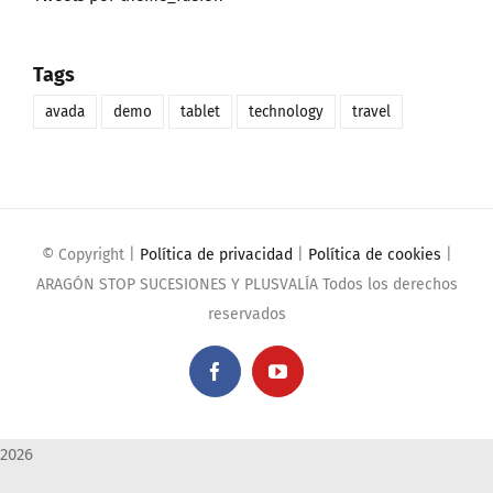
Tags
avada
demo
tablet
technology
travel
© Copyright
|
Política de privacidad
|
Política de cookies
|
ARAGÓN STOP SUCESIONES Y PLUSVALÍA Todos los derechos
reservados
Facebook
YouTube
2026