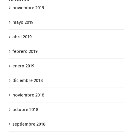
noviembre 2019
mayo 2019
abril 2019
febrero 2019
enero 2019
diciembre 2018
noviembre 2018
octubre 2018
septiembre 2018