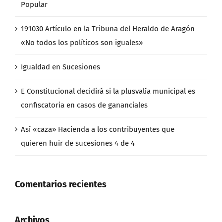
Popular
191030 Artículo en la Tribuna del Heraldo de Aragón
«No todos los políticos son iguales»
Igualdad en Sucesiones
E Constitucional decidirá si la plusvalía municipal es
confiscatoria en casos de gananciales
Así «caza» Hacienda a los contribuyentes que
quieren huir de sucesiones 4 de 4
Comentarios recientes
Archivos