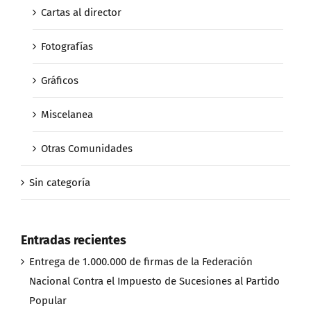
Cartas al director
Fotografías
Gráficos
Miscelanea
Otras Comunidades
Sin categoría
Entradas recientes
Entrega de 1.000.000 de firmas de la Federación
Nacional Contra el Impuesto de Sucesiones al Partido
Popular