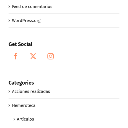
Feed de comentarios
WordPress.org
Get Social
Categories
Acciones realizadas
Hemeroteca
Artículos