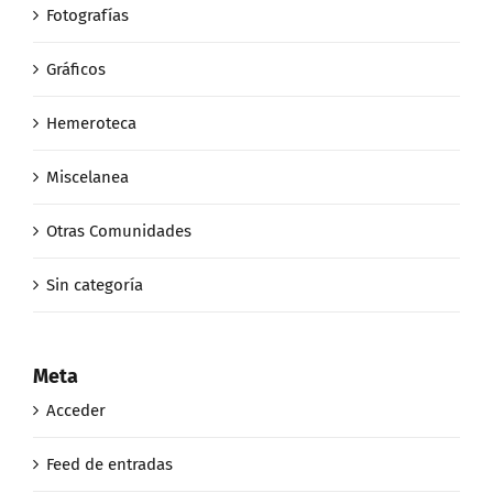
Fotografías
Gráficos
Hemeroteca
Miscelanea
Otras Comunidades
Sin categoría
Meta
Acceder
Feed de entradas