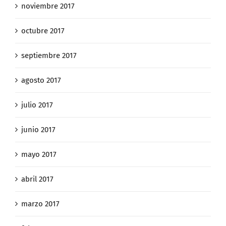
noviembre 2017
octubre 2017
septiembre 2017
agosto 2017
julio 2017
junio 2017
mayo 2017
abril 2017
marzo 2017