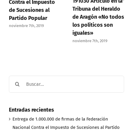
191030 Artículo en la
Contra el Impuesto
Tribuna del Heraldo
de Sucesiones al
de Aragón «No todos
Partido Popular
los políticos son
noviembre 7th, 2019
iguales»
noviembre 7th, 2019
Buscar:
Entradas recientes
Entrega de 1.000.000 de firmas de la Federación
Nacional Contra el Impuesto de Sucesiones al Partido