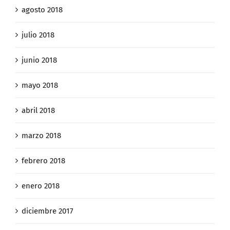
agosto 2018
julio 2018
junio 2018
mayo 2018
abril 2018
marzo 2018
febrero 2018
enero 2018
diciembre 2017