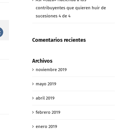
contribuyentes que quieren huir de
sucesiones 4 de 4
st
Vk
Comentarios recientes
Archivos
noviembre 2019
mayo 2019
abril 2019
febrero 2019
enero 2019