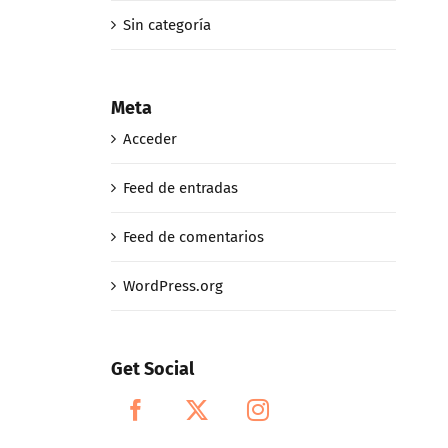
Sin categoría
Meta
Acceder
Feed de entradas
Feed de comentarios
WordPress.org
Get Social