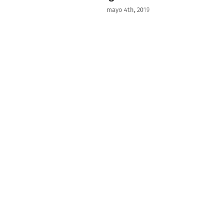
mayo 4th, 2019