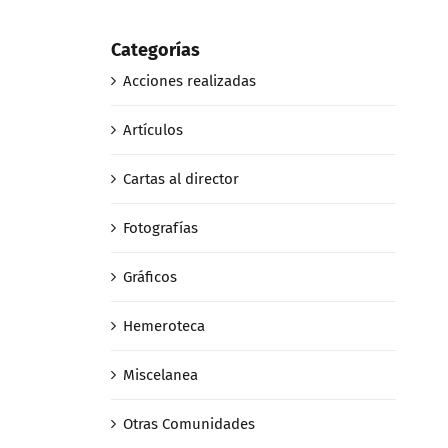
Categorías
Acciones realizadas
Artículos
Cartas al director
Fotografías
Gráficos
Hemeroteca
Miscelanea
Otras Comunidades