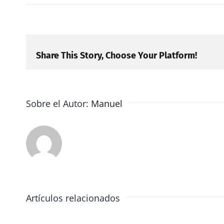
Share This Story, Choose Your Platform!
Sobre el Autor:
Manuel
Artículos relacionados