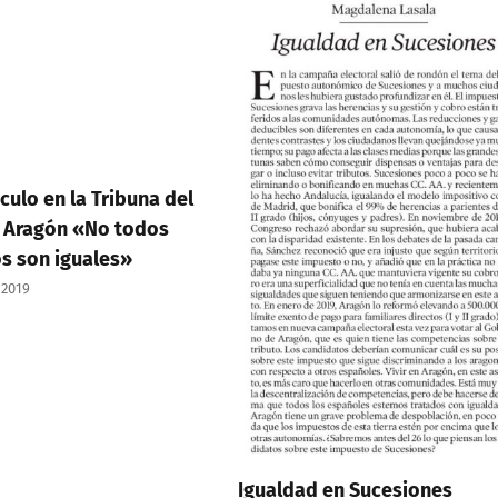
culo en la Tribuna del
 Aragón «No todos
os son iguales»
 2019
Igualdad en Sucesiones