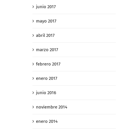
junio 2017
mayo 2017
abril 2017
marzo 2017
febrero 2017
enero 2017
junio 2016
noviembre 2014
enero 2014