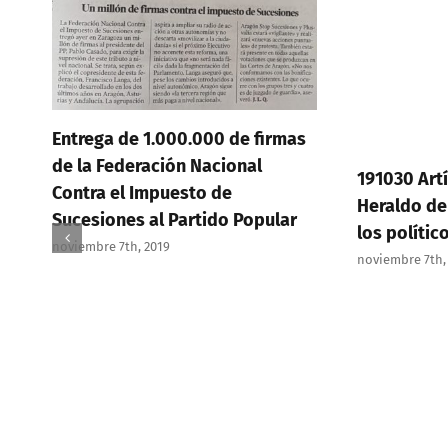
Entrega de 1.000.000 de firmas
de la Federación Nacional
191030 Artí
Contra el Impuesto de
Heraldo de
Sucesiones al Partido Popular
los polític
noviembre 7th, 2019
noviembre 7th,