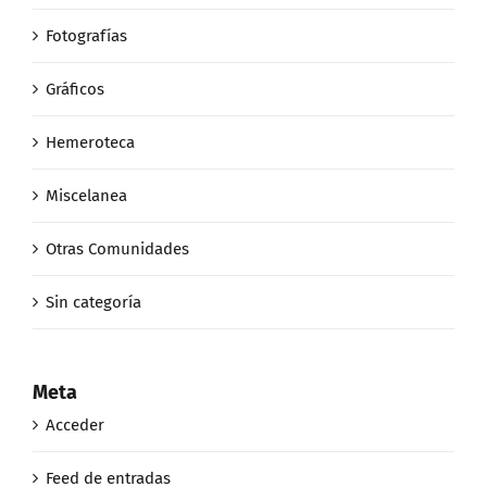
Fotografías
Gráficos
Hemeroteca
Miscelanea
Otras Comunidades
Sin categoría
Meta
Acceder
Feed de entradas