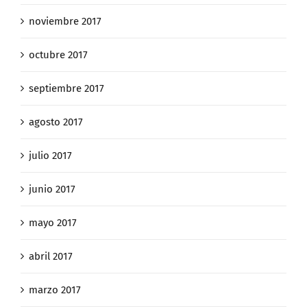
noviembre 2017
octubre 2017
septiembre 2017
agosto 2017
julio 2017
junio 2017
mayo 2017
abril 2017
marzo 2017