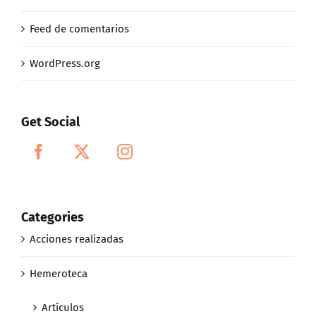
Feed de comentarios
WordPress.org
Get Social
Categories
Acciones realizadas
Hemeroteca
Artículos