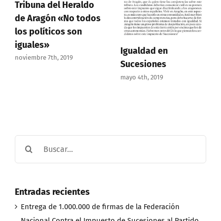
Tribuna del Heraldo
de Aragón «No todos
los políticos son
iguales»
Igualdad en
noviembre 7th, 2019
Sucesiones
mayo 4th, 2019
Buscar:
Entradas recientes
Entrega de 1.000.000 de firmas de la Federación
Nacional Contra el Impuesto de Sucesiones al Partido