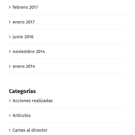
febrero 2017
enero 2017
junio 2016
noviembre 2014
enero 2014
Categorías
Acciones realizadas
Artículos
Cartas al director