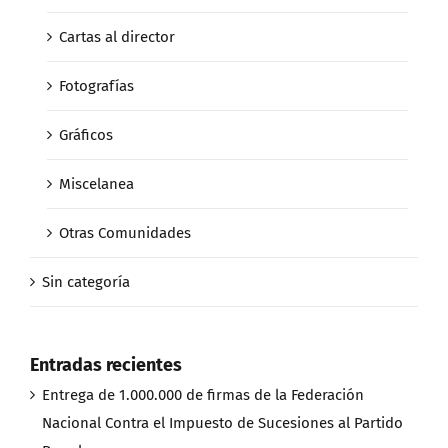
Cartas al director
Fotografías
Gráficos
Miscelanea
Otras Comunidades
Sin categoría
Entradas recientes
Entrega de 1.000.000 de firmas de la Federación
Nacional Contra el Impuesto de Sucesiones al Partido