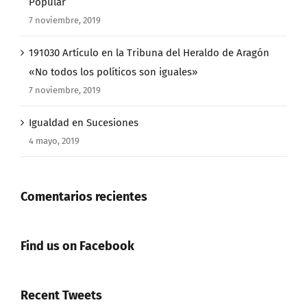
Popular
7 noviembre, 2019
191030 Artículo en la Tribuna del Heraldo de Aragón
«No todos los políticos son iguales»
7 noviembre, 2019
Igualdad en Sucesiones
4 mayo, 2019
Comentarios recientes
Find us on Facebook
Recent Tweets