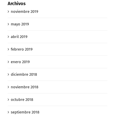
Archivos
noviembre 2019
mayo 2019
abril 2019
febrero 2019
enero 2019
diciembre 2018
noviembre 2018
octubre 2018
septiembre 2018