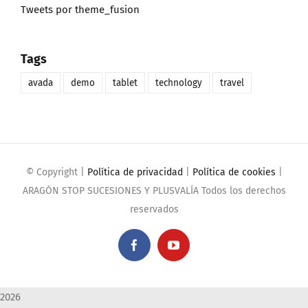
Tweets por theme_fusion
Tags
avada
demo
tablet
technology
travel
© Copyright
|
Política de privacidad
|
Política de cookies
|
ARAGÓN STOP SUCESIONES Y PLUSVALÍA Todos los derechos
reservados
Facebook
YouTube
2026