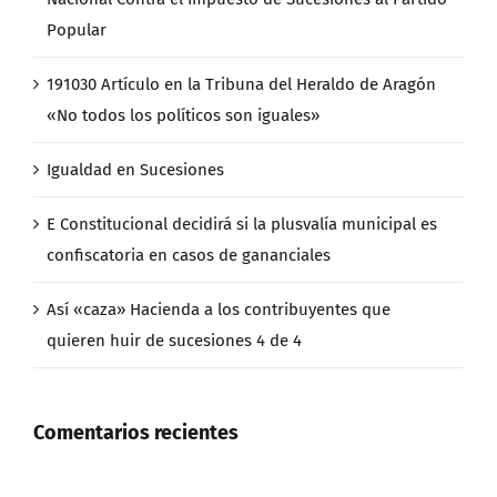
Popular
191030 Artículo en la Tribuna del Heraldo de Aragón
«No todos los políticos son iguales»
Igualdad en Sucesiones
E Constitucional decidirá si la plusvalía municipal es
confiscatoria en casos de gananciales
Así «caza» Hacienda a los contribuyentes que
quieren huir de sucesiones 4 de 4
Comentarios recientes