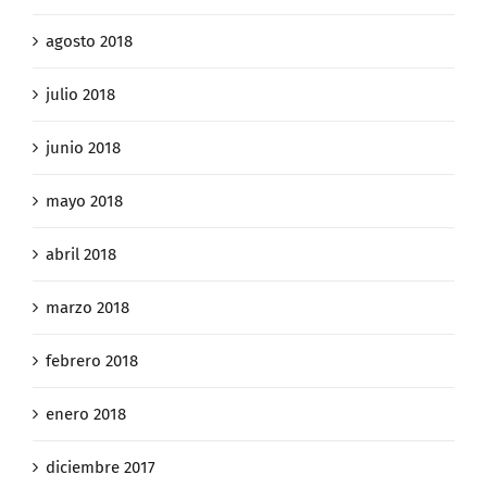
agosto 2018
julio 2018
junio 2018
mayo 2018
abril 2018
marzo 2018
febrero 2018
enero 2018
diciembre 2017