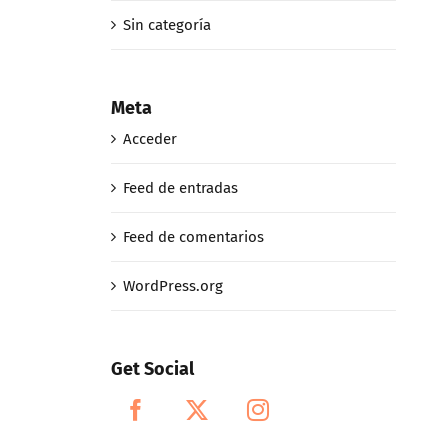
Sin categoría
Meta
Acceder
Feed de entradas
Feed de comentarios
WordPress.org
Get Social