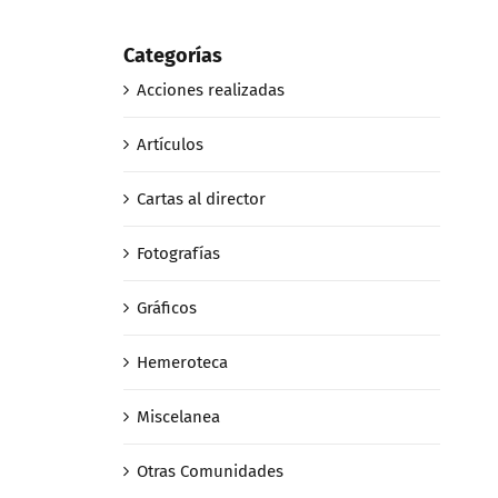
Categorías
Acciones realizadas
Artículos
Cartas al director
Fotografías
Gráficos
Hemeroteca
Miscelanea
Otras Comunidades