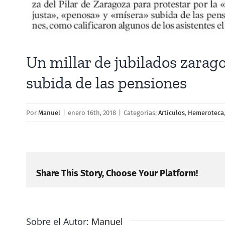
Un millar de jubilados zarag
subida de las pensiones
Por
Manuel
|
enero 16th, 2018
|
Categorías:
Artículos
,
Hemeroteca
Share This Story, Choose Your Platform!
Sobre el Autor:
Manuel