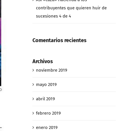
contribuyentes que quieren huir de
sucesiones 4 de 4
Comentarios recientes
Archivos
noviembre 2019
mayo 2019
abril 2019
febrero 2019
enero 2019