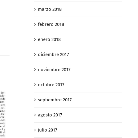
marzo 2018
febrero 2018
enero 2018
diciembre 2017
noviembre 2017
octubre 2017
septiembre 2017
agosto 2017
julio 2017