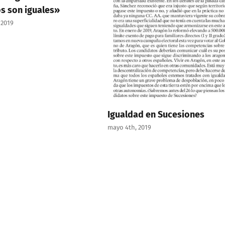
guales»
Igualdad en Sucesiones
mayo 4th, 2019