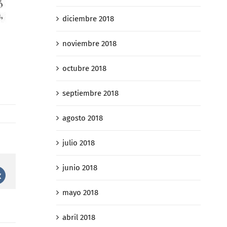
diciembre 2018
noviembre 2018
octubre 2018
septiembre 2018
agosto 2018
julio 2018
junio 2018
st
Vk
mayo 2018
abril 2018