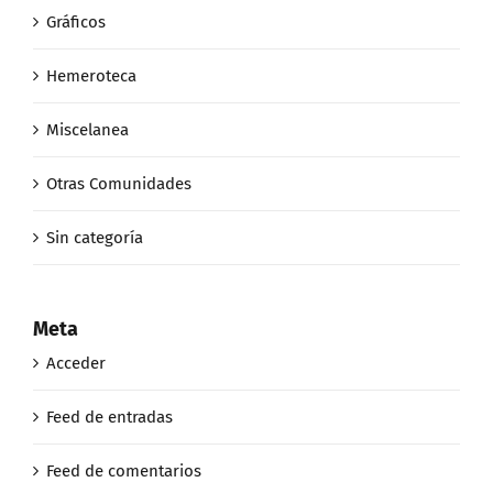
Gráficos
Hemeroteca
Miscelanea
Otras Comunidades
Sin categoría
Meta
Acceder
Feed de entradas
Feed de comentarios