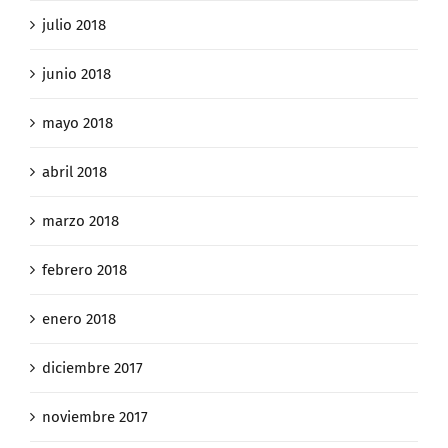
julio 2018
junio 2018
mayo 2018
abril 2018
marzo 2018
febrero 2018
enero 2018
diciembre 2017
noviembre 2017