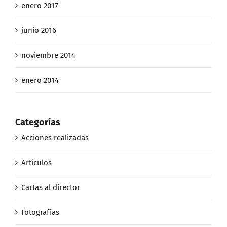
enero 2017
junio 2016
noviembre 2014
enero 2014
Categorías
Acciones realizadas
Artículos
Cartas al director
Fotografías