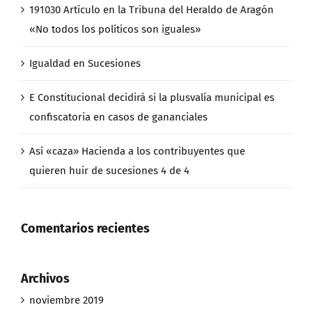
191030 Artículo en la Tribuna del Heraldo de Aragón
«No todos los políticos son iguales»
Igualdad en Sucesiones
E Constitucional decidirá si la plusvalía municipal es
confiscatoria en casos de gananciales
Así «caza» Hacienda a los contribuyentes que
quieren huir de sucesiones 4 de 4
Comentarios recientes
Archivos
noviembre 2019