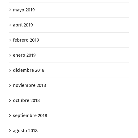
mayo 2019
abril 2019
febrero 2019
enero 2019
diciembre 2018
noviembre 2018
octubre 2018
septiembre 2018
agosto 2018