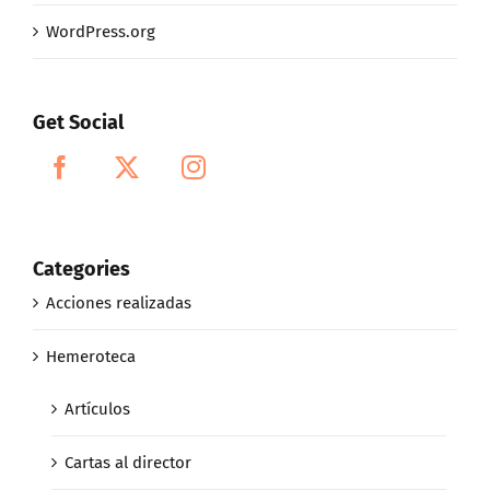
WordPress.org
Get Social
Categories
Acciones realizadas
Hemeroteca
Artículos
Cartas al director