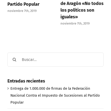
de Aragón «No todos
Partido Popular
los políticos son
noviembre 7th, 2019
iguales»
noviembre 7th, 2019
Buscar:
Entradas recientes
Entrega de 1.000.000 de firmas de la Federación
Nacional Contra el Impuesto de Sucesiones al Partido
Popular