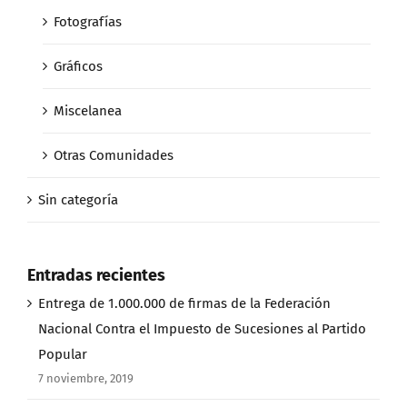
Fotografías
Gráficos
Miscelanea
Otras Comunidades
Sin categoría
Entradas recientes
Entrega de 1.000.000 de firmas de la Federación
Nacional Contra el Impuesto de Sucesiones al Partido
Popular
7 noviembre, 2019