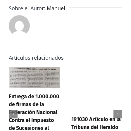
Sobre el Autor:
Manuel
Artículos relacionados
Entrega de 1.000.000
de firmas de la
Federación Nacional
191030 Artículo en la
Contra el Impuesto
Tribuna del Heraldo
de Sucesiones al