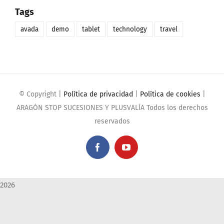
Tags
avada
demo
tablet
technology
travel
© Copyright
|
Política de privacidad
|
Política de cookies
|
ARAGÓN STOP SUCESIONES Y PLUSVALÍA Todos los derechos
reservados
Facebook
YouTube
2026