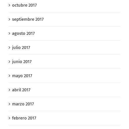
octubre 2017
septiembre 2017
agosto 2017
julio 2017
junio 2017
mayo 2017
abril 2017
marzo 2017
febrero 2017