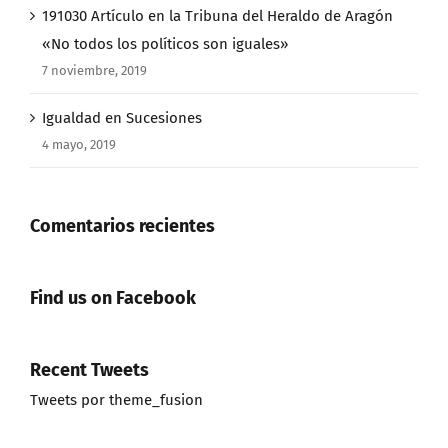
191030 Artículo en la Tribuna del Heraldo de Aragón
«No todos los políticos son iguales»
7 noviembre, 2019
Igualdad en Sucesiones
4 mayo, 2019
Comentarios recientes
Find us on Facebook
Recent Tweets
Tweets por theme_fusion