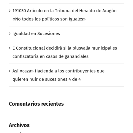
191030 Artículo en la Tribuna del Heraldo de Aragón
«No todos los políticos son iguales»
Igualdad en Sucesiones
E Constitucional decidirá si la plusvalía municipal es
confiscatoria en casos de gananciales
Así «caza» Hacienda a los contribuyentes que
quieren huir de sucesiones 4 de 4
Comentarios recientes
Archivos