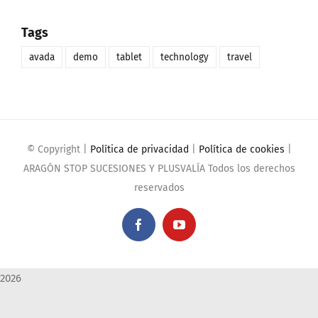
Tags
avada
demo
tablet
technology
travel
© Copyright
|
Política de privacidad
|
Política de cookies
|
ARAGÓN STOP SUCESIONES Y PLUSVALÍA Todos los derechos
reservados
Facebook
YouTube
2026