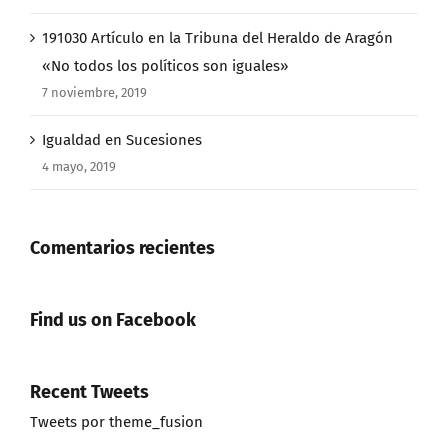
191030 Artículo en la Tribuna del Heraldo de Aragón
«No todos los políticos son iguales»
7 noviembre, 2019
Igualdad en Sucesiones
4 mayo, 2019
Comentarios recientes
Find us on Facebook
Recent Tweets
Tweets por theme_fusion