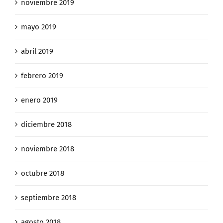
noviembre 2019
mayo 2019
abril 2019
febrero 2019
enero 2019
diciembre 2018
noviembre 2018
octubre 2018
septiembre 2018
agosto 2018