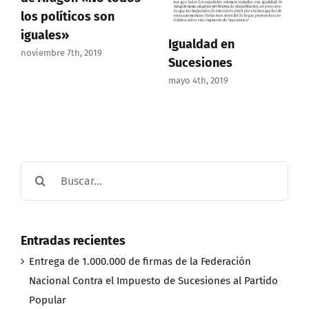
los políticos son
iguales»
Igualdad en
noviembre 7th, 2019
Sucesiones
mayo 4th, 2019
Buscar:
Entradas recientes
Entrega de 1.000.000 de firmas de la Federación
Nacional Contra el Impuesto de Sucesiones al Partido
Popular