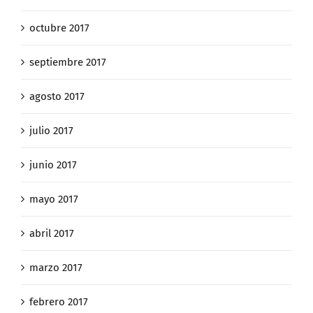
octubre 2017
septiembre 2017
agosto 2017
julio 2017
junio 2017
mayo 2017
abril 2017
marzo 2017
febrero 2017