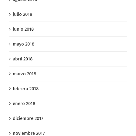
julio 2018
junio 2018
mayo 2018
abril 2018
marzo 2018
febrero 2018
enero 2018
diciembre 2017
noviembre 2017