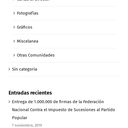
Fotografías
Gráficos
Miscelanea
Otras Comunidades
Sin categoría
Entradas recientes
Entrega de 1.000.000 de firmas de la Federación
Nacional Contra el Impuesto de Sucesiones al Partido
Popular
7 noviembre, 2019