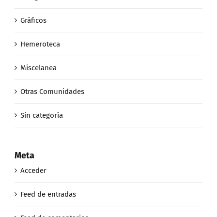
Gráficos
Hemeroteca
Miscelanea
Otras Comunidades
Sin categoría
Meta
Acceder
Feed de entradas