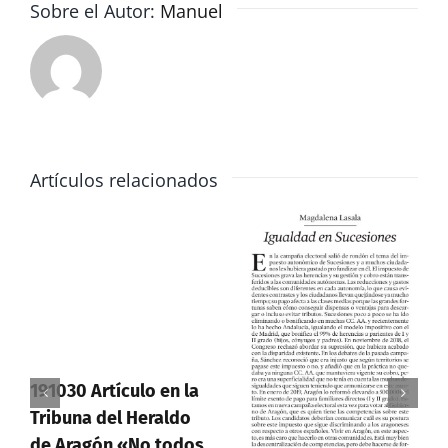
Sobre el Autor:
Manuel
Artículos relacionados
191030 Artículo en la
Tribuna del Heraldo
de Aragón «No todos