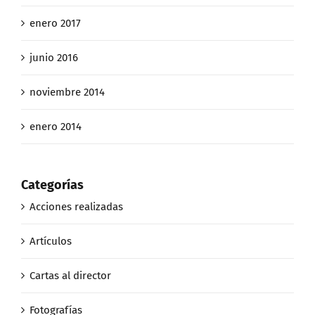
enero 2017
junio 2016
noviembre 2014
enero 2014
Categorías
Acciones realizadas
Artículos
Cartas al director
Fotografías