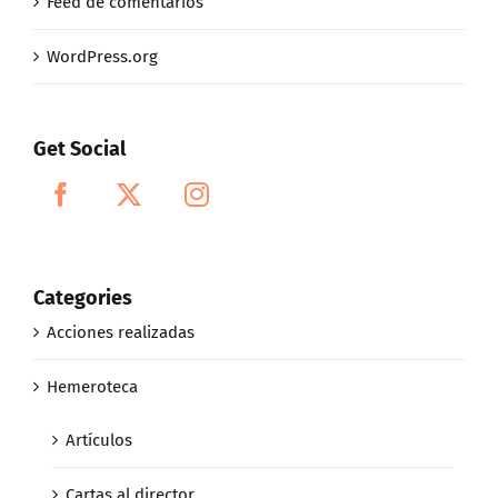
Feed de comentarios
WordPress.org
Get Social
Categories
Acciones realizadas
Hemeroteca
Artículos
Cartas al director