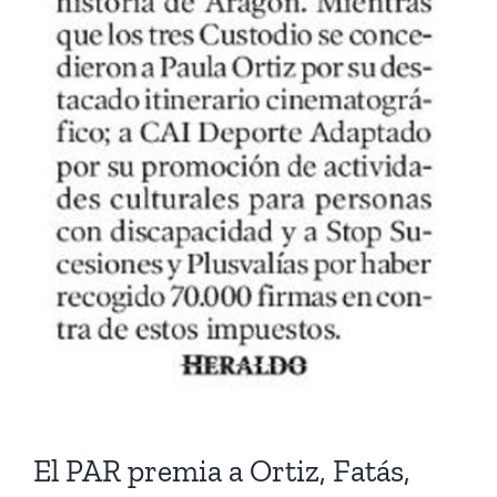
El PAR premia a Ortiz, Fatás,