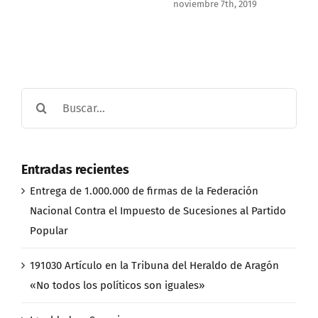
noviembre 7th, 2019
Buscar:
Entradas recientes
Entrega de 1.000.000 de firmas de la Federación
Nacional Contra el Impuesto de Sucesiones al Partido
Popular
191030 Artículo en la Tribuna del Heraldo de Aragón
«No todos los políticos son iguales»