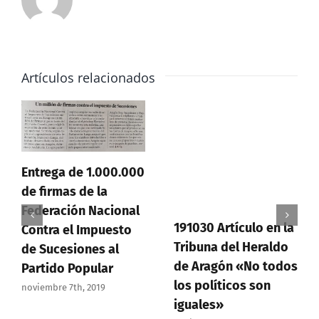
Artículos relacionados
Entrega de 1.000.000
de firmas de la
Federación Nacional
191030 Artículo en la
Contra el Impuesto
Tribuna del Heraldo
de Sucesiones al
de Aragón «No todos
Partido Popular
los políticos son
noviembre 7th, 2019
iguales»