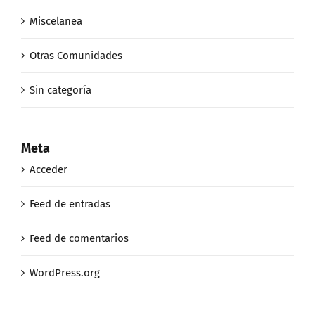
Miscelanea
Otras Comunidades
Sin categoría
Meta
Acceder
Feed de entradas
Feed de comentarios
WordPress.org