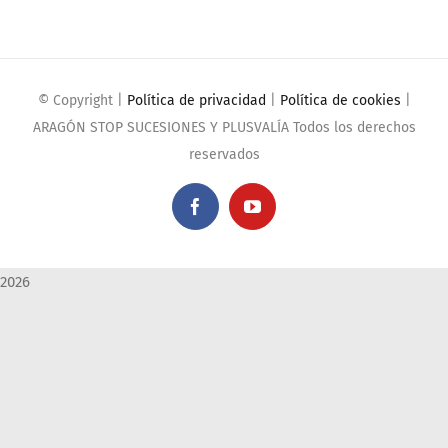
© Copyright
|
Política de privacidad
|
Política de cookies
|
ARAGÓN STOP SUCESIONES Y PLUSVALÍA Todos los derechos
reservados
Facebook
YouTube
2026