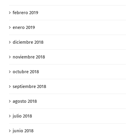
febrero 2019
enero 2019
diciembre 2018
noviembre 2018
octubre 2018
septiembre 2018
agosto 2018
julio 2018
junio 2018