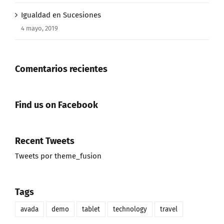
Igualdad en Sucesiones
4 mayo, 2019
Comentarios recientes
Find us on Facebook
Recent Tweets
Tweets por theme_fusion
Tags
avada
demo
tablet
technology
travel