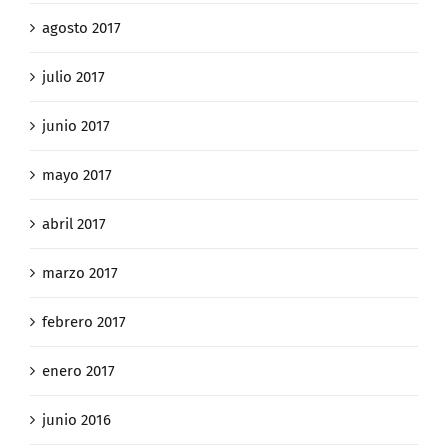
agosto 2017
julio 2017
junio 2017
mayo 2017
abril 2017
marzo 2017
febrero 2017
enero 2017
junio 2016