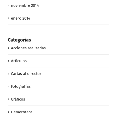
noviembre 2014
enero 2014
Categorías
Acciones realizadas
Artículos
Cartas al director
Fotografías
Gráficos
Hemeroteca