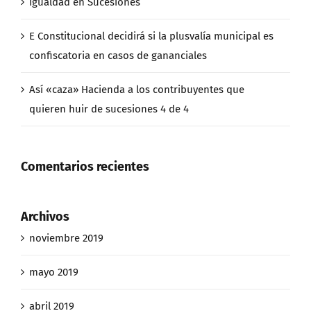
Igualdad en Sucesiones
E Constitucional decidirá si la plusvalía municipal es
confiscatoria en casos de gananciales
Así «caza» Hacienda a los contribuyentes que
quieren huir de sucesiones 4 de 4
Comentarios recientes
Archivos
noviembre 2019
mayo 2019
abril 2019