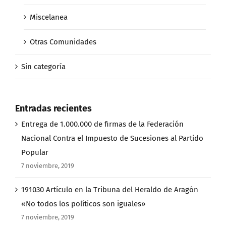
Miscelanea
Otras Comunidades
Sin categoría
Entradas recientes
Entrega de 1.000.000 de firmas de la Federación
Nacional Contra el Impuesto de Sucesiones al Partido
Popular
7 noviembre, 2019
191030 Artículo en la Tribuna del Heraldo de Aragón
«No todos los políticos son iguales»
7 noviembre, 2019