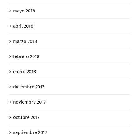
mayo 2018
abril 2018
marzo 2018
febrero 2018
enero 2018
diciembre 2017
noviembre 2017
octubre 2017
septiembre 2017