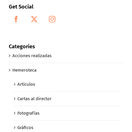
Get Social
Categories
Acciones realizadas
Hemeroteca
Artículos
Cartas al director
Fotografías
Gráficos