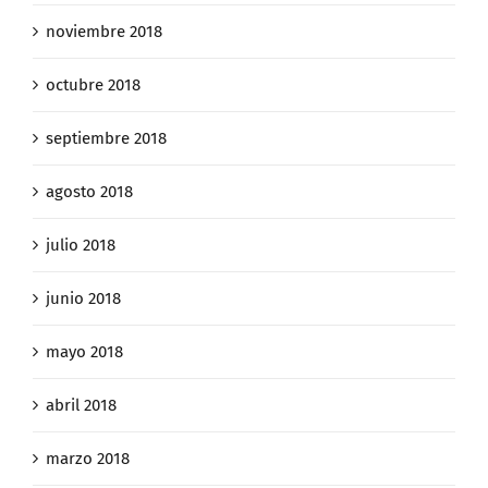
noviembre 2018
octubre 2018
septiembre 2018
agosto 2018
julio 2018
junio 2018
mayo 2018
abril 2018
marzo 2018