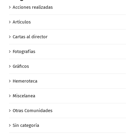
Acciones realizadas
Artículos
Cartas al director
Fotografías
Gráficos
Hemeroteca
Miscelanea
Otras Comunidades
Sin categoría