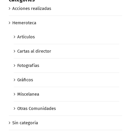
Acciones realizadas
Hemeroteca
Artículos
Cartas al director
Fotografías
Gráficos
Miscelanea
Otras Comunidades
Sin categoría