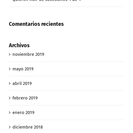
Comentarios recientes
Archivos
noviembre 2019
mayo 2019
abril 2019
febrero 2019
enero 2019
diciembre 2018