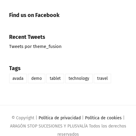
Find us on Facebook
Recent Tweets
Tweets por theme_fusion
Tags
avada
demo
tablet
technology
travel
© Copyright
|
Política de privacidad
|
Política de cookies
|
ARAGÓN STOP SUCESIONES Y PLUSVALÍA Todos los derechos
reservados