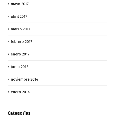
mayo 2017
abril 2017
marzo 2017
febrero 2017
enero 2017
junio 2016
noviembre 2014
enero 2014
Categorías