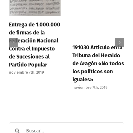
Entrega de 1.000.000
de firmas de la
Federación Nacional
191030 Artículo en la
Contra el Impuesto
Tribuna del Heraldo
de Sucesiones al
de Aragón «No todos
Partido Popular
los políticos son
noviembre 7th, 2019
iguales»
noviembre 7th, 2019
Buscar: