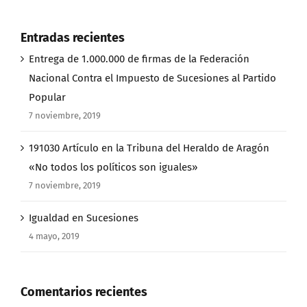
Entradas recientes
Entrega de 1.000.000 de firmas de la Federación
Nacional Contra el Impuesto de Sucesiones al Partido
Popular
7 noviembre, 2019
191030 Artículo en la Tribuna del Heraldo de Aragón
«No todos los políticos son iguales»
7 noviembre, 2019
Igualdad en Sucesiones
4 mayo, 2019
Comentarios recientes