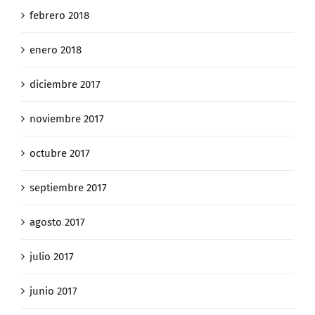
febrero 2018
enero 2018
diciembre 2017
noviembre 2017
octubre 2017
septiembre 2017
agosto 2017
julio 2017
junio 2017