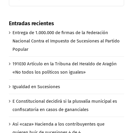
Entradas recientes
Entrega de 1.000.000 de firmas de la Federación
Nacional Contra el Impuesto de Sucesiones al Partido
Popular
191030 Artículo en la Tribuna del Heraldo de Aragón
«No todos los políticos son iguales»
Igualdad en Sucesiones
E Constitucional decidirá si la plusvalía municipal es
confiscatoria en casos de gananciales
Así «caza» Hacienda a los contribuyentes que
quieren huir de sucesiones 4 de 4