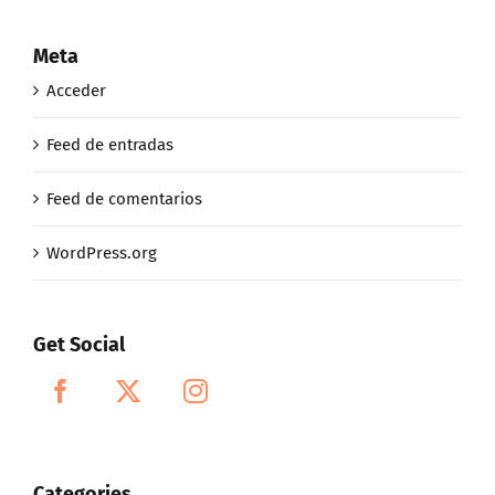
Meta
Acceder
Feed de entradas
Feed de comentarios
WordPress.org
Get Social
Categories