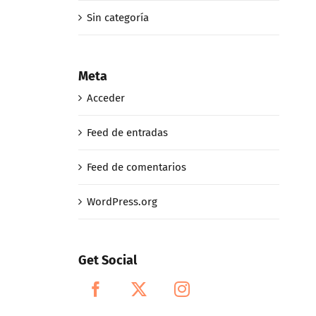
Sin categoría
Meta
Acceder
Feed de entradas
Feed de comentarios
WordPress.org
Get Social