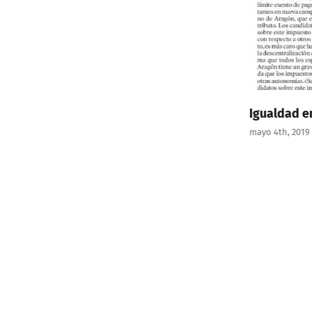
Igualdad e
mayo 4th, 2019