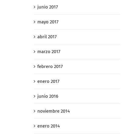
junio 2017
mayo 2017
abril 2017
marzo 2017
febrero 2017
enero 2017
junio 2016
noviembre 2014
enero 2014