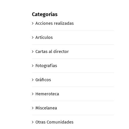
Categorías
Acciones realizadas
Artículos
Cartas al director
Fotografías
Gráficos
Hemeroteca
Miscelanea
Otras Comunidades