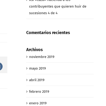
contribuyentes que quieren huir de
sucesiones 4 de 4
Comentarios recientes
Archivos
noviembre 2019
st
Vk
mayo 2019
abril 2019
febrero 2019
enero 2019