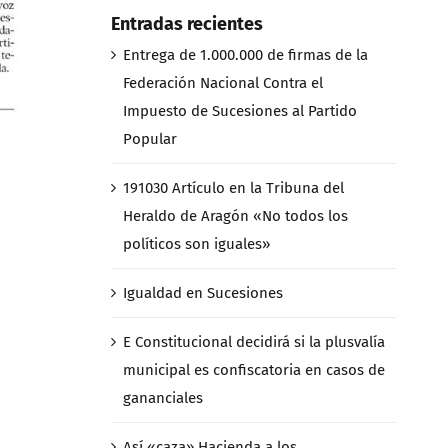
Entradas recientes
Entrega de 1.000.000 de firmas de la
Federación Nacional Contra el
Impuesto de Sucesiones al Partido
Popular
191030 Artículo en la Tribuna del
Heraldo de Aragón «No todos los
políticos son iguales»
Igualdad en Sucesiones
E Constitucional decidirá si la plusvalía
municipal es confiscatoria en casos de
gananciales
Así «caza» Hacienda a los