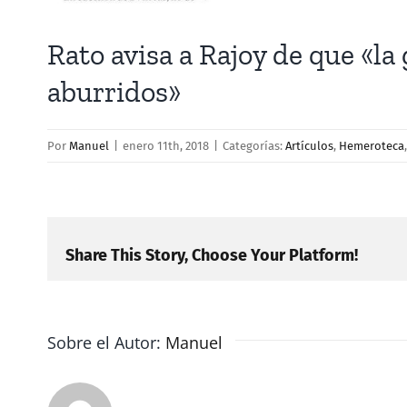
Rato avisa a Rajoy de que «la
aburridos»
Por
Manuel
|
enero 11th, 2018
|
Categorías:
Artículos
,
Hemeroteca
Share This Story, Choose Your Platform!
Sobre el Autor:
Manuel