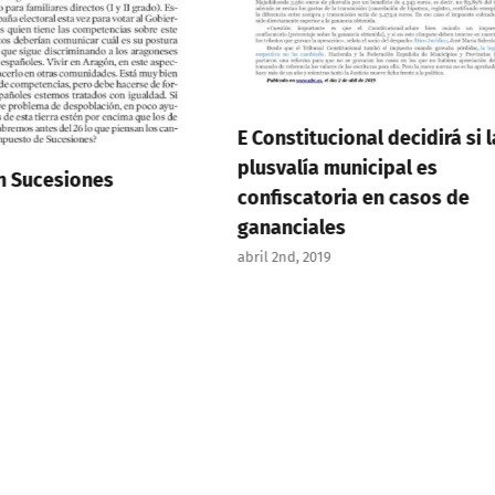
E Constitucional decidirá si l
plusvalía municipal es
n Sucesiones
confiscatoria en casos de
gananciales
abril 2nd, 2019