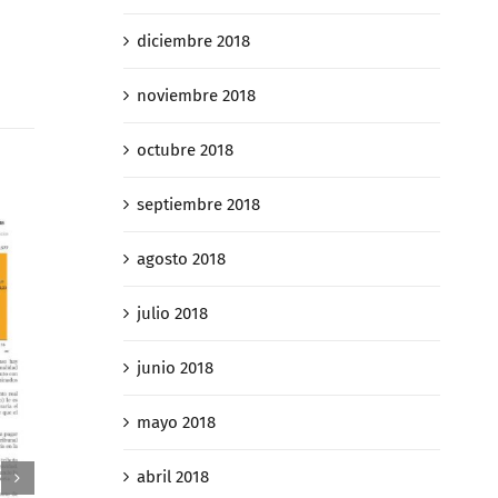
diciembre 2018
noviembre 2018
octubre 2018
septiembre 2018
agosto 2018
julio 2018
junio 2018
mayo 2018
abril 2018