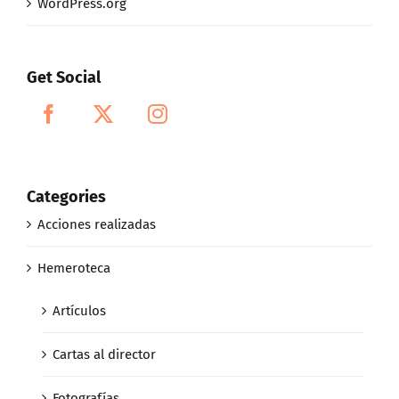
WordPress.org
Get Social
Categories
Acciones realizadas
Hemeroteca
Artículos
Cartas al director
Fotografías