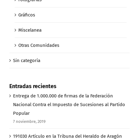
Gráficos
Miscelanea
Otras Comunidades
Sin categoría
Entradas recientes
Entrega de 1.000.000 de firmas de la Federación
Nacional Contra el Impuesto de Sucesiones al Partido
Popular
7 noviembre, 2019
191030 Artículo en la Tribuna del Heraldo de Aragón