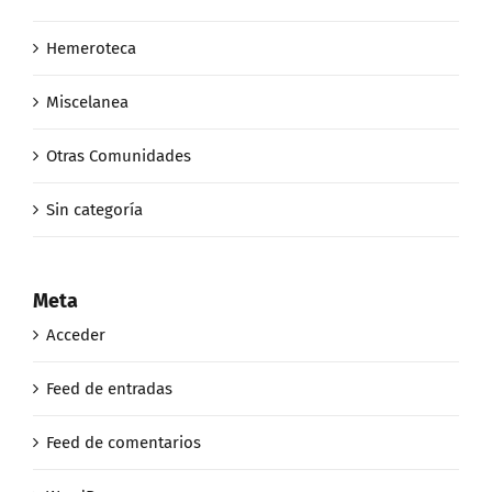
Hemeroteca
Miscelanea
Otras Comunidades
Sin categoría
Meta
Acceder
Feed de entradas
Feed de comentarios