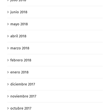
julio 2018
junio 2018
mayo 2018
abril 2018
marzo 2018
febrero 2018
enero 2018
diciembre 2017
noviembre 2017
octubre 2017