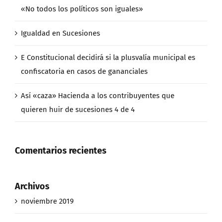
«No todos los políticos son iguales»
Igualdad en Sucesiones
E Constitucional decidirá si la plusvalía municipal es
confiscatoria en casos de gananciales
Así «caza» Hacienda a los contribuyentes que
quieren huir de sucesiones 4 de 4
Comentarios recientes
Archivos
noviembre 2019