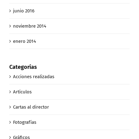
junio 2016
noviembre 2014
enero 2014
Categorías
Acciones realizadas
Artículos
Cartas al director
Fotografías
Gráficos