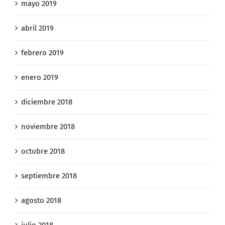
mayo 2019
abril 2019
febrero 2019
enero 2019
diciembre 2018
noviembre 2018
octubre 2018
septiembre 2018
agosto 2018