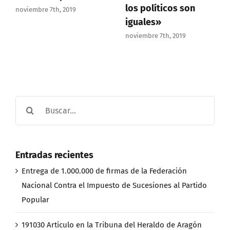
los políticos son
noviembre 7th, 2019
iguales»
noviembre 7th, 2019
Buscar:
Entradas recientes
Entrega de 1.000.000 de firmas de la Federación
Nacional Contra el Impuesto de Sucesiones al Partido
Popular
191030 Artículo en la Tribuna del Heraldo de Aragón