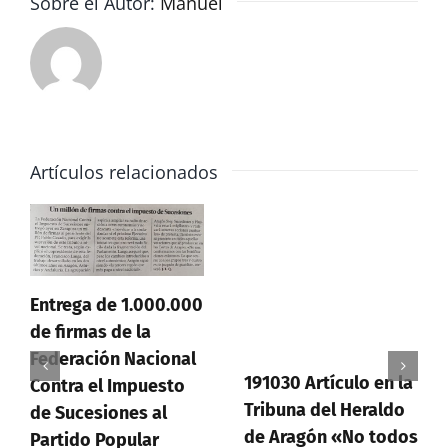
Sobre el Autor:
Manuel
Artículos relacionados
Entrega de 1.000.000
de firmas de la
Federación Nacional
191030 Artículo en la
Contra el Impuesto
Tribuna del Heraldo
de Sucesiones al
de Aragón «No todos
Partido Popular