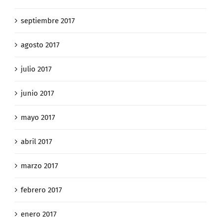
septiembre 2017
agosto 2017
julio 2017
junio 2017
mayo 2017
abril 2017
marzo 2017
febrero 2017
enero 2017