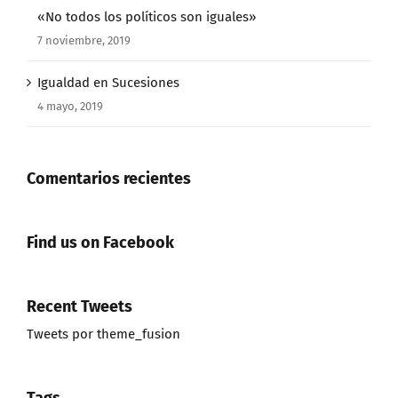
«No todos los políticos son iguales»
7 noviembre, 2019
Igualdad en Sucesiones
4 mayo, 2019
Comentarios recientes
Find us on Facebook
Recent Tweets
Tweets por theme_fusion
Tags