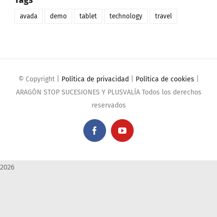
avada
demo
tablet
technology
travel
© Copyright
|
Política de privacidad
|
Política de cookies
|
ARAGÓN STOP SUCESIONES Y PLUSVALÍA Todos los derechos
reservados
Facebook
YouTube
2026