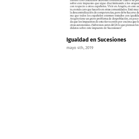
Igualdad en Sucesiones
mayo 4th, 2019