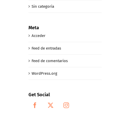
Sin categoría
Meta
Acceder
Feed de entradas
Feed de comentarios
WordPress.org
Get Social