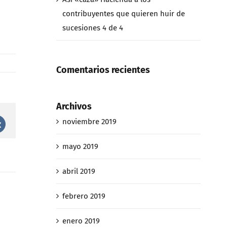
contribuyentes que quieren huir de
sucesiones 4 de 4
Comentarios recientes
Archivos
noviembre 2019
st
Vk
mayo 2019
abril 2019
febrero 2019
enero 2019