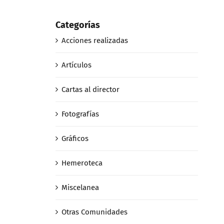
Categorías
Acciones realizadas
Artículos
Cartas al director
Fotografías
Gráficos
Hemeroteca
Miscelanea
Otras Comunidades