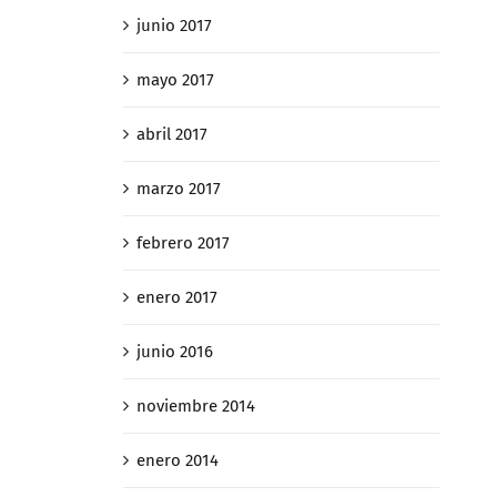
junio 2017
mayo 2017
abril 2017
marzo 2017
febrero 2017
enero 2017
junio 2016
noviembre 2014
enero 2014