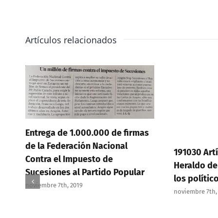
Artículos relacionados
Entrega de 1.000.000 de firmas
de la Federación Nacional
191030 Artí
Contra el Impuesto de
Heraldo de
Sucesiones al Partido Popular
los polític
noviembre 7th, 2019
noviembre 7th,