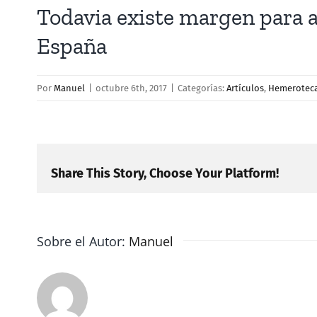
Todavia existe margen para a
España
Por
Manuel
|
octubre 6th, 2017
|
Categorías:
Artículos
,
Hemerotec
Share This Story, Choose Your Platform!
Sobre el Autor:
Manuel