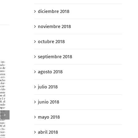
diciembre 2018
noviembre 2018
octubre 2018
septiembre 2018
agosto 2018
julio 2018
junio 2018
mayo 2018
abril 2018