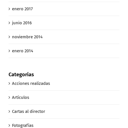
enero 2017
junio 2016
noviembre 2014
enero 2014
Categorías
Acciones realizadas
Artículos
Cartas al director
Fotografías