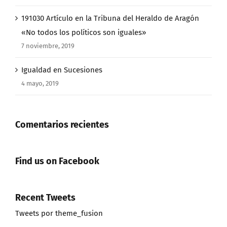
191030 Artículo en la Tribuna del Heraldo de Aragón
«No todos los políticos son iguales»
7 noviembre, 2019
Igualdad en Sucesiones
4 mayo, 2019
Comentarios recientes
Find us on Facebook
Recent Tweets
Tweets por theme_fusion