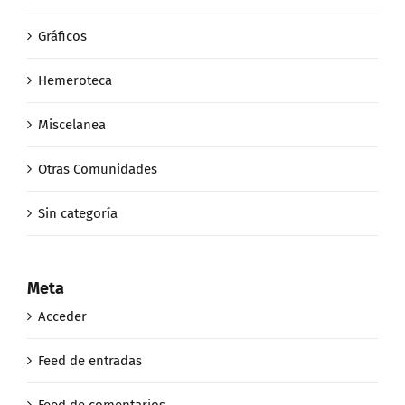
Gráficos
Hemeroteca
Miscelanea
Otras Comunidades
Sin categoría
Meta
Acceder
Feed de entradas
Feed de comentarios