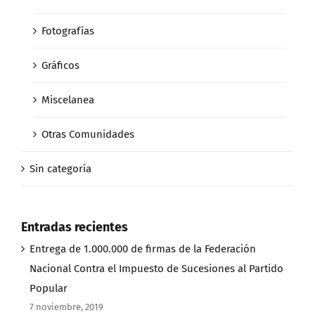
Fotografías
Gráficos
Miscelanea
Otras Comunidades
Sin categoría
Entradas recientes
Entrega de 1.000.000 de firmas de la Federación
Nacional Contra el Impuesto de Sucesiones al Partido
Popular
7 noviembre, 2019