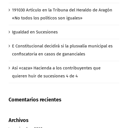
191030 Artículo en la Tribuna del Heraldo de Aragón
«No todos los políticos son iguales»
Igualdad en Sucesiones
E Constitucional decidirá si la plusvalía municipal es
confiscatoria en casos de gananciales
Así «caza» Hacienda a los contribuyentes que
quieren huir de sucesiones 4 de 4
Comentarios recientes
Archivos