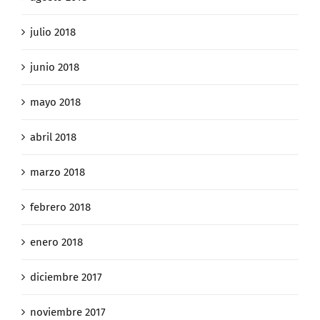
julio 2018
junio 2018
mayo 2018
abril 2018
marzo 2018
febrero 2018
enero 2018
diciembre 2017
noviembre 2017