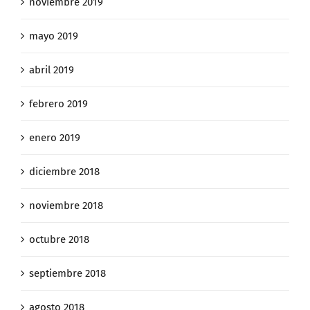
noviembre 2019
mayo 2019
abril 2019
febrero 2019
enero 2019
diciembre 2018
noviembre 2018
octubre 2018
septiembre 2018
agosto 2018