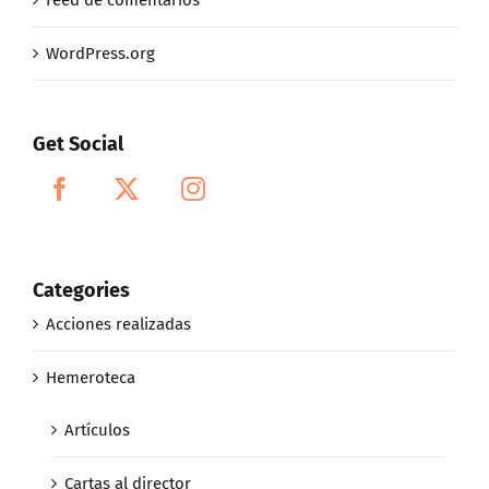
WordPress.org
Get Social
Categories
Acciones realizadas
Hemeroteca
Artículos
Cartas al director