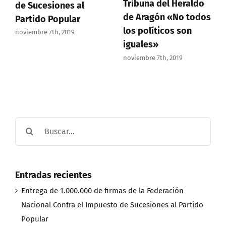
Tribuna del Heraldo
de Sucesiones al
de Aragón «No todos
Partido Popular
los políticos son
noviembre 7th, 2019
iguales»
noviembre 7th, 2019
Buscar:
Entradas recientes
Entrega de 1.000.000 de firmas de la Federación
Nacional Contra el Impuesto de Sucesiones al Partido
Popular