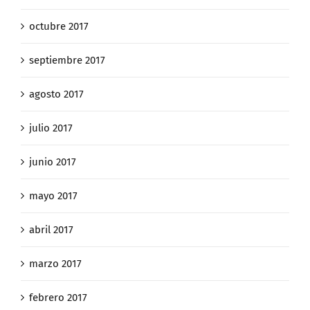
octubre 2017
septiembre 2017
agosto 2017
julio 2017
junio 2017
mayo 2017
abril 2017
marzo 2017
febrero 2017