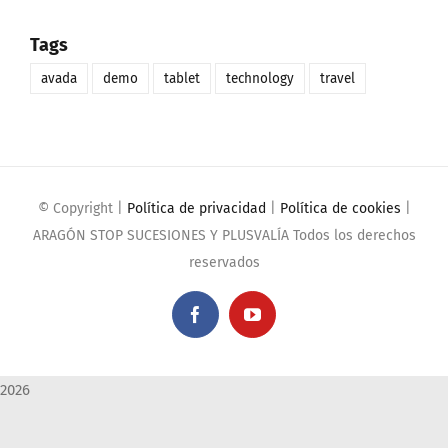
Tags
avada
demo
tablet
technology
travel
© Copyright
|
Política de privacidad
|
Política de cookies
|
ARAGÓN STOP SUCESIONES Y PLUSVALÍA Todos los derechos
reservados
Facebook
YouTube
2026