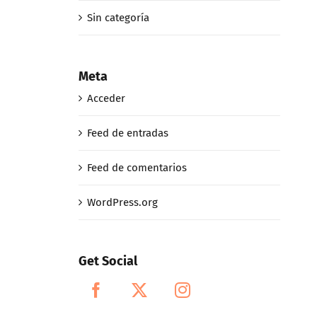
Sin categoría
Meta
Acceder
Feed de entradas
Feed de comentarios
WordPress.org
Get Social