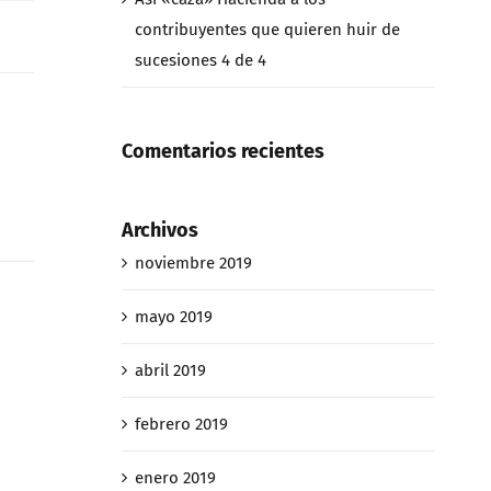
contribuyentes que quieren huir de
sucesiones 4 de 4
Comentarios recientes
Archivos
noviembre 2019
mayo 2019
abril 2019
febrero 2019
enero 2019