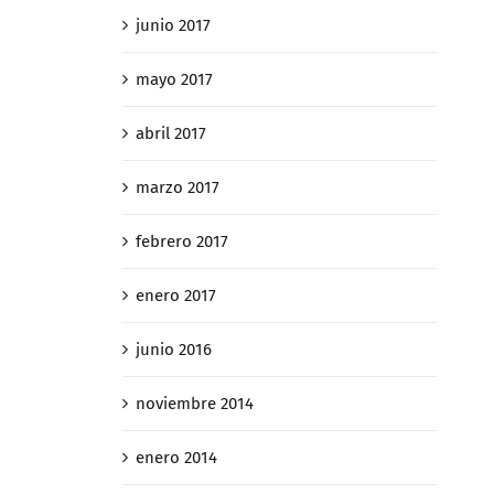
junio 2017
mayo 2017
abril 2017
marzo 2017
febrero 2017
enero 2017
junio 2016
noviembre 2014
enero 2014