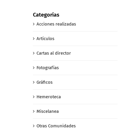
Categorías
Acciones realizadas
Artículos
Cartas al director
Fotografías
Gráficos
Hemeroteca
Miscelanea
Otras Comunidades