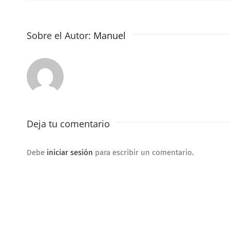
Sobre el Autor:
Manuel
Deja tu comentario
Debe
iniciar sesión
para escribir un comentario.