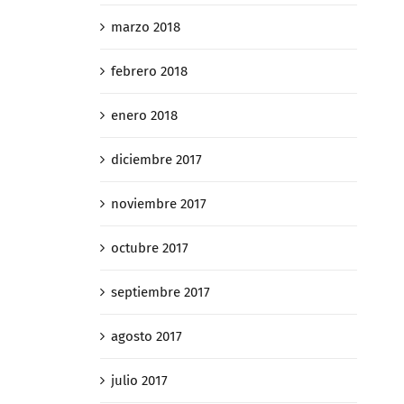
marzo 2018
febrero 2018
enero 2018
diciembre 2017
noviembre 2017
octubre 2017
septiembre 2017
agosto 2017
julio 2017