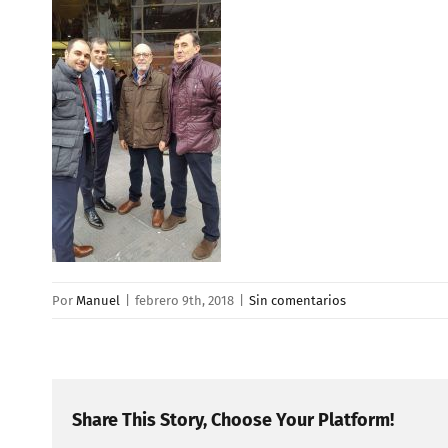
Por
Manuel
|
febrero 9th, 2018
|
Sin comentarios
Share This Story, Choose Your Platform!