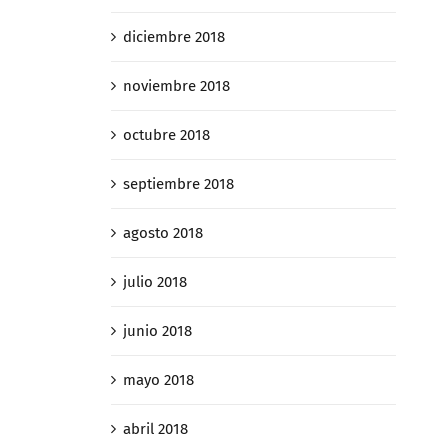
diciembre 2018
noviembre 2018
octubre 2018
septiembre 2018
agosto 2018
julio 2018
junio 2018
mayo 2018
abril 2018