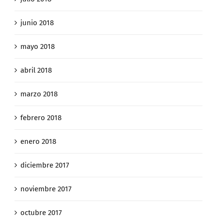
junio 2018
mayo 2018
abril 2018
marzo 2018
febrero 2018
enero 2018
diciembre 2017
noviembre 2017
octubre 2017