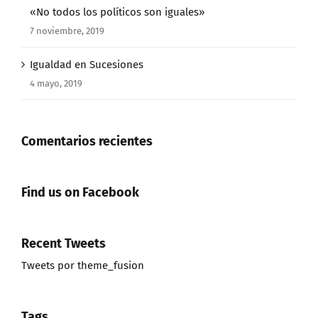
«No todos los políticos son iguales»
7 noviembre, 2019
Igualdad en Sucesiones
4 mayo, 2019
Comentarios recientes
Find us on Facebook
Recent Tweets
Tweets por theme_fusion
Tags