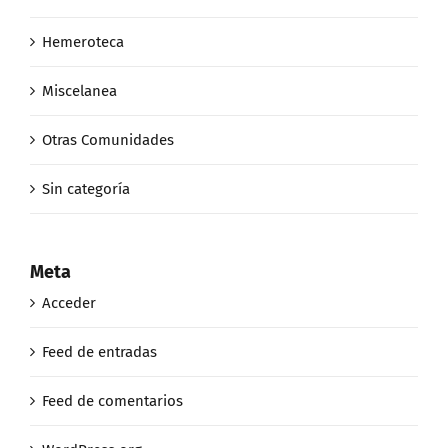
Hemeroteca
Miscelanea
Otras Comunidades
Sin categoría
Meta
Acceder
Feed de entradas
Feed de comentarios