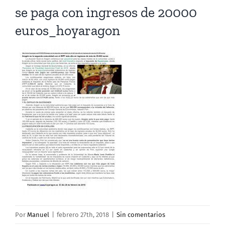
se paga con ingresos de 20000
euros_hoyaragon
Por
Manuel
|
febrero 27th, 2018
|
Sin comentarios