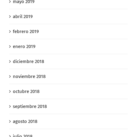
mayo 2019
abril 2019
febrero 2019
enero 2019
diciembre 2018
noviembre 2018
octubre 2018
septiembre 2018
agosto 2018
julio 2018