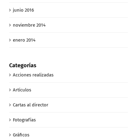
junio 2016
noviembre 2014
enero 2014
Categorías
Acciones realizadas
Artículos
Cartas al director
Fotografías
Gráficos