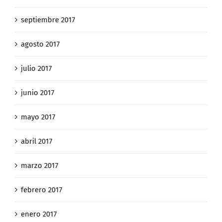
septiembre 2017
agosto 2017
julio 2017
junio 2017
mayo 2017
abril 2017
marzo 2017
febrero 2017
enero 2017