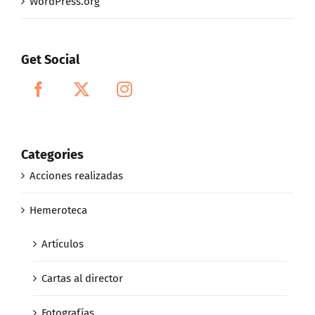
WordPress.org
Get Social
Categories
Acciones realizadas
Hemeroteca
Artículos
Cartas al director
Fotografías