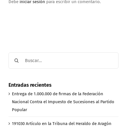
Debe
iniciar sesión
para escribir un comentario.
Buscar:
Entradas recientes
Entrega de 1.000.000 de firmas de la Federación
Nacional Contra el Impuesto de Sucesiones al Partido
Popular
191030 Artículo en la Tribuna del Heraldo de Aragón