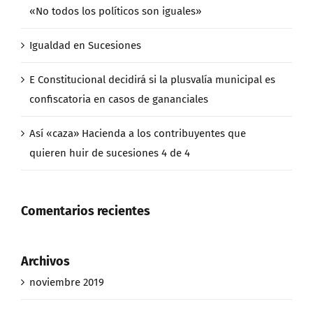
«No todos los políticos son iguales»
Igualdad en Sucesiones
E Constitucional decidirá si la plusvalía municipal es
confiscatoria en casos de gananciales
Así «caza» Hacienda a los contribuyentes que
quieren huir de sucesiones 4 de 4
Comentarios recientes
Archivos
noviembre 2019