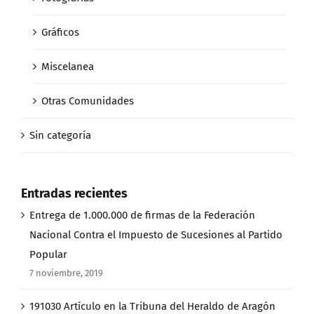
Gráficos
Miscelanea
Otras Comunidades
Sin categoría
Entradas recientes
Entrega de 1.000.000 de firmas de la Federación
Nacional Contra el Impuesto de Sucesiones al Partido
Popular
7 noviembre, 2019
191030 Artículo en la Tribuna del Heraldo de Aragón