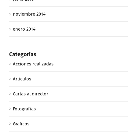
noviembre 2014
enero 2014
Categorías
Acciones realizadas
Artículos
Cartas al director
Fotografías
Gráficos