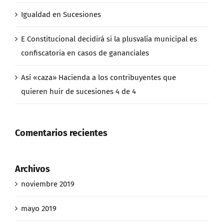
Igualdad en Sucesiones
E Constitucional decidirá si la plusvalía municipal es
confiscatoria en casos de gananciales
Así «caza» Hacienda a los contribuyentes que
quieren huir de sucesiones 4 de 4
Comentarios recientes
Archivos
noviembre 2019
mayo 2019