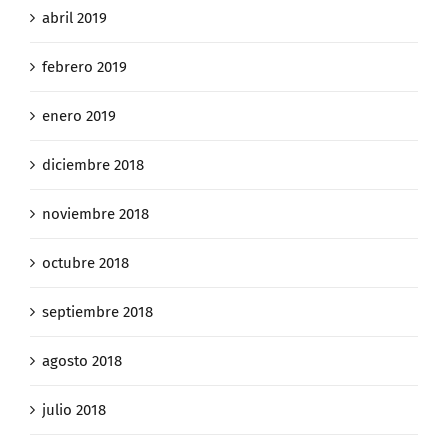
abril 2019
febrero 2019
enero 2019
diciembre 2018
noviembre 2018
octubre 2018
septiembre 2018
agosto 2018
julio 2018