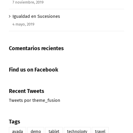
7 noviembre, 2019
Igualdad en Sucesiones
4 mayo, 2019
Comentarios recientes
Find us on Facebook
Recent Tweets
Tweets por theme_fusion
Tags
avada
demo
tablet
technology
travel