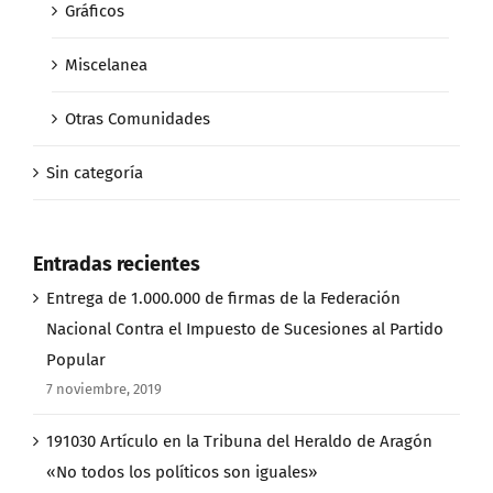
Gráficos
Miscelanea
Otras Comunidades
Sin categoría
Entradas recientes
Entrega de 1.000.000 de firmas de la Federación
Nacional Contra el Impuesto de Sucesiones al Partido
Popular
7 noviembre, 2019
191030 Artículo en la Tribuna del Heraldo de Aragón
«No todos los políticos son iguales»