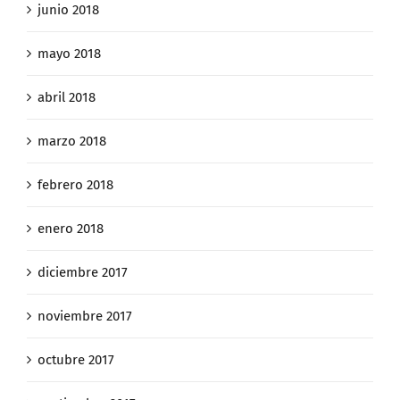
junio 2018
mayo 2018
abril 2018
marzo 2018
febrero 2018
enero 2018
diciembre 2017
noviembre 2017
octubre 2017