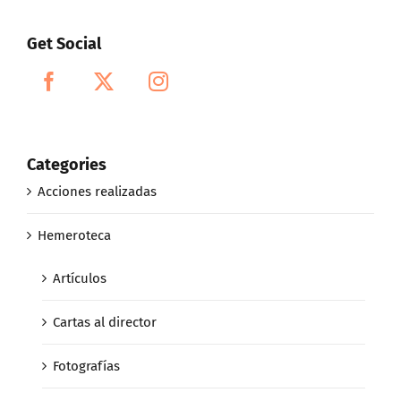
Get Social
Categories
Acciones realizadas
Hemeroteca
Artículos
Cartas al director
Fotografías