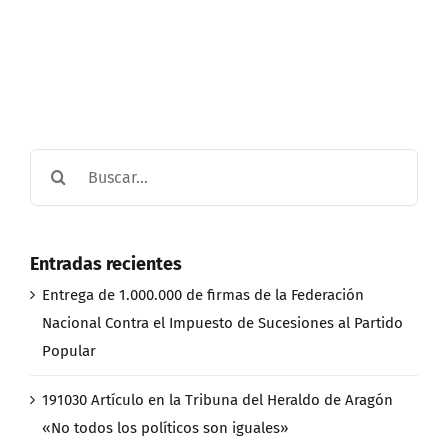
Buscar:
Entradas recientes
Entrega de 1.000.000 de firmas de la Federación
Nacional Contra el Impuesto de Sucesiones al Partido
Popular
191030 Artículo en la Tribuna del Heraldo de Aragón
«No todos los políticos son iguales»