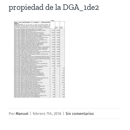
propiedad de la DGA_1de2
Por
Manuel
|
febrero 7th, 2018
|
Sin comentarios