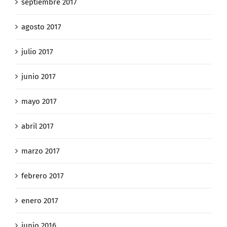
septiembre 2017
agosto 2017
julio 2017
junio 2017
mayo 2017
abril 2017
marzo 2017
febrero 2017
enero 2017
junio 2016