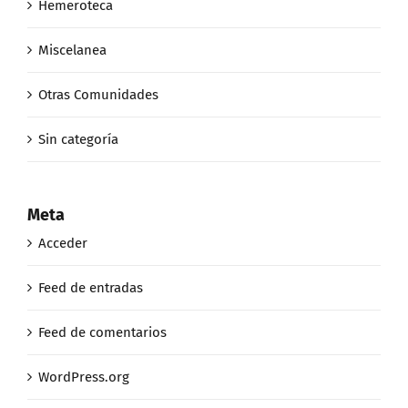
Hemeroteca
Miscelanea
Otras Comunidades
Sin categoría
Meta
Acceder
Feed de entradas
Feed de comentarios
WordPress.org