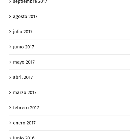
septiembre 2017
agosto 2017
julio 2017
junio 2017
mayo 2017
abril 2017
marzo 2017
febrero 2017
enero 2017
junio 2016