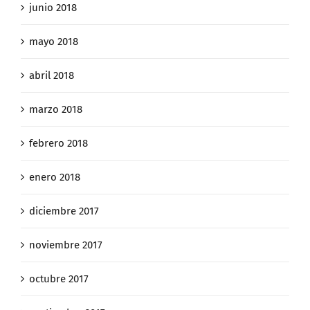
junio 2018
mayo 2018
abril 2018
marzo 2018
febrero 2018
enero 2018
diciembre 2017
noviembre 2017
octubre 2017