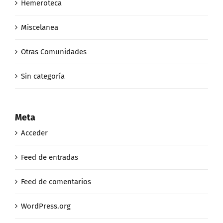
Hemeroteca
Miscelanea
Otras Comunidades
Sin categoría
Meta
Acceder
Feed de entradas
Feed de comentarios
WordPress.org