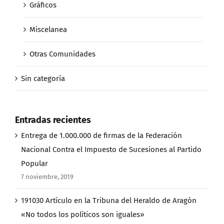
Gráficos
Miscelanea
Otras Comunidades
Sin categoría
Entradas recientes
Entrega de 1.000.000 de firmas de la Federación
Nacional Contra el Impuesto de Sucesiones al Partido
Popular
7 noviembre, 2019
191030 Artículo en la Tribuna del Heraldo de Aragón
«No todos los políticos son iguales»