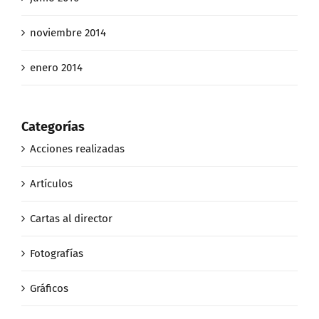
noviembre 2014
enero 2014
Categorías
Acciones realizadas
Artículos
Cartas al director
Fotografías
Gráficos