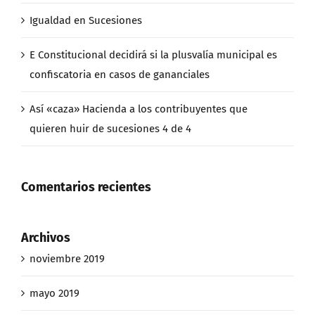
Igualdad en Sucesiones
E Constitucional decidirá si la plusvalía municipal es
confiscatoria en casos de gananciales
Así «caza» Hacienda a los contribuyentes que
quieren huir de sucesiones 4 de 4
Comentarios recientes
Archivos
noviembre 2019
mayo 2019