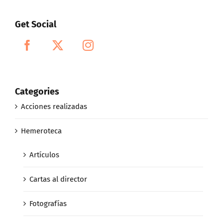
Get Social
Categories
Acciones realizadas
Hemeroteca
Artículos
Cartas al director
Fotografías