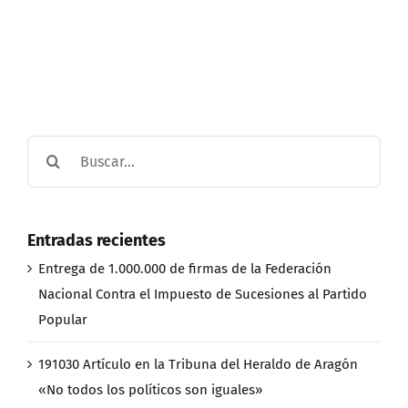
Buscar:
Entradas recientes
Entrega de 1.000.000 de firmas de la Federación
Nacional Contra el Impuesto de Sucesiones al Partido
Popular
191030 Artículo en la Tribuna del Heraldo de Aragón
«No todos los políticos son iguales»