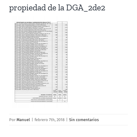
propiedad de la DGA_2de2
Por
Manuel
|
febrero 7th, 2018
|
Sin comentarios