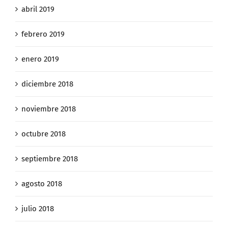
abril 2019
febrero 2019
enero 2019
diciembre 2018
noviembre 2018
octubre 2018
septiembre 2018
agosto 2018
julio 2018