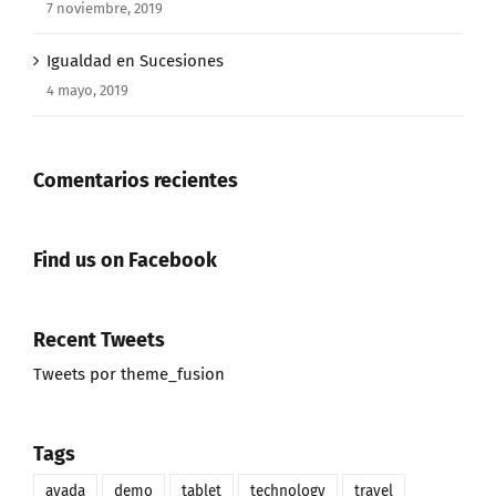
7 noviembre, 2019
Igualdad en Sucesiones
4 mayo, 2019
Comentarios recientes
Find us on Facebook
Recent Tweets
Tweets por theme_fusion
Tags
avada
demo
tablet
technology
travel