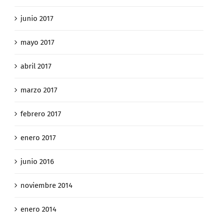
junio 2017
mayo 2017
abril 2017
marzo 2017
febrero 2017
enero 2017
junio 2016
noviembre 2014
enero 2014