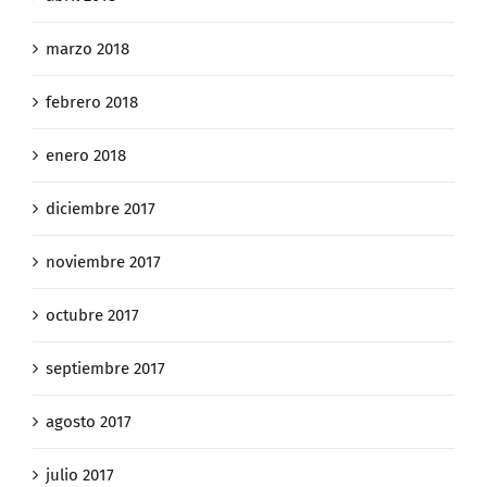
marzo 2018
febrero 2018
enero 2018
diciembre 2017
noviembre 2017
octubre 2017
septiembre 2017
agosto 2017
julio 2017