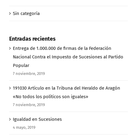
Sin categoría
Entradas recientes
Entrega de 1.000.000 de firmas de la Federación
Nacional Contra el Impuesto de Sucesiones al Partido
Popular
7 noviembre, 2019
191030 Artículo en la Tribuna del Heraldo de Aragón
«No todos los políticos son iguales»
7 noviembre, 2019
Igualdad en Sucesiones
4 mayo, 2019