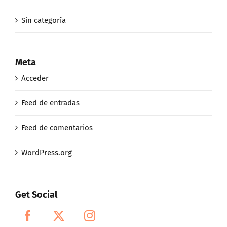
Sin categoría
Meta
Acceder
Feed de entradas
Feed de comentarios
WordPress.org
Get Social