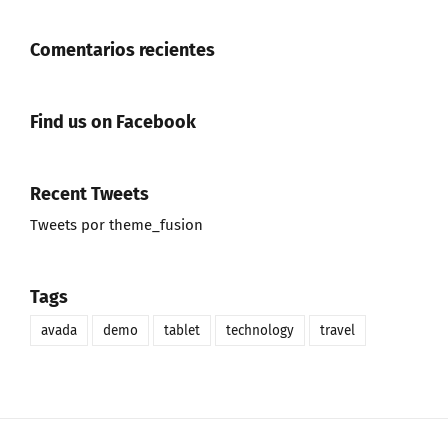
Comentarios recientes
Find us on Facebook
Recent Tweets
Tweets por theme_fusion
Tags
avada
demo
tablet
technology
travel