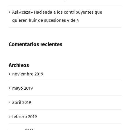
Así «caza» Hacienda a los contribuyentes que
quieren huir de sucesiones 4 de 4
Comentarios recientes
Archivos
noviembre 2019
mayo 2019
abril 2019
febrero 2019