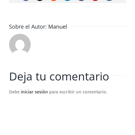
Sobre el Autor:
Manuel
Deja tu comentario
Debe
iniciar sesión
para escribir un comentario.