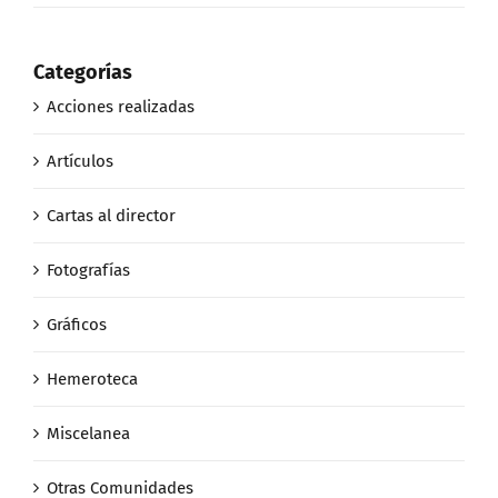
Categorías
Acciones realizadas
Artículos
Cartas al director
Fotografías
Gráficos
Hemeroteca
Miscelanea
Otras Comunidades