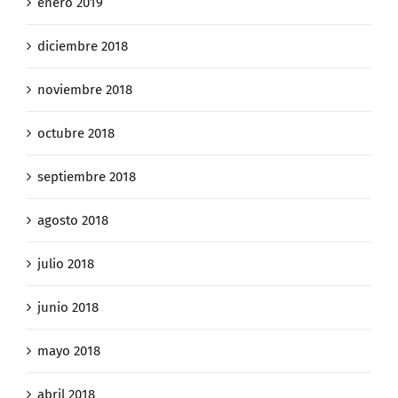
enero 2019
diciembre 2018
noviembre 2018
octubre 2018
septiembre 2018
agosto 2018
julio 2018
junio 2018
mayo 2018
abril 2018