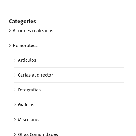
Categories
Acciones realizadas
Hemeroteca
Artículos
Cartas al director
Fotografías
Gráficos
Miscelanea
Otras Comunidades