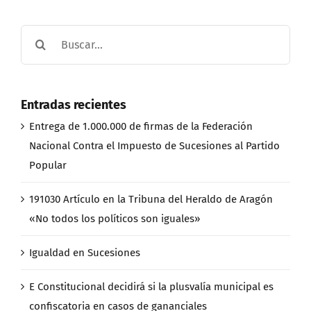
Buscar:
Entradas recientes
Entrega de 1.000.000 de firmas de la Federación
Nacional Contra el Impuesto de Sucesiones al Partido
Popular
191030 Artículo en la Tribuna del Heraldo de Aragón
«No todos los políticos son iguales»
Igualdad en Sucesiones
E Constitucional decidirá si la plusvalía municipal es
confiscatoria en casos de gananciales