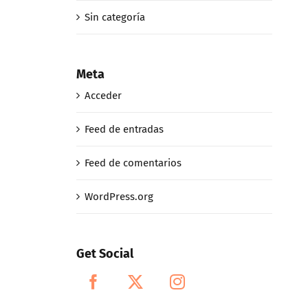
Sin categoría
Meta
Acceder
Feed de entradas
Feed de comentarios
WordPress.org
Get Social