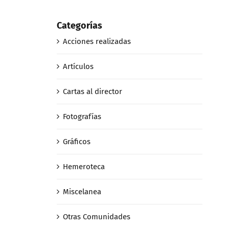
Categorías
Acciones realizadas
Artículos
Cartas al director
Fotografías
Gráficos
Hemeroteca
Miscelanea
Otras Comunidades