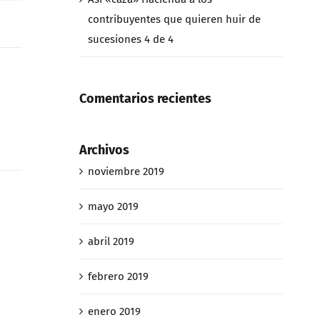
contribuyentes que quieren huir de
sucesiones 4 de 4
Comentarios recientes
Archivos
noviembre 2019
mayo 2019
abril 2019
febrero 2019
enero 2019