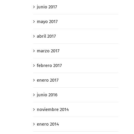
junio 2017
mayo 2017
abril 2017
marzo 2017
febrero 2017
enero 2017
junio 2016
noviembre 2014
enero 2014