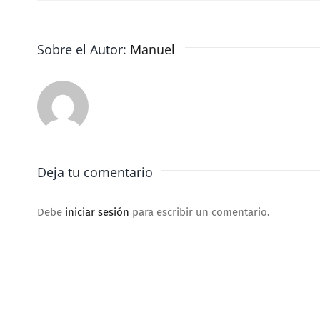
Sobre el Autor:
Manuel
Deja tu comentario
Debe
iniciar sesión
para escribir un comentario.