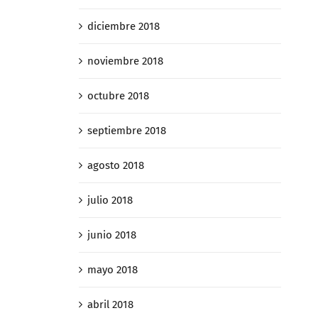
diciembre 2018
noviembre 2018
octubre 2018
septiembre 2018
agosto 2018
julio 2018
junio 2018
mayo 2018
abril 2018