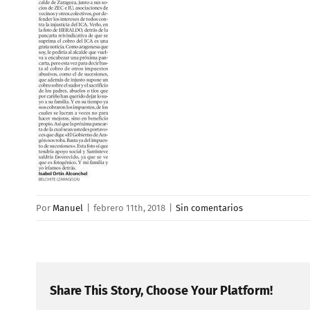
Por
Manuel
|
febrero 11th, 2018
|
Sin comentarios
Share This Story, Choose Your Platform!