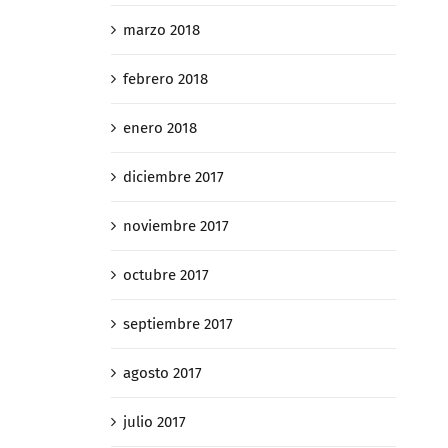
marzo 2018
febrero 2018
enero 2018
diciembre 2017
noviembre 2017
octubre 2017
septiembre 2017
agosto 2017
julio 2017