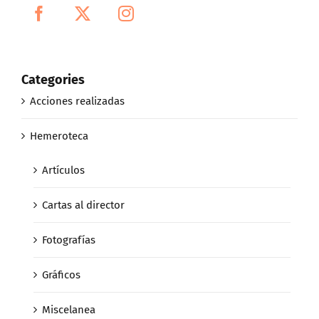
Categories
Acciones realizadas
Hemeroteca
Artículos
Cartas al director
Fotografías
Gráficos
Miscelanea