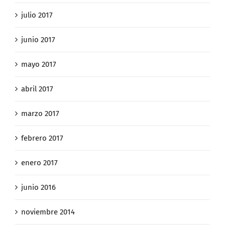
julio 2017
junio 2017
mayo 2017
abril 2017
marzo 2017
febrero 2017
enero 2017
junio 2016
noviembre 2014