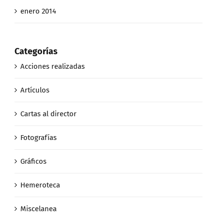
enero 2014
Categorías
Acciones realizadas
Artículos
Cartas al director
Fotografías
Gráficos
Hemeroteca
Miscelanea