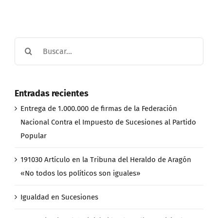
Buscar:
Entradas recientes
Entrega de 1.000.000 de firmas de la Federación
Nacional Contra el Impuesto de Sucesiones al Partido
Popular
191030 Artículo en la Tribuna del Heraldo de Aragón
«No todos los políticos son iguales»
Igualdad en Sucesiones