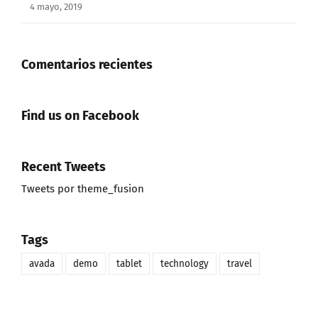
4 mayo, 2019
Comentarios recientes
Find us on Facebook
Recent Tweets
Tweets por theme_fusion
Tags
avada
demo
tablet
technology
travel