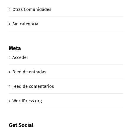
Otras Comunidades
Sin categoría
Meta
Acceder
Feed de entradas
Feed de comentarios
WordPress.org
Get Social