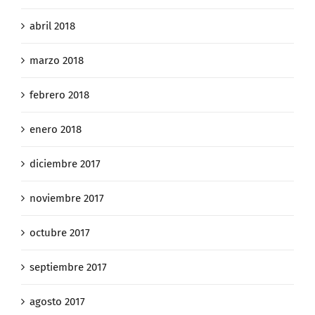
abril 2018
marzo 2018
febrero 2018
enero 2018
diciembre 2017
noviembre 2017
octubre 2017
septiembre 2017
agosto 2017