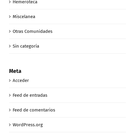
Hemeroteca
Miscelanea
Otras Comunidades
Sin categoría
Meta
Acceder
Feed de entradas
Feed de comentarios
WordPress.org