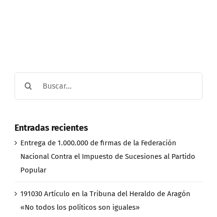
Buscar:
Entradas recientes
Entrega de 1.000.000 de firmas de la Federación
Nacional Contra el Impuesto de Sucesiones al Partido
Popular
191030 Artículo en la Tribuna del Heraldo de Aragón
«No todos los políticos son iguales»