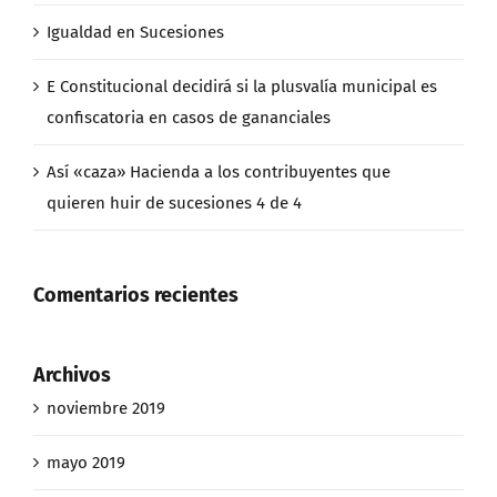
Igualdad en Sucesiones
E Constitucional decidirá si la plusvalía municipal es
confiscatoria en casos de gananciales
Así «caza» Hacienda a los contribuyentes que
quieren huir de sucesiones 4 de 4
Comentarios recientes
Archivos
noviembre 2019
mayo 2019