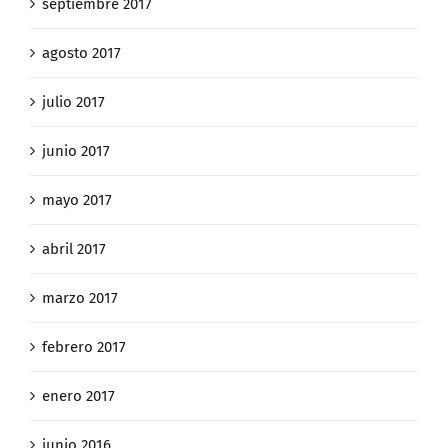
septiembre 2017
agosto 2017
julio 2017
junio 2017
mayo 2017
abril 2017
marzo 2017
febrero 2017
enero 2017
junio 2016