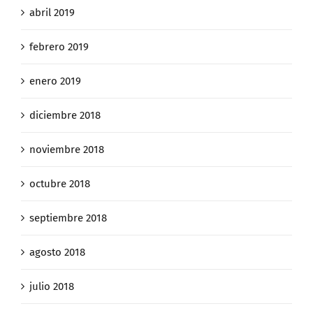
abril 2019
febrero 2019
enero 2019
diciembre 2018
noviembre 2018
octubre 2018
septiembre 2018
agosto 2018
julio 2018