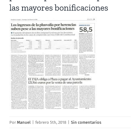
las mayores bonificaciones
Por
Manuel
|
febrero 5th, 2018
|
Sin comentarios