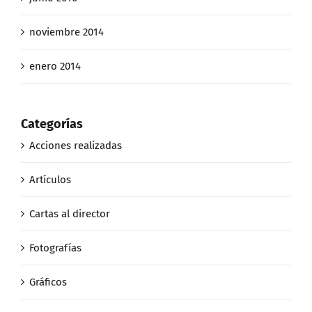
noviembre 2014
enero 2014
Categorías
Acciones realizadas
Artículos
Cartas al director
Fotografías
Gráficos