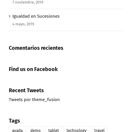
7 noviembre, 2019
Igualdad en Sucesiones
4 mayo, 2019
Comentarios recientes
Find us on Facebook
Recent Tweets
Tweets por theme_fusion
Tags
avada
demo
tablet
technology
travel