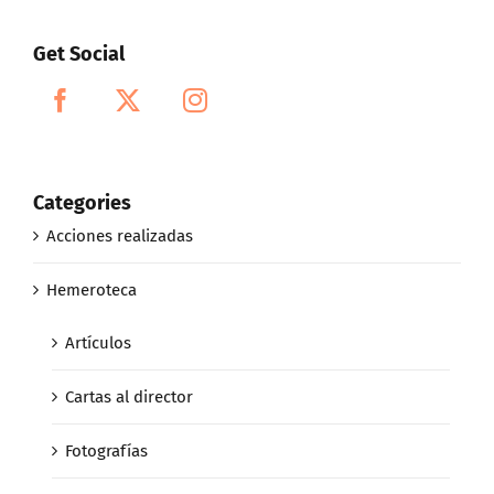
Get Social
Categories
Acciones realizadas
Hemeroteca
Artículos
Cartas al director
Fotografías