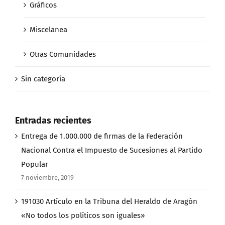
Gráficos
Miscelanea
Otras Comunidades
Sin categoría
Entradas recientes
Entrega de 1.000.000 de firmas de la Federación
Nacional Contra el Impuesto de Sucesiones al Partido
Popular
7 noviembre, 2019
191030 Artículo en la Tribuna del Heraldo de Aragón
«No todos los políticos son iguales»