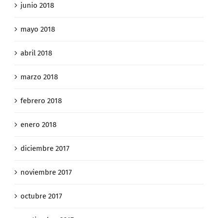
junio 2018
mayo 2018
abril 2018
marzo 2018
febrero 2018
enero 2018
diciembre 2017
noviembre 2017
octubre 2017